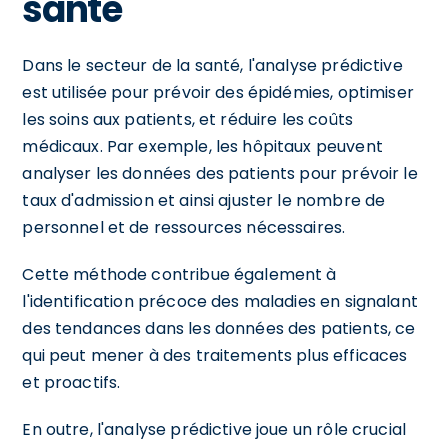
santé
Dans le secteur de la santé, l'analyse prédictive
est utilisée pour prévoir des épidémies, optimiser
les soins aux patients, et réduire les coûts
médicaux. Par exemple, les hôpitaux peuvent
analyser les données des patients pour prévoir le
taux d'admission et ainsi ajuster le nombre de
personnel et de ressources nécessaires.
Cette méthode contribue également à
l'identification précoce des maladies en signalant
des tendances dans les données des patients, ce
qui peut mener à des traitements plus efficaces
et proactifs.
En outre, l'analyse prédictive joue un rôle crucial