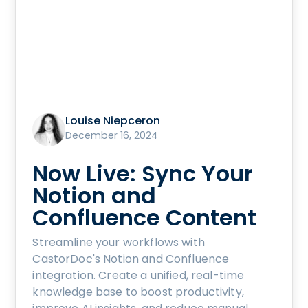
Louise Niepceron
December 16, 2024
Now Live: Sync Your
Notion and
Confluence Content
Streamline your workflows with
CastorDoc's Notion and Confluence
integration. Create a unified, real-time
knowledge base to boost productivity,