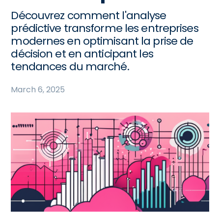
Découvrez comment l'analyse
prédictive transforme les entreprises
modernes en optimisant la prise de
décision et en anticipant les
tendances du marché.
March 6, 2025