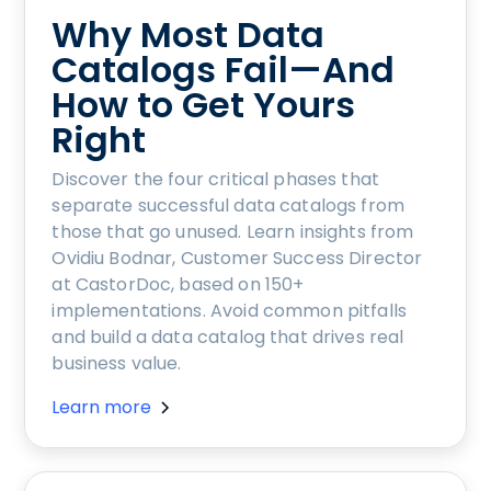
Why Most Data
Catalogs Fail—And
How to Get Yours
Right
Discover the four critical phases that
separate successful data catalogs from
those that go unused. Learn insights from
Ovidiu Bodnar, Customer Success Director
at CastorDoc, based on 150+
implementations. Avoid common pitfalls
and build a data catalog that drives real
business value.
Learn more