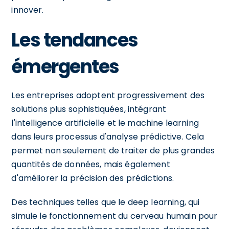
innover.
Les tendances
émergentes
Les entreprises adoptent progressivement des
solutions plus sophistiquées, intégrant
l'intelligence artificielle et le machine learning
dans leurs processus d'analyse prédictive. Cela
permet non seulement de traiter de plus grandes
quantités de données, mais également
d'améliorer la précision des prédictions.
Des techniques telles que le deep learning, qui
simule le fonctionnement du cerveau humain pour