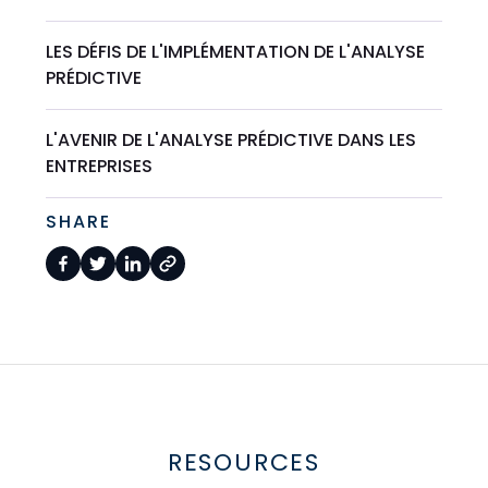
LES DÉFIS DE L'IMPLÉMENTATION DE L'ANALYSE
PRÉDICTIVE
L'AVENIR DE L'ANALYSE PRÉDICTIVE DANS LES
ENTREPRISES
SHARE
RESOURCES