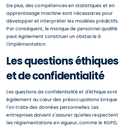
De plus, des compétences en statistiques et en
apprentissage machine sont nécessaires pour
développer et interpréter les modèles prédictifs.
Par conséquent, le manque de personnel qualifié
peut également constituer un obstacle à
l'implémentation.
Les questions éthiques
et de confidentialité
Les questions de confidentialité et d'éthique sont
également au cœur des préoccupations lorsque
l'on traite des données personnelles. Les
entreprises doivent s'assurer qu'elles respectent
les réglementations en vigueur, comme le RGPD,