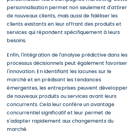
personnalisation permet non seulement d'attirer
de nouveaux clients, mais aussi de fidéliser les
clients existants en leur offrant des produits et
services qui répondent spécifiquement à leurs
besoins.
Enfin, l'intégration de l'analyse prédictive dans les
processus décisionnels peut également favoriser
l'innovation. En identifiant les lacunes sur le
marché et en prédisant les tendances
émergentes, les entreprises peuvent développer
de nouveaux produits ou services avant leurs
concurrents. Cela leur confère un avantage
concurrentiel significatif et leur permet de
s'adapter rapidement aux changements du
marché.