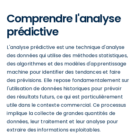
Comprendre l'analyse
prédictive
L'analyse prédictive est une technique d'analyse
des données qui utilise des méthodes statistiques,
des algorithmes et des modèles d'apprentissage
machine pour identifier des tendances et faire
des prévisions. Elle repose fondamentalement sur
l'utilisation de données historiques pour prévoir
des résultats futurs, ce qui est particulièrement
utile dans le contexte commercial. Ce processus
implique la collecte de grandes quantités de
données, leur traitement et leur analyse pour
extraire des informations exploitables.