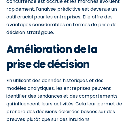
concurrence est accrue et les marchés évoluent
rapidement, l'analyse prédictive est devenue un
outil crucial pour les entreprises. Elle offre des
avantages considérables en termes de prise de
décision stratégique.
Amélioration de la
prise de décision
En utilisant des données historiques et des
modèles analytiques, les entreprises peuvent
identifier des tendances et des comportements
qui influencent leurs activités. Cela leur permet de
prendre des décisions éclairées basées sur des
preuves plutôt que sur des intuitions.