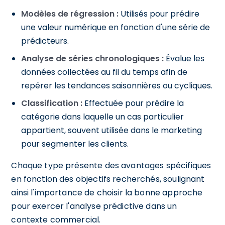
Modèles de régression :
Utilisés pour prédire
une valeur numérique en fonction d'une série de
prédicteurs.
Analyse de séries chronologiques :
Évalue les
données collectées au fil du temps afin de
repérer les tendances saisonnières ou cycliques.
Classification :
Effectuée pour prédire la
catégorie dans laquelle un cas particulier
appartient, souvent utilisée dans le marketing
pour segmenter les clients.
Chaque type présente des avantages spécifiques
en fonction des objectifs recherchés, soulignant
ainsi l'importance de choisir la bonne approche
pour exercer l'analyse prédictive dans un
contexte commercial.