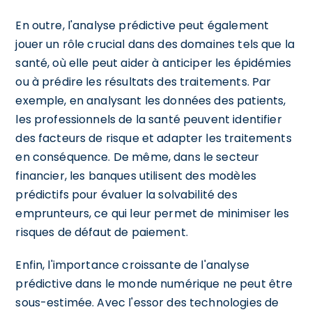
En outre, l'analyse prédictive peut également
jouer un rôle crucial dans des domaines tels que la
santé, où elle peut aider à anticiper les épidémies
ou à prédire les résultats des traitements. Par
exemple, en analysant les données des patients,
les professionnels de la santé peuvent identifier
des facteurs de risque et adapter les traitements
en conséquence. De même, dans le secteur
financier, les banques utilisent des modèles
prédictifs pour évaluer la solvabilité des
emprunteurs, ce qui leur permet de minimiser les
risques de défaut de paiement.
Enfin, l'importance croissante de l'analyse
prédictive dans le monde numérique ne peut être
sous-estimée. Avec l'essor des technologies de