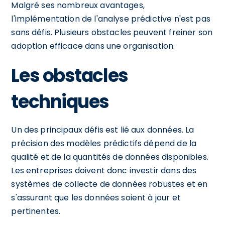
Malgré ses nombreux avantages,
l'implémentation de l'analyse prédictive n'est pas
sans défis. Plusieurs obstacles peuvent freiner son
adoption efficace dans une organisation.
Les obstacles
techniques
Un des principaux défis est lié aux données. La
précision des modèles prédictifs dépend de la
qualité et de la quantités de données disponibles.
Les entreprises doivent donc investir dans des
systèmes de collecte de données robustes et en
s'assurant que les données soient à jour et
pertinentes.