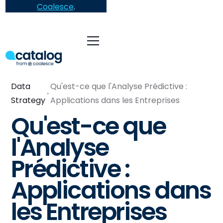
Coalesce
.
Data
Qu'est-ce que l'Analyse Prédictive :
Strategy
Applications dans les Entreprises
Qu'est-ce que
l'Analyse
Prédictive :
Applications dans
les Entreprises