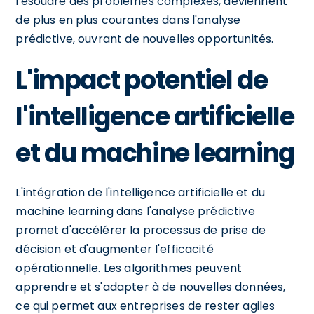
résoudre des problèmes complexes, deviennent
de plus en plus courantes dans l'analyse
prédictive, ouvrant de nouvelles opportunités.
L'impact potentiel de
l'intelligence artificielle
et du machine learning
L'intégration de l'intelligence artificielle et du
machine learning dans l'analyse prédictive
promet d'accélérer la processus de prise de
décision et d'augmenter l'efficacité
opérationnelle. Les algorithmes peuvent
apprendre et s'adapter à de nouvelles données,
ce qui permet aux entreprises de rester agiles