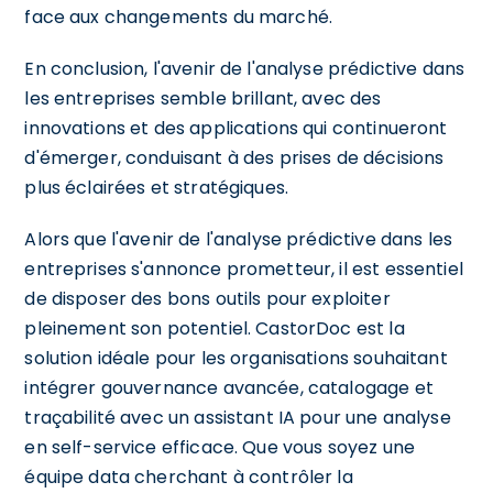
face aux changements du marché.
En conclusion, l'avenir de l'analyse prédictive dans
les entreprises semble brillant, avec des
innovations et des applications qui continueront
d'émerger, conduisant à des prises de décisions
plus éclairées et stratégiques.
Alors que l'avenir de l'analyse prédictive dans les
entreprises s'annonce prometteur, il est essentiel
de disposer des bons outils pour exploiter
pleinement son potentiel. CastorDoc est la
solution idéale pour les organisations souhaitant
intégrer gouvernance avancée, catalogage et
traçabilité avec un assistant IA pour une analyse
en self-service efficace. Que vous soyez une
équipe data cherchant à contrôler la