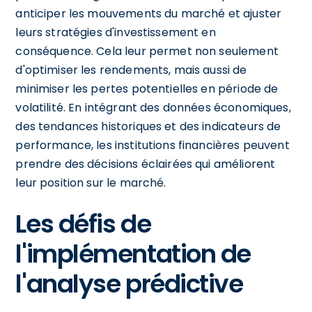
anticiper les mouvements du marché et ajuster
leurs stratégies d'investissement en
conséquence. Cela leur permet non seulement
d'optimiser les rendements, mais aussi de
minimiser les pertes potentielles en période de
volatilité. En intégrant des données économiques,
des tendances historiques et des indicateurs de
performance, les institutions financières peuvent
prendre des décisions éclairées qui améliorent
leur position sur le marché.
Les défis de
l'implémentation de
l'analyse prédictive