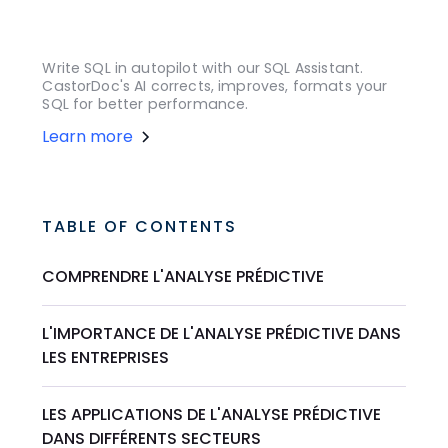
Write SQL in autopilot with our SQL Assistant.
CastorDoc's AI corrects, improves, formats your
SQL for better performance.
Learn more
TABLE OF CONTENTS
COMPRENDRE L'ANALYSE PRÉDICTIVE
L'IMPORTANCE DE L'ANALYSE PRÉDICTIVE DANS
LES ENTREPRISES
LES APPLICATIONS DE L'ANALYSE PRÉDICTIVE
DANS DIFFÉRENTS SECTEURS