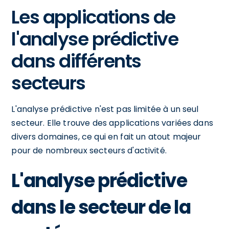
Les applications de
l'analyse prédictive
dans différents
secteurs
L'analyse prédictive n'est pas limitée à un seul
secteur. Elle trouve des applications variées dans
divers domaines, ce qui en fait un atout majeur
pour de nombreux secteurs d'activité.
L'analyse prédictive
dans le secteur de la