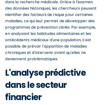
dans la recherche médicale. Grâce à l'examen
des données historiques, les chercheurs peuvent
identifier des facteurs de risque pour certaines
maladies, ce qui leur permet de développer des
programmes de prévention ciblés. Par exemple,
en analysant les habitudes alimentaires et les
antécédents médicaux d'une population, il est
possible de prévoir l'apparition de maladies
chroniques et d'intervenir avant qu'elles ne
deviennent problématiques.
L'analyse prédictive
dans le secteur
financier