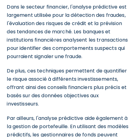
Dans le secteur financier, l'analyse prédictive est
largement utilisée pour la détection des fraudes,
l'évaluation des risques de crédit et la prévision
des tendances de marché. Les banques et
institutions financières analysent les transactions
pour identifier des comportements suspects qui
pourraient signaler une fraude.
De plus, ces techniques permettent de quantifier
le risque associé à différents investissements,
offrant ainsi des conseils financiers plus précis et
basés sur des données objectives aux
investisseurs.
Par ailleurs, l'analyse prédictive aide également à
la gestion de portefeuille. En utilisant des modèles
prédictifs, les gestionnaires de fonds peuvent