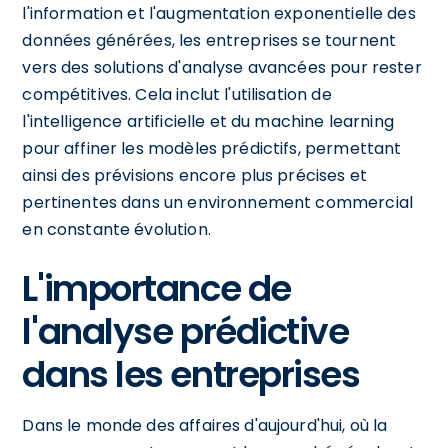
l'information et l'augmentation exponentielle des
données générées, les entreprises se tournent
vers des solutions d'analyse avancées pour rester
compétitives. Cela inclut l'utilisation de
l'intelligence artificielle et du machine learning
pour affiner les modèles prédictifs, permettant
ainsi des prévisions encore plus précises et
pertinentes dans un environnement commercial
en constante évolution.
L'importance de
l'analyse prédictive
dans les entreprises
Dans le monde des affaires d'aujourd'hui, où la