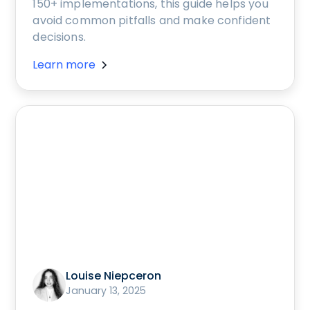
150+ implementations, this guide helps you
avoid common pitfalls and make confident
decisions.
Learn more
Louise Niepceron
January 13, 2025