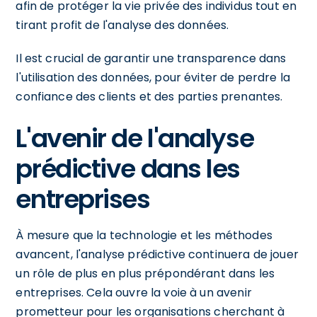
afin de protéger la vie privée des individus tout en
tirant profit de l'analyse des données.
Il est crucial de garantir une transparence dans
l'utilisation des données, pour éviter de perdre la
confiance des clients et des parties prenantes.
L'avenir de l'analyse
prédictive dans les
entreprises
À mesure que la technologie et les méthodes
avancent, l'analyse prédictive continuera de jouer
un rôle de plus en plus prépondérant dans les
entreprises. Cela ouvre la voie à un avenir
prometteur pour les organisations cherchant à