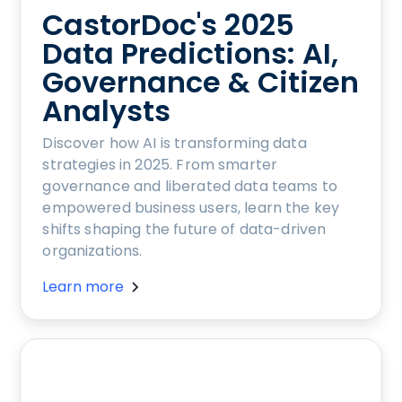
CastorDoc's 2025
Data Predictions: AI,
Governance & Citizen
Analysts
Discover how AI is transforming data
strategies in 2025. From smarter
governance and liberated data teams to
empowered business users, learn the key
shifts shaping the future of data-driven
organizations.
Learn more