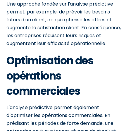
Une approche fondée sur l'analyse prédictive
permet, par exemple, de prévoir les besoins
futurs d'un client, ce qui optimise les offres et
augmente la satisfaction client. En conséquence,
les entreprises réduisent leurs risques et
augmentent leur efficacité opérationnelle.
Optimisation des
opérations
commerciales
L'analyse prédictive permet également
d'optimiser les opérations commerciales. En
prédisant les périodes de forte demande, une