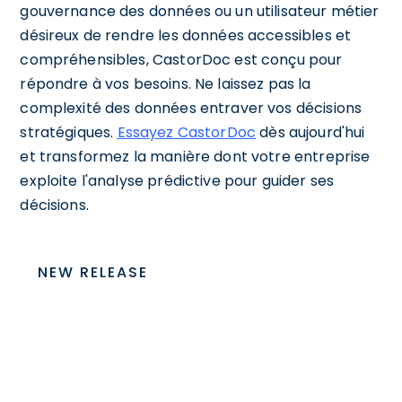
gouvernance des données ou un utilisateur métier
désireux de rendre les données accessibles et
compréhensibles, CastorDoc est conçu pour
répondre à vos besoins. Ne laissez pas la
complexité des données entraver vos décisions
stratégiques.
Essayez CastorDoc
dès aujourd'hui
et transformez la manière dont votre entreprise
exploite l'analyse prédictive pour guider ses
décisions.
NEW RELEASE