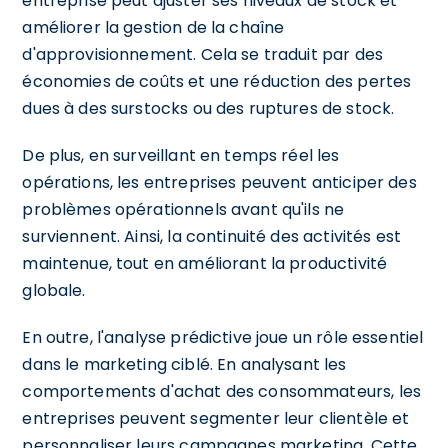
entreprise peut ajuster ses niveaux de stock et
améliorer la gestion de la chaîne
d'approvisionnement. Cela se traduit par des
économies de coûts et une réduction des pertes
dues à des surstocks ou des ruptures de stock.
De plus, en surveillant en temps réel les
opérations, les entreprises peuvent anticiper des
problèmes opérationnels avant qu'ils ne
surviennent. Ainsi, la continuité des activités est
maintenue, tout en améliorant la productivité
globale.
En outre, l'analyse prédictive joue un rôle essentiel
dans le marketing ciblé. En analysant les
comportements d'achat des consommateurs, les
entreprises peuvent segmenter leur clientèle et
personnaliser leurs campagnes marketing. Cette