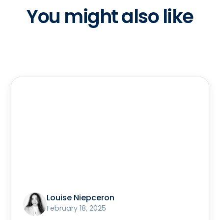
You might also like
Louise Niepceron
February 18, 2025