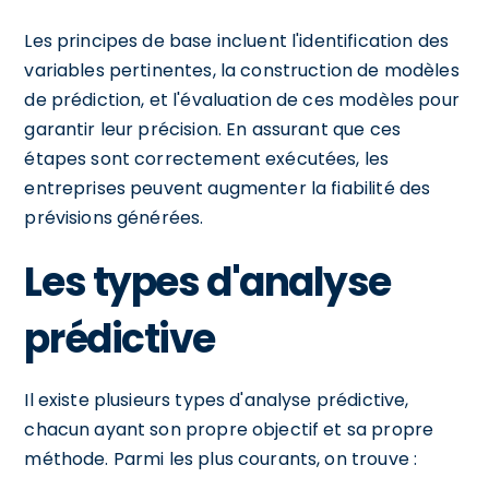
Les principes de base incluent l'identification des
variables pertinentes, la construction de modèles
de prédiction, et l'évaluation de ces modèles pour
garantir leur précision. En assurant que ces
étapes sont correctement exécutées, les
entreprises peuvent augmenter la fiabilité des
prévisions générées.
Les types d'analyse
prédictive
Il existe plusieurs types d'analyse prédictive,
chacun ayant son propre objectif et sa propre
méthode. Parmi les plus courants, on trouve :