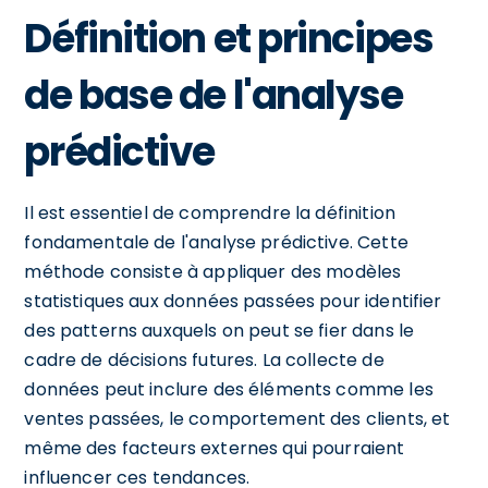
Définition et principes
de base de l'analyse
prédictive
Il est essentiel de comprendre la définition
fondamentale de l'analyse prédictive. Cette
méthode consiste à appliquer des modèles
statistiques aux données passées pour identifier
des patterns auxquels on peut se fier dans le
cadre de décisions futures. La collecte de
données peut inclure des éléments comme les
ventes passées, le comportement des clients, et
même des facteurs externes qui pourraient
influencer ces tendances.