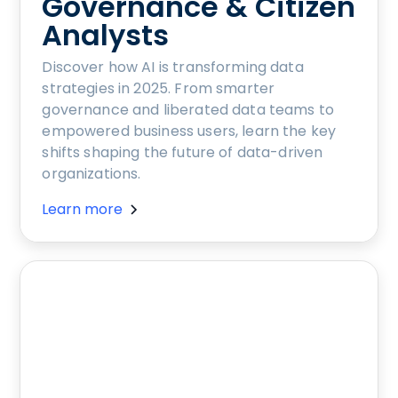
Governance & Citizen
Analysts
Discover how AI is transforming data
strategies in 2025. From smarter
governance and liberated data teams to
empowered business users, learn the key
shifts shaping the future of data-driven
organizations.
Learn more