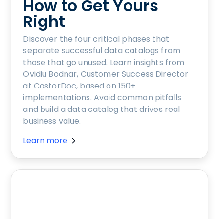
How to Get Yours
Right
Discover the four critical phases that
separate successful data catalogs from
those that go unused. Learn insights from
Ovidiu Bodnar, Customer Success Director
at CastorDoc, based on 150+
implementations. Avoid common pitfalls
and build a data catalog that drives real
business value.
Learn more