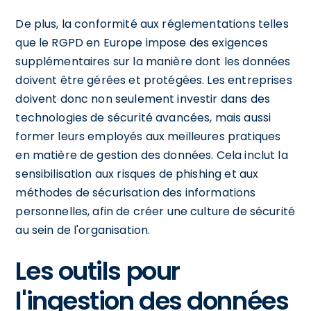
De plus, la conformité aux réglementations telles
que le RGPD en Europe impose des exigences
supplémentaires sur la manière dont les données
doivent être gérées et protégées. Les entreprises
doivent donc non seulement investir dans des
technologies de sécurité avancées, mais aussi
former leurs employés aux meilleures pratiques
en matière de gestion des données. Cela inclut la
sensibilisation aux risques de phishing et aux
méthodes de sécurisation des informations
personnelles, afin de créer une culture de sécurité
au sein de l'organisation.
Les outils pour
l'ingestion des données