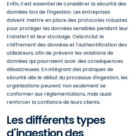
Enfin, il est essentiel de considérer la sécurité des
données lors de l'ingestion. Les entreprises
doivent mettre en place des protocoles robustes
pour protéger les données sensibles pendant leur
transfert et leur stockage. Cela inclut le
chiffrement des données et l'authentification des
utilisateurs, afin de prévenir les violations de
données qui pourraient avoir des conséquences
désastreuses. En intégrant des pratiques de
sécurité dès le début du processus d'ingestion, les
organisations peuvent non seulement se
conformer aux réglementations, mais aussi
renforcer la confiance de leurs clients.
Les différents types
d'ingestion des