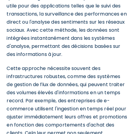
utile pour des applications telles que le suivi des
transactions, la surveillance des performances en
direct ou l'analyse des sentiments sur les réseaux
sociaux. Avec cette méthode, les données sont
intégrées instantanément dans les systèmes
d'analyse, permettant des décisions basées sur
des informations à jour.
Cette approche nécessite souvent des
infrastructures robustes, comme des systèmes
de gestion de flux de données, qui peuvent traiter
des volumes élevés d'informations en un temps
record. Par exemple, des entreprises de e-
commerce utilisent l'ingestion en temps réel pour
ajuster immédiatement leurs offres et promotions
en fonction des comportements d'achat des
clients. Cela leur permet non seulement