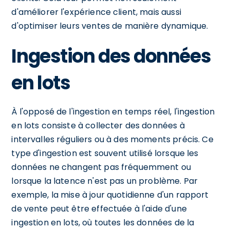
d'améliorer l'expérience client, mais aussi
d'optimiser leurs ventes de manière dynamique.
Ingestion des données
en lots
À l'opposé de l'ingestion en temps réel, l'ingestion
en lots consiste à collecter des données à
intervalles réguliers ou à des moments précis. Ce
type d'ingestion est souvent utilisé lorsque les
données ne changent pas fréquemment ou
lorsque la latence n'est pas un problème. Par
exemple, la mise à jour quotidienne d'un rapport
de vente peut être effectuée à l'aide d'une
ingestion en lots, où toutes les données de la