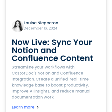
Louise Niepceron
December 16, 2024
Now Live: Sync Your
Notion and
Confluence Content
Streamline your workflows with
CastorDoc's Notion and Confluence
integration. Create a unified, real-time
knowledge base to boost productivity,
improve AI insights, and reduce manual
documentation work.
Learn more