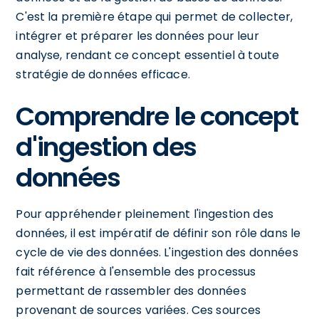
C'est la première étape qui permet de collecter,
intégrer et préparer les données pour leur
analyse, rendant ce concept essentiel à toute
stratégie de données efficace.
Comprendre le concept
d'ingestion des
données
Pour appréhender pleinement l'ingestion des
données, il est impératif de définir son rôle dans le
cycle de vie des données. L'ingestion des données
fait référence à l'ensemble des processus
permettant de rassembler des données
provenant de sources variées. Ces sources