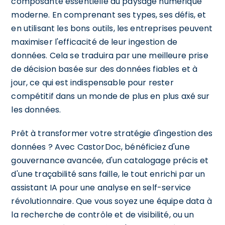
composante essentielle du paysage numérique
moderne. En comprenant ses types, ses défis, et
en utilisant les bons outils, les entreprises peuvent
maximiser l'efficacité de leur ingestion de
données. Cela se traduira par une meilleure prise
de décision basée sur des données fiables et à
jour, ce qui est indispensable pour rester
compétitif dans un monde de plus en plus axé sur
les données.
Prêt à transformer votre stratégie d'ingestion des
données ? Avec CastorDoc, bénéficiez d'une
gouvernance avancée, d'un catalogage précis et
d'une traçabilité sans faille, le tout enrichi par un
assistant IA pour une analyse en self-service
révolutionnaire. Que vous soyez une équipe data à
la recherche de contrôle et de visibilité, ou un