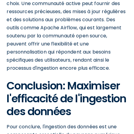
choix. Une communauté active peut fournir des
ressources précieuses, des mises à jour régulières
et des solutions aux problèmes courants. Des
outils comme Apache Airflow, qui est largement
soutenu par la communauté open source,
peuvent offrir une flexibilité et une
personnalisation qui répondent aux besoins
spécifiques des utilisateurs, rendant ainsi le
processus d'ingestion encore plus efficace.
Conclusion: Maximiser
l'efficacité de l'ingestion
des données
Pour conclure, l'ingestion des données est une