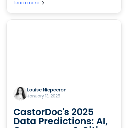
Learn more
Louise Niepceron
January 13, 2025
CastorDoc's 2025
Data Predictions: AI,