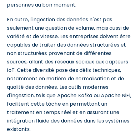
personnes au bon moment.
En outre, l'ingestion des données n'est pas
seulement une question de volume, mais aussi de
variété et de vitesse. Les entreprises doivent être
capables de traiter des données structurées et
non structurées provenant de différentes
sources, allant des réseaux sociaux aux capteurs
IoT. Cette diversité pose des défis techniques,
notamment en matière de normalisation et de
qualité des données. Les outils modernes
d'ingestion, tels que Apache Kafka ou Apache NiFi,
facilitent cette tâche en permettant un
traitement en temps réel et en assurant une
intégration fluide des données dans les systèmes
existants.