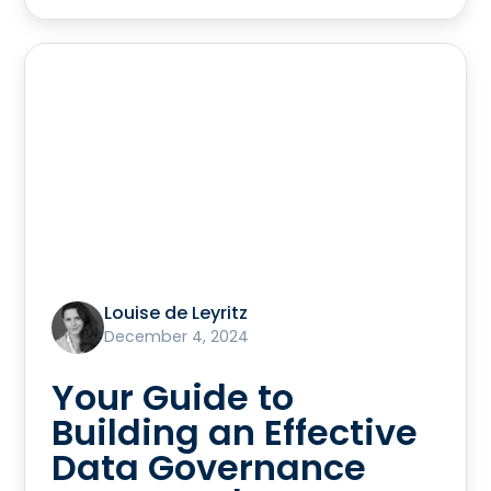
Louise de Leyritz
December 4, 2024
Your Guide to
Building an Effective
Data Governance