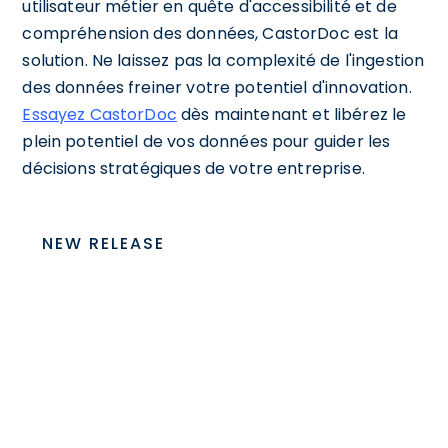
utilisateur métier en quête d'accessibilité et de
compréhension des données, CastorDoc est la
solution. Ne laissez pas la complexité de l'ingestion
des données freiner votre potentiel d'innovation.
Essayez CastorDoc
dès maintenant et libérez le
plein potentiel de vos données pour guider les
décisions stratégiques de votre entreprise.
NEW RELEASE