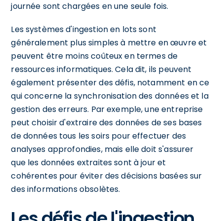
journée sont chargées en une seule fois.
Les systèmes d'ingestion en lots sont
généralement plus simples à mettre en œuvre et
peuvent être moins coûteux en termes de
ressources informatiques. Cela dit, ils peuvent
également présenter des défis, notamment en ce
qui concerne la synchronisation des données et la
gestion des erreurs. Par exemple, une entreprise
peut choisir d'extraire des données de ses bases
de données tous les soirs pour effectuer des
analyses approfondies, mais elle doit s'assurer
que les données extraites sont à jour et
cohérentes pour éviter des décisions basées sur
des informations obsolètes.
Les défis de l'ingestion