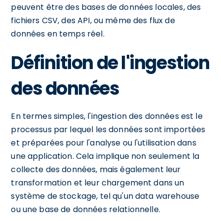
peuvent être des bases de données locales, des
fichiers CSV, des API, ou même des flux de
données en temps réel.
Définition de l'ingestion
des données
En termes simples, l'ingestion des données est le
processus par lequel les données sont importées
et préparées pour l'analyse ou l'utilisation dans
une application. Cela implique non seulement la
collecte des données, mais également leur
transformation et leur chargement dans un
système de stockage, tel qu'un data warehouse
ou une base de données relationnelle.