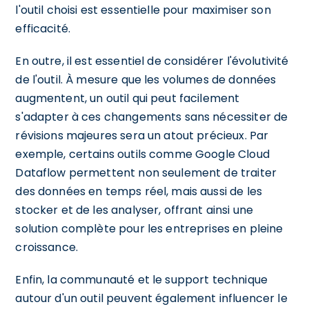
l'outil choisi est essentielle pour maximiser son
efficacité.
En outre, il est essentiel de considérer l'évolutivité
de l'outil. À mesure que les volumes de données
augmentent, un outil qui peut facilement
s'adapter à ces changements sans nécessiter de
révisions majeures sera un atout précieux. Par
exemple, certains outils comme Google Cloud
Dataflow permettent non seulement de traiter
des données en temps réel, mais aussi de les
stocker et de les analyser, offrant ainsi une
solution complète pour les entreprises en pleine
croissance.
Enfin, la communauté et le support technique
autour d'un outil peuvent également influencer le