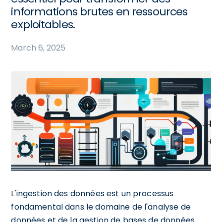
informations brutes en ressources
exploitables.
March 6, 2025
L'ingestion des données est un processus
fondamental dans le domaine de l'analyse de
données et de la gestion de bases de données.