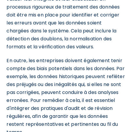
processus rigoureux de traitement des données
doit être mis en place pour identifier et corriger
les erreurs avant que les données soient
chargées dans le système. Cela peut inclure la
détection des doublons, la normalisation des
formats et la vérification des valeurs.
En outre, les entreprises doivent également tenir
compte des biais potentiels dans les données. Par
exemple, les données historiques peuvent refléter
des préjugés ou des inégalités qui, si elles ne sont
pas corrigées, peuvent conduire à des analyses
erronées. Pour remédier à cela, il est essentiel
d'intégrer des pratiques d'audit et de révision
régulières, afin de garantir que les données
restent représentatives et pertinentes au fil du