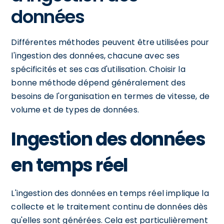
données
Différentes méthodes peuvent être utilisées pour
l'ingestion des données, chacune avec ses
spécificités et ses cas d'utilisation. Choisir la
bonne méthode dépend généralement des
besoins de l'organisation en termes de vitesse, de
volume et de types de données.
Ingestion des données
en temps réel
L'ingestion des données en temps réel implique la
collecte et le traitement continu de données dès
qu'elles sont générées. Cela est particulièrement