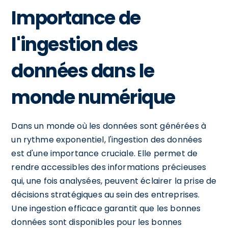
Importance de
l'ingestion des
données dans le
monde numérique
Dans un monde où les données sont générées à
un rythme exponentiel, l'ingestion des données
est d'une importance cruciale. Elle permet de
rendre accessibles des informations précieuses
qui, une fois analysées, peuvent éclairer la prise de
décisions stratégiques au sein des entreprises.
Une ingestion efficace garantit que les bonnes
données sont disponibles pour les bonnes