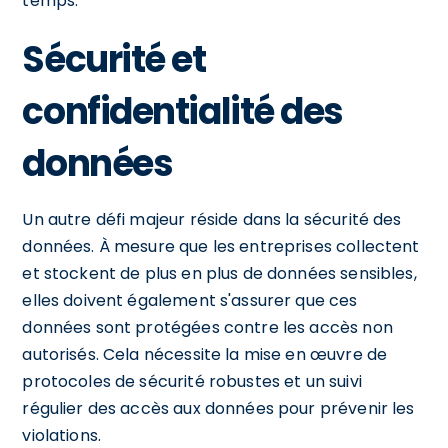
temps.
Sécurité et
confidentialité des
données
Un autre défi majeur réside dans la sécurité des
données. À mesure que les entreprises collectent
et stockent de plus en plus de données sensibles,
elles doivent également s'assurer que ces
données sont protégées contre les accès non
autorisés. Cela nécessite la mise en œuvre de
protocoles de sécurité robustes et un suivi
régulier des accès aux données pour prévenir les
violations.