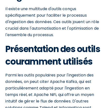
Il existe une multitude d'outils conçus
spécifiquement pour faciliter le processus
d'ingestion des données. Ces outils jouent un rôle
crucial dans l'automatisation et l'optimisation de
l'ensemble du processus.
Présentation des outils
couramment utilisés
Parmi les outils populaires pour l'ingestion des
données, on peut citer Apache Kafka, qui est
particulièrement adapté pour l'ingestion en
temps réel, et Apache NiFi, qui offre un moyen
intuitif de gérer le flux de données. D'autres
solutions comme Talend et Informatica sont