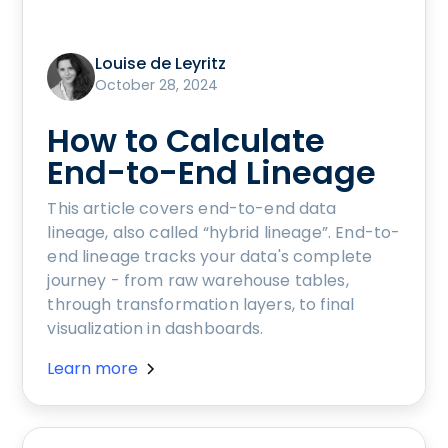
Louise de Leyritz
October 28, 2024
How to Calculate
End-to-End Lineage
This article covers end-to-end data
lineage, also called “hybrid lineage”. End-to-
end lineage tracks your data's complete
journey - from raw warehouse tables,
through transformation layers, to final
visualization in dashboards.
Learn more