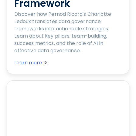
Framework
Discover how Pernod Ricard's Charlotte
Ledoux translates data governance
frameworks into actionable strategies.
Learn about key pillars, team-building,
success metrics, and the role of AI in
effective data governance.
Learn more