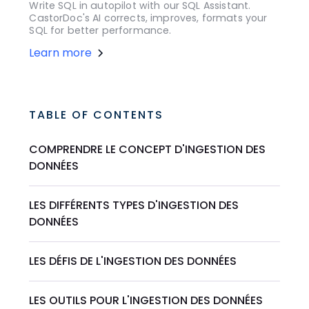
Write SQL in autopilot with our SQL Assistant.
CastorDoc's AI corrects, improves, formats your
SQL for better performance.
Learn more
TABLE OF CONTENTS
COMPRENDRE LE CONCEPT D'INGESTION DES
DONNÉES
LES DIFFÉRENTS TYPES D'INGESTION DES
DONNÉES
LES DÉFIS DE L'INGESTION DES DONNÉES
LES OUTILS POUR L'INGESTION DES DONNÉES