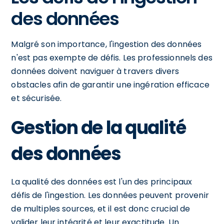
des données
Malgré son importance, l'ingestion des données
n'est pas exempte de défis. Les professionnels des
données doivent naviguer à travers divers
obstacles afin de garantir une ingération efficace
et sécurisée.
Gestion de la qualité
des données
La qualité des données est l'un des principaux
défis de l'ingestion. Les données peuvent provenir
de multiples sources, et il est donc crucial de
valider leur intégrité et leur exactitude. Un