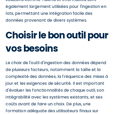
également largement utilisées pour l'ingestion en
lots, permettant une intégration facile des
données provenant de divers systèmes.
Choisir le bon outil pour
vos besoins
Le choix de l'outil d'ingestion des données dépend
de plusieurs facteurs, notamment la taille et la
complexité des données, la fréquence des mises à
jour et les exigences de sécurité. Il est important
d'évaluer les fonctionnalités de chaque outil, son
intégrabilité avec les systèmes existants, et ses
coûts avant de faire un choix. De plus, une
formation adéquate des utilisateurs finaux sur