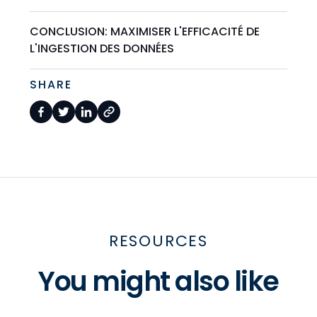
CONCLUSION: MAXIMISER L'EFFICACITÉ DE
L'INGESTION DES DONNÉES
SHARE
RESOURCES
You might also like