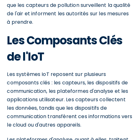
que les capteurs de pollution surveillent la qualité
de l'air et informent les autorités sur les mesures
à prendre.
Les Composants Clés
de l'IoT
Les systèmes IoT reposent sur plusieurs
composants clés : les capteurs, les dispositifs de
communication, les plateformes d'analyse et les
applications utilisateur. Les capteurs collectent
les données, tandis que les dispositifs de
communication transfèrent ces informations vers
le cloud ou d'autres appareils.
Les plateformes d'analyse, quant à elles, traitent