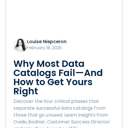
Louise Niepceron
February 18, 2025
Why Most Data
Catalogs Fail—And
How to Get Yours
Right
Discover the four critical phases that
separate successful data catalogs from
those that go unused. Learn insights from
Ovidiu Bodnar, Customer Success Director