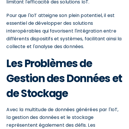
limitant l'efficacité des solutions IoT.
Pour que l'IoT atteigne son plein potentiel, il est
essentiel de développer des solutions
interopérables qui favorisent l'intégration entre
différents dispositifs et systèmes, facilitant ainsi la
collecte et l'analyse des données.
Les Problèmes de
Gestion des Données et
de Stockage
Avec la multitude de données générées par l'IoT,
la gestion des données et le stockage
représentent également des défis. Les