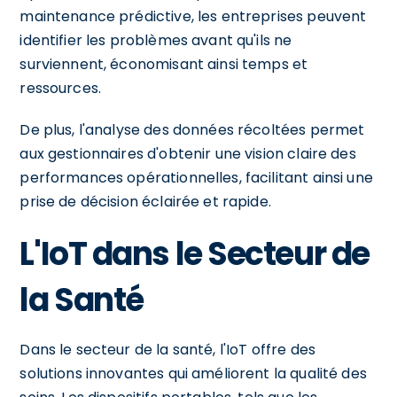
maintenance prédictive, les entreprises peuvent
identifier les problèmes avant qu'ils ne
surviennent, économisant ainsi temps et
ressources.
De plus, l'analyse des données récoltées permet
aux gestionnaires d'obtenir une vision claire des
performances opérationnelles, facilitant ainsi une
prise de décision éclairée et rapide.
L'IoT dans le Secteur de
la Santé
Dans le secteur de la santé, l'IoT offre des
solutions innovantes qui améliorent la qualité des