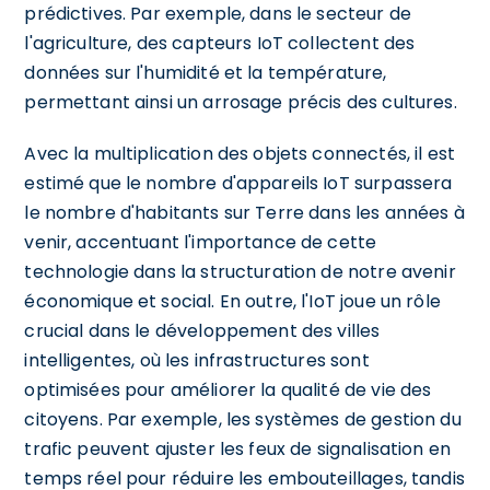
prédictives. Par exemple, dans le secteur de
l'agriculture, des capteurs IoT collectent des
données sur l'humidité et la température,
permettant ainsi un arrosage précis des cultures.
Avec la multiplication des objets connectés, il est
estimé que le nombre d'appareils IoT surpassera
le nombre d'habitants sur Terre dans les années à
venir, accentuant l'importance de cette
technologie dans la structuration de notre avenir
économique et social. En outre, l'IoT joue un rôle
crucial dans le développement des villes
intelligentes, où les infrastructures sont
optimisées pour améliorer la qualité de vie des
citoyens. Par exemple, les systèmes de gestion du
trafic peuvent ajuster les feux de signalisation en
temps réel pour réduire les embouteillages, tandis