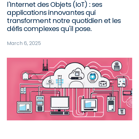
l'Internet des Objets (IoT) : ses
applications innovantes qui
transforment notre quotidien et les
défis complexes qu'il pose.
March 6, 2025