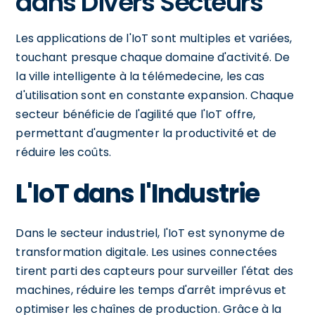
dans Divers Secteurs
Les applications de l'IoT sont multiples et variées,
touchant presque chaque domaine d'activité. De
la ville intelligente à la télémedecine, les cas
d'utilisation sont en constante expansion. Chaque
secteur bénéficie de l'agilité que l'IoT offre,
permettant d'augmenter la productivité et de
réduire les coûts.
L'IoT dans l'Industrie
Dans le secteur industriel, l'IoT est synonyme de
transformation digitale. Les usines connectées
tirent parti des capteurs pour surveiller l'état des
machines, réduire les temps d'arrêt imprévus et
optimiser les chaînes de production. Grâce à la