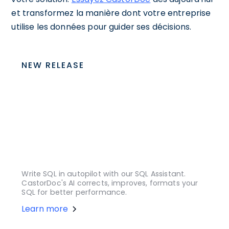
et transformez la manière dont votre entreprise
utilise les données pour guider ses décisions.
NEW RELEASE
Write SQL in autopilot with our SQL Assistant.
CastorDoc's AI corrects, improves, formats your
SQL for better performance.
Learn more