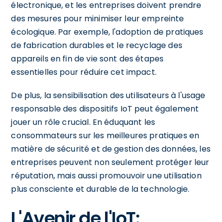
électronique, et les entreprises doivent prendre
des mesures pour minimiser leur empreinte
écologique. Par exemple, l'adoption de pratiques
de fabrication durables et le recyclage des
appareils en fin de vie sont des étapes
essentielles pour réduire cet impact.
De plus, la sensibilisation des utilisateurs à l'usage
responsable des dispositifs IoT peut également
jouer un rôle crucial. En éduquant les
consommateurs sur les meilleures pratiques en
matière de sécurité et de gestion des données, les
entreprises peuvent non seulement protéger leur
réputation, mais aussi promouvoir une utilisation
plus consciente et durable de la technologie.
L'Avenir de l'IoT: