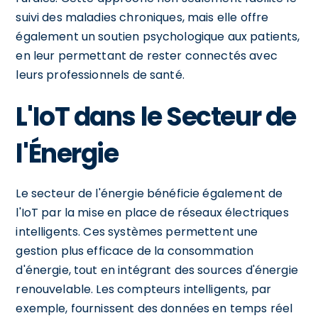
suivi des maladies chroniques, mais elle offre
également un soutien psychologique aux patients,
en leur permettant de rester connectés avec
leurs professionnels de santé.
L'IoT dans le Secteur de
l'Énergie
Le secteur de l'énergie bénéficie également de
l'IoT par la mise en place de réseaux électriques
intelligents. Ces systèmes permettent une
gestion plus efficace de la consommation
d'énergie, tout en intégrant des sources d'énergie
renouvelable. Les compteurs intelligents, par
exemple, fournissent des données en temps réel