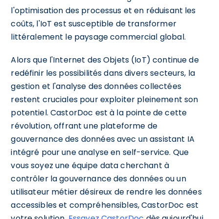
l'optimisation des processus et en réduisant les
coûts, l'IoT est susceptible de transformer
littéralement le paysage commercial global.
Alors que l'Internet des Objets (IoT) continue de
redéfinir les possibilités dans divers secteurs, la
gestion et l'analyse des données collectées
restent cruciales pour exploiter pleinement son
potentiel. CastorDoc est à la pointe de cette
révolution, offrant une plateforme de
gouvernance des données avec un assistant IA
intégré pour une analyse en self-service. Que
vous soyez une équipe data cherchant à
contrôler la gouvernance des données ou un
utilisateur métier désireux de rendre les données
accessibles et compréhensibles, CastorDoc est
votre solution.
Essayez CastorDoc
dès aujourd'hui