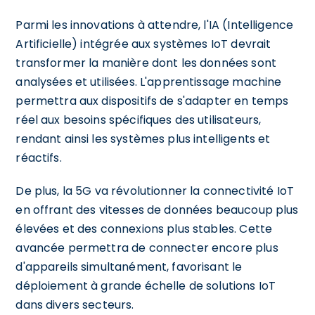
Parmi les innovations à attendre, l'IA (Intelligence
Artificielle) intégrée aux systèmes IoT devrait
transformer la manière dont les données sont
analysées et utilisées. L'apprentissage machine
permettra aux dispositifs de s'adapter en temps
réel aux besoins spécifiques des utilisateurs,
rendant ainsi les systèmes plus intelligents et
réactifs.
De plus, la 5G va révolutionner la connectivité IoT
en offrant des vitesses de données beaucoup plus
élevées et des connexions plus stables. Cette
avancée permettra de connecter encore plus
d'appareils simultanément, favorisant le
déploiement à grande échelle de solutions IoT
dans divers secteurs.