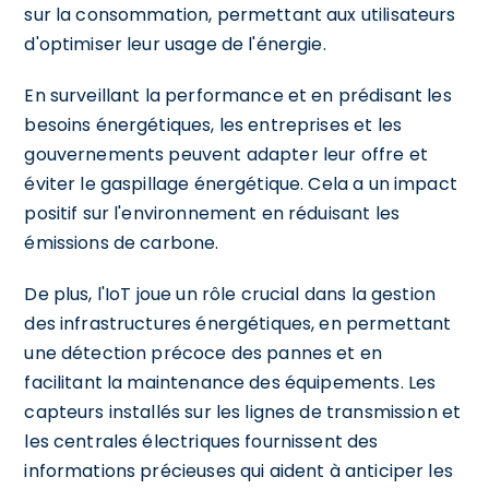
sur la consommation, permettant aux utilisateurs
d'optimiser leur usage de l'énergie.
En surveillant la performance et en prédisant les
besoins énergétiques, les entreprises et les
gouvernements peuvent adapter leur offre et
éviter le gaspillage énergétique. Cela a un impact
positif sur l'environnement en réduisant les
émissions de carbone.
De plus, l'IoT joue un rôle crucial dans la gestion
des infrastructures énergétiques, en permettant
une détection précoce des pannes et en
facilitant la maintenance des équipements. Les
capteurs installés sur les lignes de transmission et
les centrales électriques fournissent des
informations précieuses qui aident à anticiper les