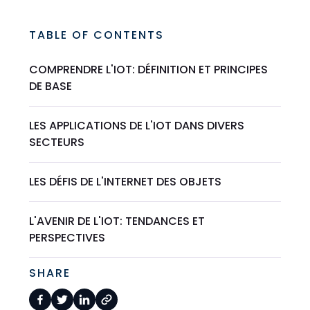
TABLE OF CONTENTS
COMPRENDRE L'IOT: DÉFINITION ET PRINCIPES
DE BASE
LES APPLICATIONS DE L'IOT DANS DIVERS
SECTEURS
LES DÉFIS DE L'INTERNET DES OBJETS
L'AVENIR DE L'IOT: TENDANCES ET
PERSPECTIVES
SHARE