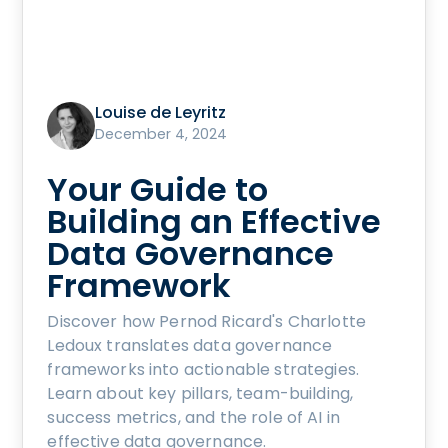
Louise de Leyritz
December 4, 2024
Your Guide to
Building an Effective
Data Governance
Framework
Discover how Pernod Ricard's Charlotte
Ledoux translates data governance
frameworks into actionable strategies.
Learn about key pillars, team-building,
success metrics, and the role of AI in
effective data governance.