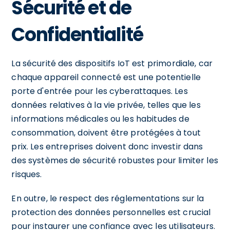
Sécurité et de
Confidentialité
La sécurité des dispositifs IoT est primordiale, car
chaque appareil connecté est une potentielle
porte d'entrée pour les cyberattaques. Les
données relatives à la vie privée, telles que les
informations médicales ou les habitudes de
consommation, doivent être protégées à tout
prix. Les entreprises doivent donc investir dans
des systèmes de sécurité robustes pour limiter les
risques.
En outre, le respect des réglementations sur la
protection des données personnelles est crucial
pour instaurer une confiance avec les utilisateurs.