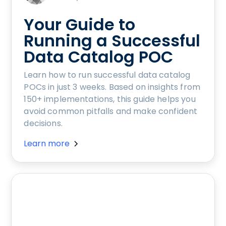
Your Guide to
Running a Successful
Data Catalog POC
Learn how to run successful data catalog
POCs in just 3 weeks. Based on insights from
150+ implementations, this guide helps you
avoid common pitfalls and make confident
decisions.
Learn more