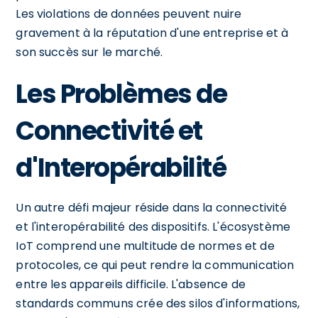
Les violations de données peuvent nuire
gravement à la réputation d'une entreprise et à
son succès sur le marché.
Les Problèmes de
Connectivité et
d'Interopérabilité
Un autre défi majeur réside dans la connectivité
et l'interopérabilité des dispositifs. L'écosystème
IoT comprend une multitude de normes et de
protocoles, ce qui peut rendre la communication
entre les appareils difficile. L'absence de
standards communs crée des silos d'informations,