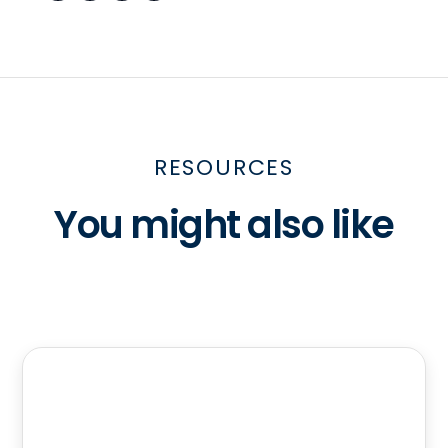
RESOURCES
You might also like