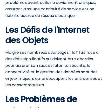
problèmes avant qu'ils ne deviennent critiques,
assurant ainsi une continuité de service et une
fiabilité accrue du réseau électrique.
Les Défis de l'Internet
des Objets
Malgré ses nombreux avantages, l'IoT fait face à
des défis significatifs qui doivent être abordés
pour assurer son succès futur. La sécurité, la
connectivité et la gestion des données sont des
enjeux majeurs qui préoccupent les entreprises et
les consommateurs.
Les Problèmes de