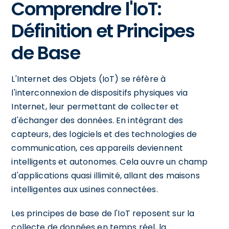
Comprendre l'IoT:
Définition et Principes
de Base
L'Internet des Objets (IoT) se réfère à
l'interconnexion de dispositifs physiques via
Internet, leur permettant de collecter et
d'échanger des données. En intégrant des
capteurs, des logiciels et des technologies de
communication, ces appareils deviennent
intelligents et autonomes. Cela ouvre un champ
d'applications quasi illimité, allant des maisons
intelligentes aux usines connectées.
Les principes de base de l'IoT reposent sur la
collecte de données en temps réel, la