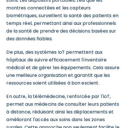
soins. Les dispositifs portables, tels que les
montres connectées et les capteurs
biométriques, surveillent la santé des patients en
temps réel, permettant ainsi aux professionnels
de la santé de prendre des décisions basées sur
des données fiables.
De plus, des systèmes IoT permettent aux
hôpitaux de suivre efficacement l'inventaire
médical et de gérer les équipements. Cela assure
une meilleure organisation et garantit que les
ressources soient utilisées à bon escient.
En outre, la télémédecine, renforcée par l'IoT,
permet aux médecins de consulter leurs patients
à distance, réduisant ainsi les déplacements et
améliorant l'accès aux soins dans les zones
rurales. Cette approche non seulement facilite le