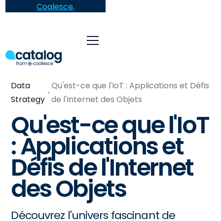
Coalesce
.
Data
Qu'est-ce que l'IoT : Applications et Défis
Strategy
de l'Internet des Objets
Qu'est-ce que l'IoT
: Applications et
Défis de l'Internet
des Objets
Découvrez l'univers fascinant de