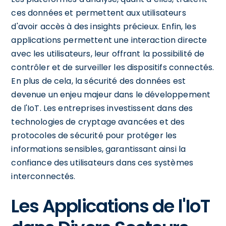
ces données et permettent aux utilisateurs
d'avoir accès à des insights précieux. Enfin, les
applications permettent une interaction directe
avec les utilisateurs, leur offrant la possibilité de
contrôler et de surveiller les dispositifs connectés.
En plus de cela, la sécurité des données est
devenue un enjeu majeur dans le développement
de l'IoT. Les entreprises investissent dans des
technologies de cryptage avancées et des
protocoles de sécurité pour protéger les
informations sensibles, garantissant ainsi la
confiance des utilisateurs dans ces systèmes
interconnectés.
Les Applications de l'IoT