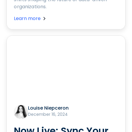
organizations.
Learn more
Louise Niepceron
December 16, 2024
Now Live: Sync Your