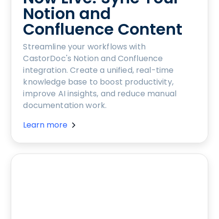
Notion and
Confluence Content
Streamline your workflows with
CastorDoc's Notion and Confluence
integration. Create a unified, real-time
knowledge base to boost productivity,
improve AI insights, and reduce manual
documentation work.
Learn more