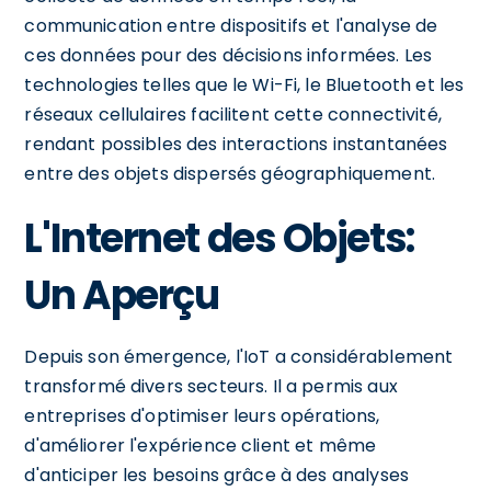
communication entre dispositifs et l'analyse de
ces données pour des décisions informées. Les
technologies telles que le Wi-Fi, le Bluetooth et les
réseaux cellulaires facilitent cette connectivité,
rendant possibles des interactions instantanées
entre des objets dispersés géographiquement.
L'Internet des Objets:
Un Aperçu
Depuis son émergence, l'IoT a considérablement
transformé divers secteurs. Il a permis aux
entreprises d'optimiser leurs opérations,
d'améliorer l'expérience client et même
d'anticiper les besoins grâce à des analyses