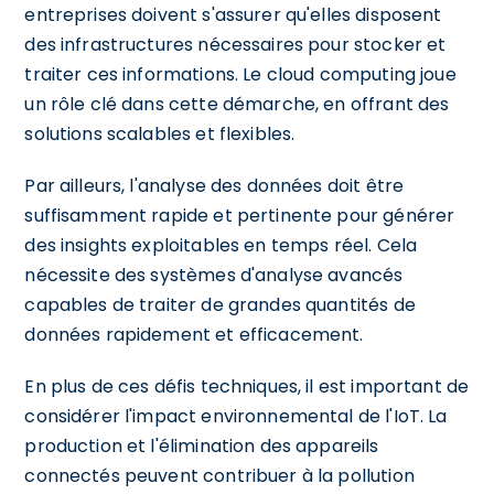
entreprises doivent s'assurer qu'elles disposent
des infrastructures nécessaires pour stocker et
traiter ces informations. Le cloud computing joue
un rôle clé dans cette démarche, en offrant des
solutions scalables et flexibles.
Par ailleurs, l'analyse des données doit être
suffisamment rapide et pertinente pour générer
des insights exploitables en temps réel. Cela
nécessite des systèmes d'analyse avancés
capables de traiter de grandes quantités de
données rapidement et efficacement.
En plus de ces défis techniques, il est important de
considérer l'impact environnemental de l'IoT. La
production et l'élimination des appareils
connectés peuvent contribuer à la pollution