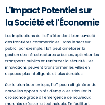
L'Impact Potentiel sur
la Société et l'Économie
Les implications de l'IoT s'étendent bien au-delà
des frontières commerciales. Dans le secteur
public, par exemple, l'IoT peut améliorer la
gestion des infrastructures urbaines, optimiser les
transports publics et renforcer la sécurité. Ces
innovations peuvent transformer les villes en
espaces plus intelligents et plus durables.
Sur le plan économique, l'IoT pourrait générer de
nouvelles opportunités d'emploi et stimuler la
croissance grâce à l'émergence de nouveaux
marchés axés sur la technologie. En facilitant