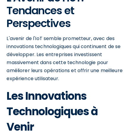
Tendances et
Perspectives
L'avenir de l'IoT semble prometteur, avec des
innovations technologiques qui continuent de se
développer. Les entreprises investissent
massivement dans cette technologie pour
améliorer leurs opérations et offrir une meilleure
expérience utilisateur.
Les Innovations
Technologiques à
Venir