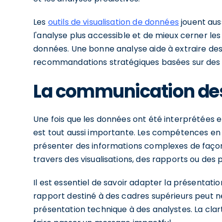
Les
outils de visualisation de données
jouent auss
l'analyse plus accessible et de mieux cerner le
données. Une bonne analyse aide à extraire des
recommandations stratégiques basées sur des f
La communication de
Une fois que les données ont été interprétées 
est tout aussi importante. Les compétences e
présenter des informations complexes de façon 
travers des visualisations, des rapports ou des 
Il est essentiel de savoir adapter la présentat
rapport destiné à des cadres supérieurs peut 
présentation technique à des analystes. La clar