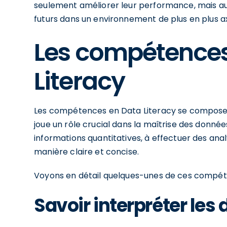
seulement améliorer leur performance, mais aus
futurs dans un environnement de plus en plus a
Les compétences 
Literacy
Les compétences en Data Literacy se composen
joue un rôle crucial dans la maîtrise des donné
informations quantitatives, à effectuer des ana
manière claire et concise.
Voyons en détail quelques-unes de ces compé
Savoir interpréter les