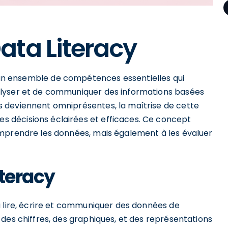
ata Literacy
 un ensemble de compétences essentielles qui
alyser et de communiquer des informations basées
 deviennent omniprésentes, la maîtrise de cette
 décisions éclairées et efficaces. Ce concept
omprendre les données, mais également à les évaluer
iteracy
à lire, écrire et communiquer des données de
des chiffres, des graphiques, et des représentations