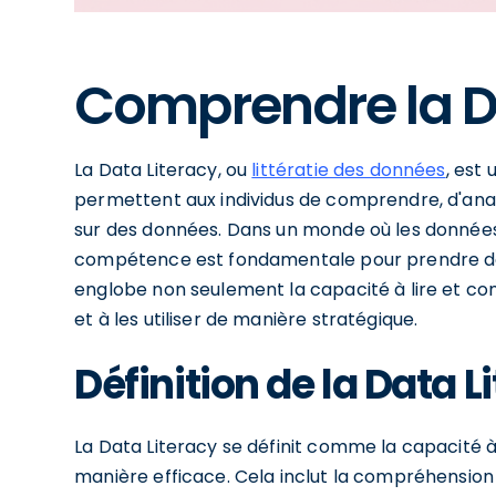
Comprendre la D
La Data Literacy, ou
littératie des données
, est
permettent aux individus de comprendre, d'an
sur des données. Dans un monde où les données
compétence est fondamentale pour prendre des
englobe non seulement la capacité à lire et c
et à les utiliser de manière stratégique.
Définition de la Data L
La Data Literacy se définit comme la capacité 
manière efficace. Cela inclut la compréhension 