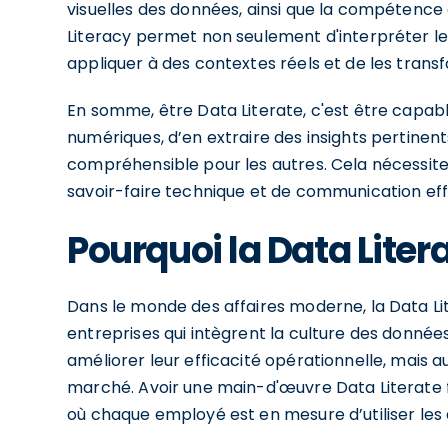
visuelles des données, ainsi que la compétence 
Literacy permet non seulement d'interpréter les
appliquer à des contextes réels et de les trans
En somme, être Data Literate, c'est être capab
numériques, d’en extraire des insights pertinent
compréhensible pour les autres. Cela nécessi
savoir-faire technique et de communication eff
Pourquoi la Data Liter
Dans le monde des affaires moderne, la Data Li
entreprises qui intègrent la culture des donné
améliorer leur efficacité opérationnelle, mais 
marché. Avoir une main-d'œuvre Data Literate f
où chaque employé est en mesure d’utiliser les 