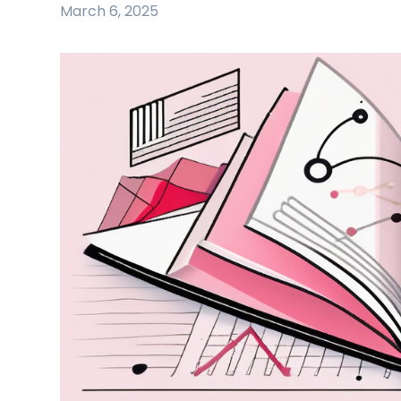
March 6, 2025