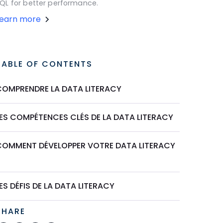
QL for better performance.
Learn more
TABLE OF CONTENTS
COMPRENDRE LA DATA LITERACY
LES COMPÉTENCES CLÉS DE LA DATA LITERACY
COMMENT DÉVELOPPER VOTRE DATA LITERACY
?
ES DÉFIS DE LA DATA LITERACY
SHARE