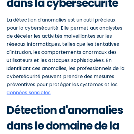
dans la cybersécurité
La détection d'anomalies est un outil précieux
pour la cybersécurité. Elle permet aux analystes
de déceler les activités malveillantes sur les
réseaux informatiques, telles que les tentatives
d'intrusion, les comportements anormaux des
utilisateurs et les attaques sophistiquées. En
identifiant ces anomalies, les professionnels de la
cybersécurité peuvent prendre des mesures
préventives pour protéger les systèmes et les
données sensibles
.
Détection d'anomalies
dans le domaine de la