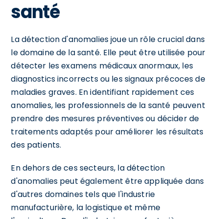
santé
La détection d'anomalies joue un rôle crucial dans
le domaine de la santé. Elle peut être utilisée pour
détecter les examens médicaux anormaux, les
diagnostics incorrects ou les signaux précoces de
maladies graves. En identifiant rapidement ces
anomalies, les professionnels de la santé peuvent
prendre des mesures préventives ou décider de
traitements adaptés pour améliorer les résultats
des patients.
En dehors de ces secteurs, la détection
d'anomalies peut également être appliquée dans
d'autres domaines tels que l'industrie
manufacturière, la logistique et même