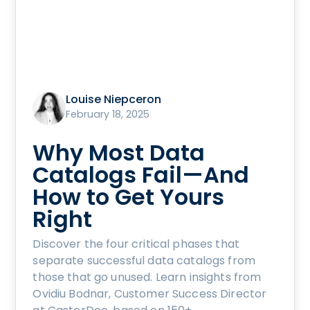
Louise Niepceron
February 18, 2025
Why Most Data
Catalogs Fail—And
How to Get Yours
Right
Discover the four critical phases that
separate successful data catalogs from
those that go unused. Learn insights from
Ovidiu Bodnar, Customer Success Director