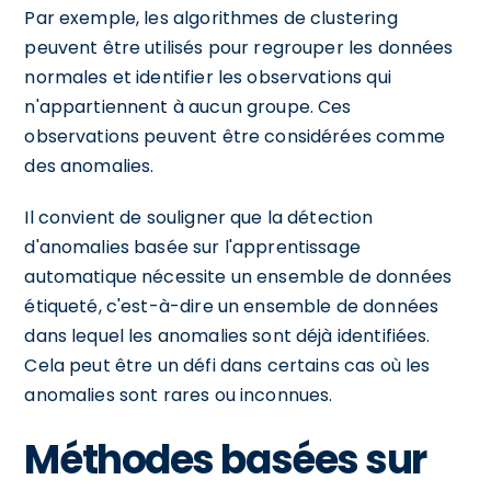
Par exemple, les algorithmes de clustering
peuvent être utilisés pour regrouper les données
normales et identifier les observations qui
n'appartiennent à aucun groupe. Ces
observations peuvent être considérées comme
des anomalies.
Il convient de souligner que la détection
d'anomalies basée sur l'apprentissage
automatique nécessite un ensemble de données
étiqueté, c'est-à-dire un ensemble de données
dans lequel les anomalies sont déjà identifiées.
Cela peut être un défi dans certains cas où les
anomalies sont rares ou inconnues.
Méthodes basées sur