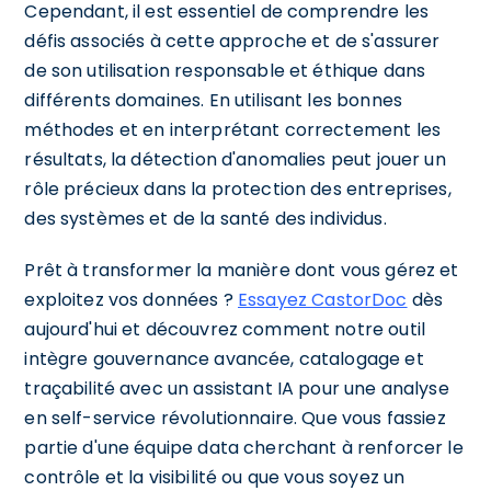
Cependant, il est essentiel de comprendre les
défis associés à cette approche et de s'assurer
de son utilisation responsable et éthique dans
différents domaines. En utilisant les bonnes
méthodes et en interprétant correctement les
résultats, la détection d'anomalies peut jouer un
rôle précieux dans la protection des entreprises,
des systèmes et de la santé des individus.
Prêt à transformer la manière dont vous gérez et
exploitez vos données ?
Essayez CastorDoc
dès
aujourd'hui et découvrez comment notre outil
intègre gouvernance avancée, catalogage et
traçabilité avec un assistant IA pour une analyse
en self-service révolutionnaire. Que vous fassiez
partie d'une équipe data cherchant à renforcer le
contrôle et la visibilité ou que vous soyez un