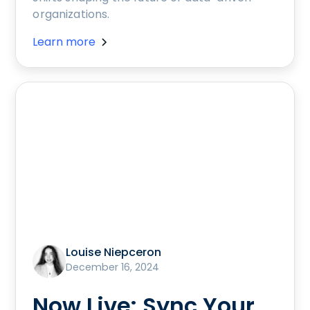
organizations.
Learn more
Louise Niepceron
December 16, 2024
Now Live: Sync Your