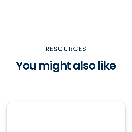
RESOURCES
You might also like