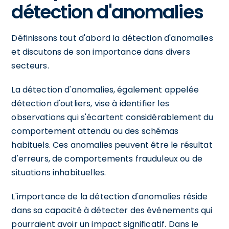
détection d'anomalies
Définissons tout d'abord la détection d'anomalies
et discutons de son importance dans divers
secteurs.
La détection d'anomalies, également appelée
détection d'outliers, vise à identifier les
observations qui s'écartent considérablement du
comportement attendu ou des schémas
habituels. Ces anomalies peuvent être le résultat
d'erreurs, de comportements frauduleux ou de
situations inhabituelles.
L'importance de la détection d'anomalies réside
dans sa capacité à détecter des événements qui
pourraient avoir un impact significatif. Dans le