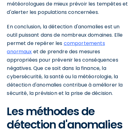
météorologues de mieux prévoir les tempêtes et
d'alerter les populations concernées.
En conclusion, la détection d'anomalies est un
outil puissant dans de nombreux domaines. Elle
permet de repérer les
comportements
anormaux
et de prendre des mesures
appropriées pour prévenir les conséquences
négatives. Que ce soit dans la finance, la
cybersécurité, la santé ou la météorologie, la
détection d'anomalies contribue à améliorer la
sécurité, la prévision et la prise de décision.
Les méthodes de
détection d'anomalies