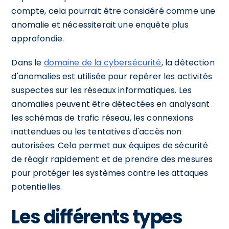
compte, cela pourrait être considéré comme une
anomalie et nécessiterait une enquête plus
approfondie.
Dans le
domaine de la cybersécurité
, la détection
d'anomalies est utilisée pour repérer les activités
suspectes sur les réseaux informatiques. Les
anomalies peuvent être détectées en analysant
les schémas de trafic réseau, les connexions
inattendues ou les tentatives d'accès non
autorisées. Cela permet aux équipes de sécurité
de réagir rapidement et de prendre des mesures
pour protéger les systèmes contre les attaques
potentielles.
Les différents types