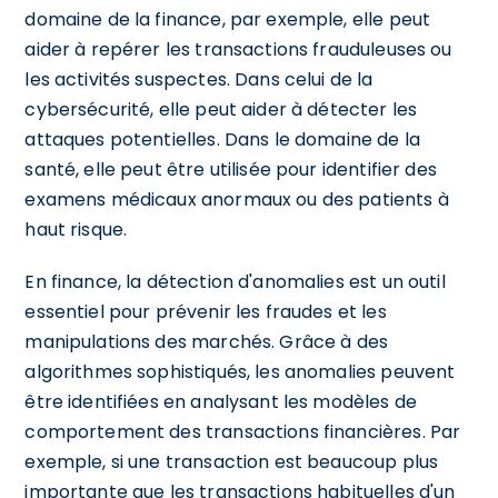
domaine de la finance, par exemple, elle peut
aider à repérer les transactions frauduleuses ou
les activités suspectes. Dans celui de la
cybersécurité, elle peut aider à détecter les
attaques potentielles. Dans le domaine de la
santé, elle peut être utilisée pour identifier des
examens médicaux anormaux ou des patients à
haut risque.
En finance, la détection d'anomalies est un outil
essentiel pour prévenir les fraudes et les
manipulations des marchés. Grâce à des
algorithmes sophistiqués, les anomalies peuvent
être identifiées en analysant les modèles de
comportement des transactions financières. Par
exemple, si une transaction est beaucoup plus
importante que les transactions habituelles d'un