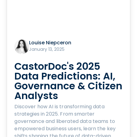
Louise Niepceron
January 13, 2025
CastorDoc's 2025
Data Predictions: AI,
Governance & Citizen
Analysts
Discover how AI is transforming data
strategies in 2025. From smarter
governance and liberated data teams to
empowered business users, learn the key
shifts shaping the future of data-driven