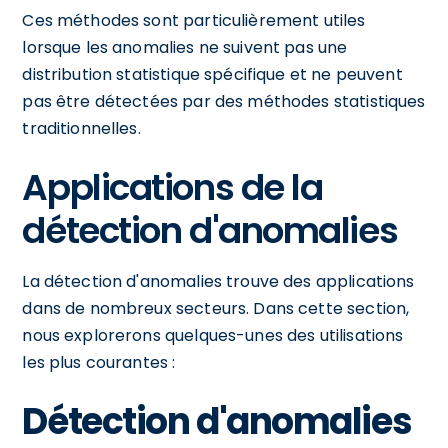
Ces méthodes sont particulièrement utiles
lorsque les anomalies ne suivent pas une
distribution statistique spécifique et ne peuvent
pas être détectées par des méthodes statistiques
traditionnelles.
Applications de la
détection d'anomalies
La détection d'anomalies trouve des applications
dans de nombreux secteurs. Dans cette section,
nous explorerons quelques-unes des utilisations
les plus courantes :
Détection d'anomalies