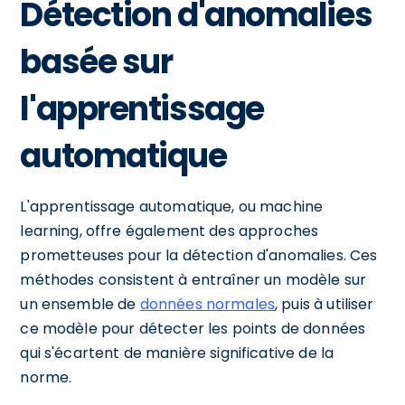
Détection d'anomalies
basée sur
l'apprentissage
automatique
L'apprentissage automatique, ou machine
learning, offre également des approches
prometteuses pour la détection d'anomalies. Ces
méthodes consistent à entraîner un modèle sur
un ensemble de
données normales
, puis à utiliser
ce modèle pour détecter les points de données
qui s'écartent de manière significative de la
norme.