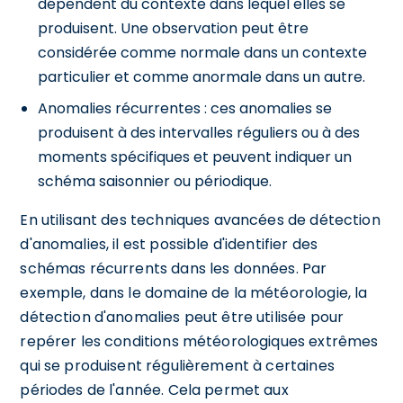
dépendent du contexte dans lequel elles se
produisent. Une observation peut être
considérée comme normale dans un contexte
particulier et comme anormale dans un autre.
Anomalies récurrentes : ces anomalies se
produisent à des intervalles réguliers ou à des
moments spécifiques et peuvent indiquer un
schéma saisonnier ou périodique.
En utilisant des techniques avancées de détection
d'anomalies, il est possible d'identifier des
schémas récurrents dans les données. Par
exemple, dans le domaine de la météorologie, la
détection d'anomalies peut être utilisée pour
repérer les conditions météorologiques extrêmes
qui se produisent régulièrement à certaines
périodes de l'année. Cela permet aux