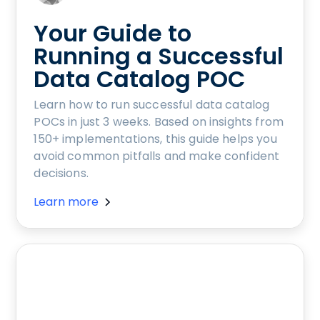
Your Guide to
Running a Successful
Data Catalog POC
Learn how to run successful data catalog
POCs in just 3 weeks. Based on insights from
150+ implementations, this guide helps you
avoid common pitfalls and make confident
decisions.
Learn more