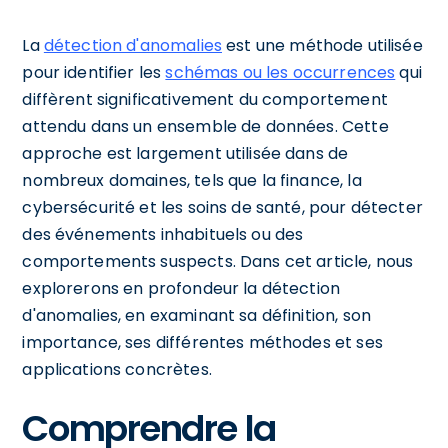
La
détection d'anomalies
est une méthode utilisée
pour identifier les
schémas ou les occurrences
qui
diffèrent significativement du comportement
attendu dans un ensemble de données. Cette
approche est largement utilisée dans de
nombreux domaines, tels que la finance, la
cybersécurité et les soins de santé, pour détecter
des événements inhabituels ou des
comportements suspects. Dans cet article, nous
explorerons en profondeur la détection
d'anomalies, en examinant sa définition, son
importance, ses différentes méthodes et ses
applications concrètes.
Comprendre la