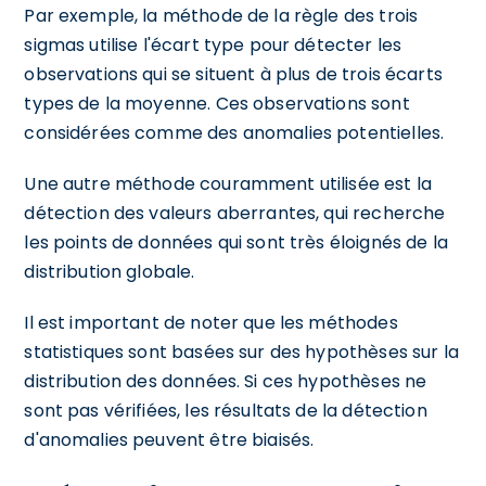
Par exemple, la méthode de la règle des trois
sigmas utilise l'écart type pour détecter les
observations qui se situent à plus de trois écarts
types de la moyenne. Ces observations sont
considérées comme des anomalies potentielles.
Une autre méthode couramment utilisée est la
détection des valeurs aberrantes, qui recherche
les points de données qui sont très éloignés de la
distribution globale.
Il est important de noter que les méthodes
statistiques sont basées sur des hypothèses sur la
distribution des données. Si ces hypothèses ne
sont pas vérifiées, les résultats de la détection
d'anomalies peuvent être biaisés.