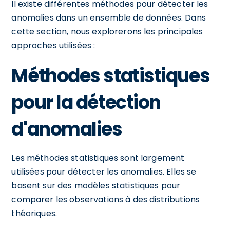
Il existe différentes méthodes pour détecter les
anomalies dans un ensemble de données. Dans
cette section, nous explorerons les principales
approches utilisées :
Méthodes statistiques
pour la détection
d'anomalies
Les méthodes statistiques sont largement
utilisées pour détecter les anomalies. Elles se
basent sur des modèles statistiques pour
comparer les observations à des distributions
théoriques.