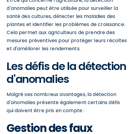
En ce qui concerne l'agriculture, la détection
d'anomalies peut être utilisée pour surveiller la
santé des cultures, détecter les maladies des
plantes et identifier les problèmes de croissance.
Cela permet aux agriculteurs de prendre des
mesures préventives pour protéger leurs récoltes
et d'améliorer les rendements.
Les défis de la détection
d'anomalies
Malgré ses nombreux avantages, la détection
d'anomalies présente également certains défis
qui doivent être pris en compte :
Gestion des faux