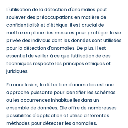
L'utilisation de la détection d'anomalies peut
soulever des préoccupations en matière de
confidentialité et d'éthique. Il est crucial de
mettre en place des mesures pour protéger la vie
privée des individus dont les données sont utilisées
pour la détection d'anomalies. De plus, il est
essentiel de veiller à ce que l'utilisation de ces
techniques respecte les principes éthiques et
juridiques.
En conclusion, la détection d'anomalies est une
approche puissante pour identifier les schémas
ou les occurrences inhabituelles dans un
ensemble de données. Elle offre de nombreuses
possibilités d'application et utilise différentes
méthodes pour détecter les anomalies.