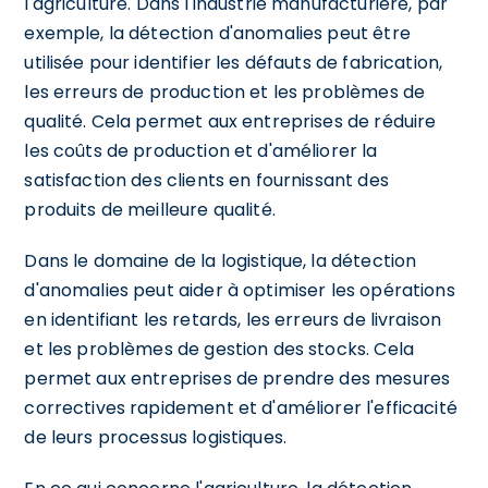
l'agriculture. Dans l'industrie manufacturière, par
exemple, la détection d'anomalies peut être
utilisée pour identifier les défauts de fabrication,
les erreurs de production et les problèmes de
qualité. Cela permet aux entreprises de réduire
les coûts de production et d'améliorer la
satisfaction des clients en fournissant des
produits de meilleure qualité.
Dans le domaine de la logistique, la détection
d'anomalies peut aider à optimiser les opérations
en identifiant les retards, les erreurs de livraison
et les problèmes de gestion des stocks. Cela
permet aux entreprises de prendre des mesures
correctives rapidement et d'améliorer l'efficacité
de leurs processus logistiques.