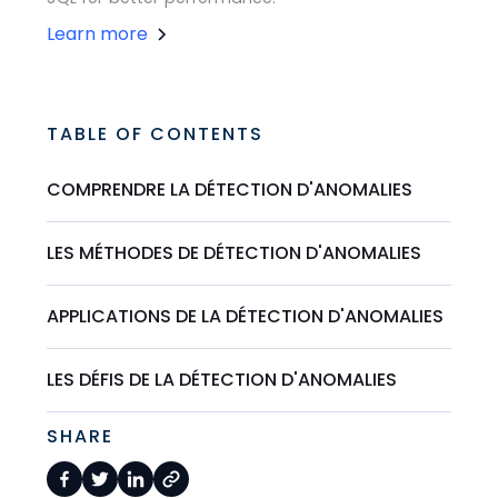
Learn more
TABLE OF CONTENTS
COMPRENDRE LA DÉTECTION D'ANOMALIES
LES MÉTHODES DE DÉTECTION D'ANOMALIES
APPLICATIONS DE LA DÉTECTION D'ANOMALIES
LES DÉFIS DE LA DÉTECTION D'ANOMALIES
SHARE