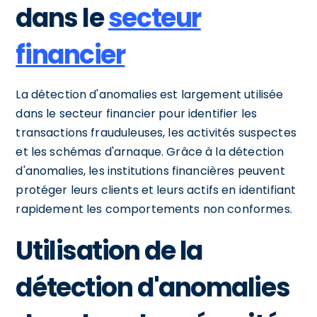
dans le
secteur
financier
La détection d'anomalies est largement utilisée
dans le secteur financier pour identifier les
transactions frauduleuses, les activités suspectes
et les schémas d'arnaque. Grâce à la détection
d'anomalies, les institutions financières peuvent
protéger leurs clients et leurs actifs en identifiant
rapidement les comportements non conformes.
Utilisation de la
détection d'anomalies