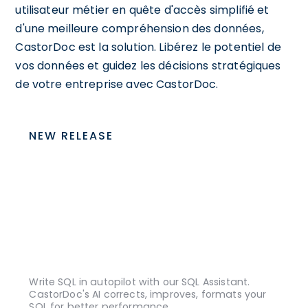
utilisateur métier en quête d'accès simplifié et
d'une meilleure compréhension des données,
CastorDoc est la solution. Libérez le potentiel de
vos données et guidez les décisions stratégiques
de votre entreprise avec CastorDoc.
NEW RELEASE
Write SQL in autopilot with our SQL Assistant.
CastorDoc's AI corrects, improves, formats your
SQL for better performance.