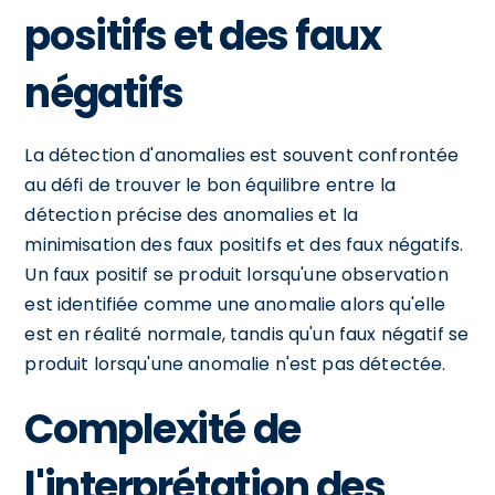
positifs et des faux
négatifs
La détection d'anomalies est souvent confrontée
au défi de trouver le bon équilibre entre la
détection précise des anomalies et la
minimisation des faux positifs et des faux négatifs.
Un faux positif se produit lorsqu'une observation
est identifiée comme une anomalie alors qu'elle
est en réalité normale, tandis qu'un faux négatif se
produit lorsqu'une anomalie n'est pas détectée.
Complexité de
l'interprétation des