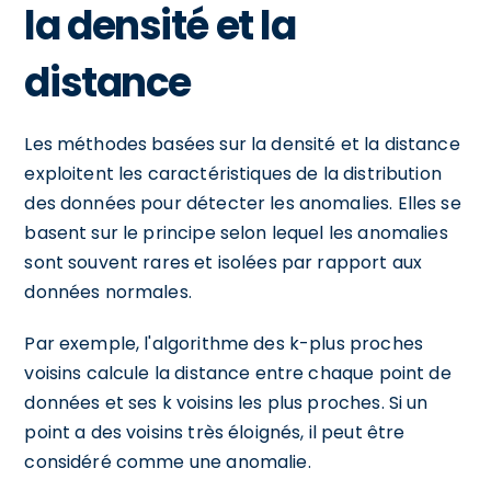
la densité et la
distance
Les méthodes basées sur la densité et la distance
exploitent les caractéristiques de la distribution
des données pour détecter les anomalies. Elles se
basent sur le principe selon lequel les anomalies
sont souvent rares et isolées par rapport aux
données normales.
Par exemple, l'algorithme des k-plus proches
voisins calcule la distance entre chaque point de
données et ses k voisins les plus proches. Si un
point a des voisins très éloignés, il peut être
considéré comme une anomalie.