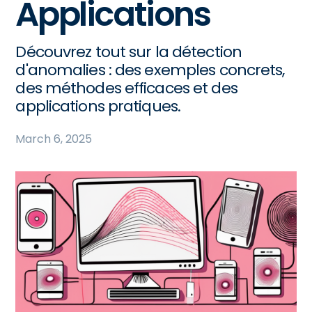
Applications
Découvrez tout sur la détection
d'anomalies : des exemples concrets,
des méthodes efficaces et des
applications pratiques.
March 6, 2025