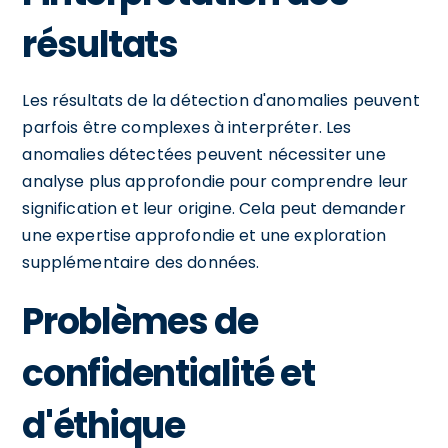
résultats
Les résultats de la détection d'anomalies peuvent
parfois être complexes à interpréter. Les
anomalies détectées peuvent nécessiter une
analyse plus approfondie pour comprendre leur
signification et leur origine. Cela peut demander
une expertise approfondie et une exploration
supplémentaire des données.
Problèmes de
confidentialité et
d'éthique