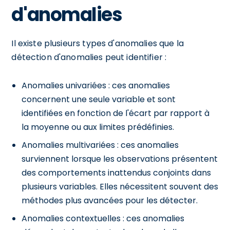
d'anomalies
Il existe plusieurs types d'anomalies que la
détection d'anomalies peut identifier :
Anomalies univariées : ces anomalies
concernent une seule variable et sont
identifiées en fonction de l'écart par rapport à
la moyenne ou aux limites prédéfinies.
Anomalies multivariées : ces anomalies
surviennent lorsque les observations présentent
des comportements inattendus conjoints dans
plusieurs variables. Elles nécessitent souvent des
méthodes plus avancées pour les détecter.
Anomalies contextuelles : ces anomalies