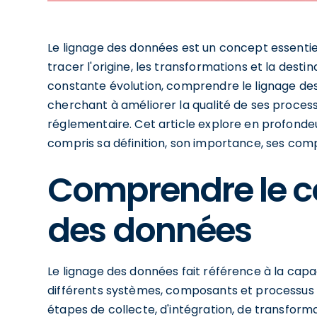
Le lignage des données est un concept essenti
tracer l'origine, les transformations et la des
constante évolution, comprendre le lignage de
cherchant à améliorer la qualité de ses process
réglementaire. Cet article explore en profondeu
compris sa définition, son importance, ses comp
Comprendre le c
des données
Le lignage des données fait référence à la capa
différents systèmes, composants et processus a
étapes de collecte, d'intégration, de transfor