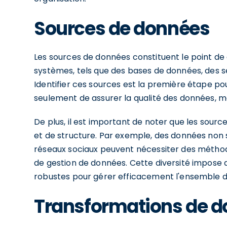
Sources de données
Les sources de données constituent le point de 
systèmes, tels que des bases de données, des ser
Identifier ces sources est la première étape po
seulement de assurer la qualité des données, m
De plus, il est important de noter que les sou
et de structure. Par exemple, des données non
réseaux sociaux peuvent nécessiter des méthod
de gestion de données. Cette diversité impose 
robustes pour gérer efficacement l'ensemble d
Transformations de 