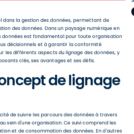
el dans la gestion des données, permettant de
tination des données. Dans un paysage numérique en
s données est fondamental pour toute organisation
us décisionnels et à garantir la conformité
r les différents aspects du lignage des données, y
osants clés, ses avantages et ses défis.
oncept de lignage
cité de suivre les parcours des données à travers
u sein d'une organisation. Ce suivi comprend les
mation et de consommation des données. En d'autres