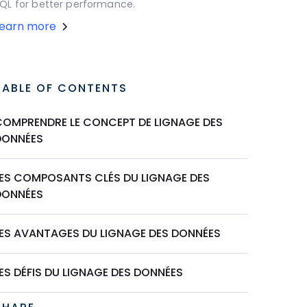
QL for better performance.
Learn more
TABLE OF CONTENTS
COMPRENDRE LE CONCEPT DE LIGNAGE DES
DONNÉES
LES COMPOSANTS CLÉS DU LIGNAGE DES
DONNÉES
LES AVANTAGES DU LIGNAGE DES DONNÉES
ES DÉFIS DU LIGNAGE DES DONNÉES