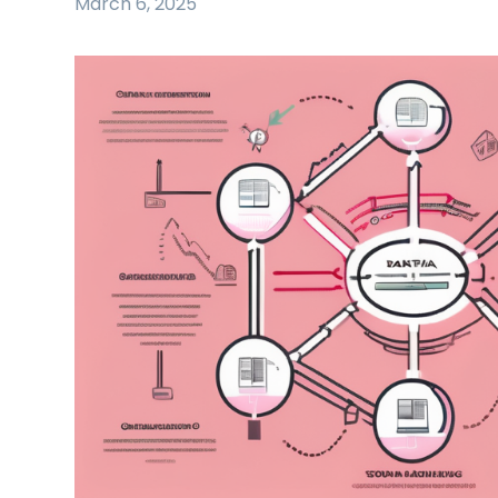
March 6, 2025