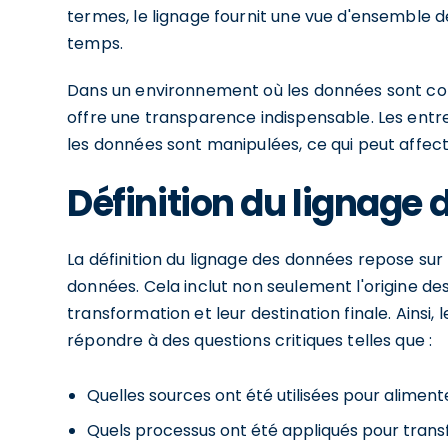
termes, le lignage fournit une vue d'ensemble de
temps.
Dans un environnement où les données sont con
offre une transparence indispensable. Les en
les données sont manipulées, ce qui peut affecter
Définition du lignage
La définition du lignage des données repose sur 
données. Cela inclut non seulement l'origine 
transformation et leur destination finale. Ainsi
répondre à des questions critiques telles que :
Quelles sources ont été utilisées pour alimen
Quels processus ont été appliqués pour tran