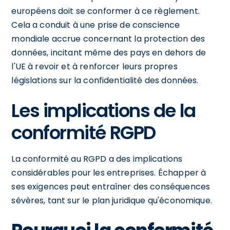
européens doit se conformer à ce règlement.
Cela a conduit à une prise de conscience
mondiale accrue concernant la protection des
données, incitant même des pays en dehors de
l'UE à revoir et à renforcer leurs propres
législations sur la confidentialité des données.
Les implications de la
conformité RGPD
La conformité au RGPD a des implications
considérables pour les entreprises. Échapper à
ses exigences peut entraîner des conséquences
sévères, tant sur le plan juridique qu'économique.