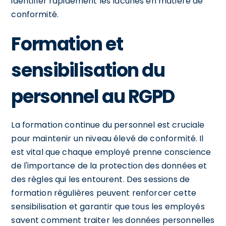
identifier rapidement les lacunes en matière de
conformité.
Formation et
sensibilisation du
personnel au RGPD
La formation continue du personnel est cruciale
pour maintenir un niveau élevé de conformité. Il
est vital que chaque employé prenne conscience
de l'importance de la protection des données et
des règles qui les entourent. Des sessions de
formation régulières peuvent renforcer cette
sensibilisation et garantir que tous les employés
savent comment traiter les données personnelles