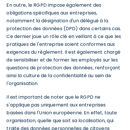
En outre, le RGPD impose également des
obligations spécifiques aux entreprises,
notamment la désignation d'un délégué à la
protection des données (DPD) dans certains cas.
Ce dernier joue un rôle clé en veillant à ce que les
pratiques de l'entreprise soient conformes aux
exigences du règlement. Il est également chargé
de sensibiliser et de former les employés sur les
questions de protection des données, renforçant
ainsi la culture de la confidentialité au sein de
l'organisation.
Il est important de noter que le RGPD ne
s'applique pas uniquement aux entreprises
basées dans l'Union européenne. En effet, toute
organisation, quelle que soit sa localisation, qui
traite des données personnelles de citoyens