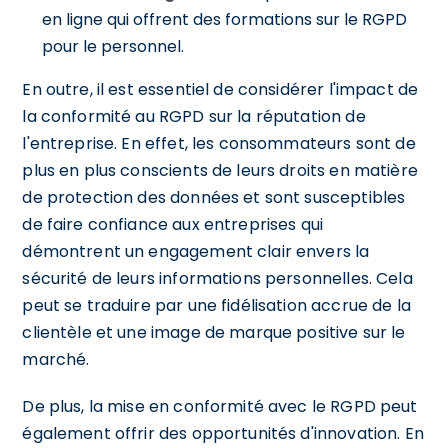
en ligne qui offrent des formations sur le RGPD
pour le personnel.
En outre, il est essentiel de considérer l'impact de
la conformité au RGPD sur la réputation de
l'entreprise. En effet, les consommateurs sont de
plus en plus conscients de leurs droits en matière
de protection des données et sont susceptibles
de faire confiance aux entreprises qui
démontrent un engagement clair envers la
sécurité de leurs informations personnelles. Cela
peut se traduire par une fidélisation accrue de la
clientèle et une image de marque positive sur le
marché.
De plus, la mise en conformité avec le RGPD peut
également offrir des opportunités d'innovation. En