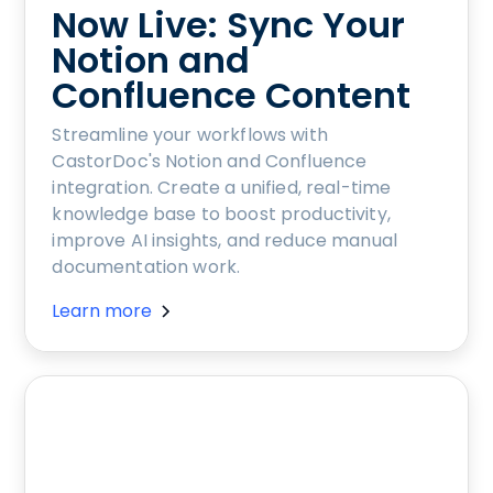
Now Live: Sync Your
Notion and
Confluence Content
Streamline your workflows with
CastorDoc's Notion and Confluence
integration. Create a unified, real-time
knowledge base to boost productivity,
improve AI insights, and reduce manual
documentation work.
Learn more