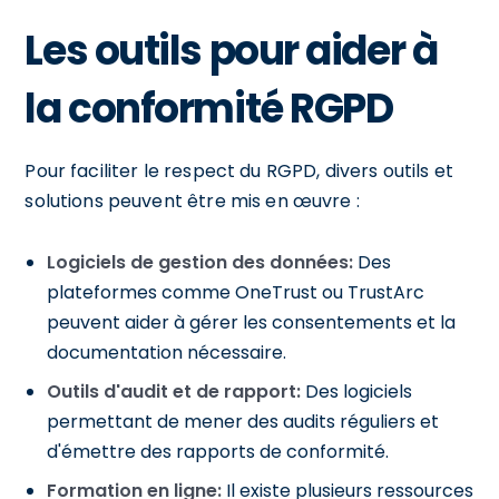
Les outils pour aider à
la conformité RGPD
Pour faciliter le respect du RGPD, divers outils et
solutions peuvent être mis en œuvre :
Logiciels de gestion des données:
Des
plateformes comme OneTrust ou TrustArc
peuvent aider à gérer les consentements et la
documentation nécessaire.
Outils d'audit et de rapport:
Des logiciels
permettant de mener des audits réguliers et
d'émettre des rapports de conformité.
Formation en ligne:
Il existe plusieurs ressources