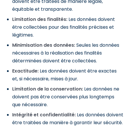
doivent être traitées de manière légale,
équitable et transparente.
Limitation des finalités:
Les données doivent
être collectées pour des finalités précises et
légitimes.
Minimisation des données:
Seules les données
nécessaires à la réalisation des finalités
déterminées doivent être collectées.
Exactitude:
Les données doivent être exactes
et, si nécessaire, mises à jour.
Limitation de la conservation:
Les données ne
doivent pas être conservées plus longtemps
que nécessaire.
Intégrité et confidentialité:
Les données doivent
être traitées de manière à garantir leur sécurité.