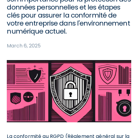
données personnelles et les étapes
clés pour assurer la conformité de
votre entreprise dans l'environnement
numérique actuel.
March 6, 2025
La conformité au RGPD (Règlement général sur la