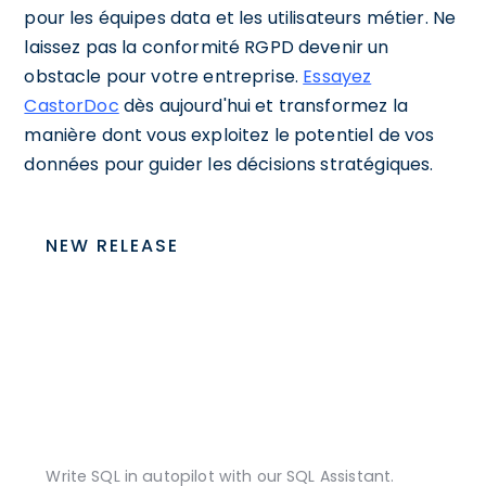
pour les équipes data et les utilisateurs métier. Ne
laissez pas la conformité RGPD devenir un
obstacle pour votre entreprise.
Essayez
CastorDoc
dès aujourd'hui et transformez la
manière dont vous exploitez le potentiel de vos
données pour guider les décisions stratégiques.
NEW RELEASE
Write SQL in autopilot with our SQL Assistant.