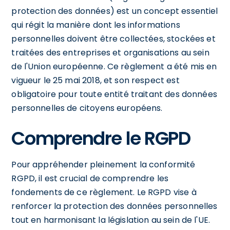
protection des données) est un concept essentiel
qui régit la manière dont les informations
personnelles doivent être collectées, stockées et
traitées des entreprises et organisations au sein
de l'Union européenne. Ce règlement a été mis en
vigueur le 25 mai 2018, et son respect est
obligatoire pour toute entité traitant des données
personnelles de citoyens européens.
Comprendre le RGPD
Pour appréhender pleinement la conformité
RGPD, il est crucial de comprendre les
fondements de ce règlement. Le RGPD vise à
renforcer la protection des données personnelles
tout en harmonisant la législation au sein de l'UE.