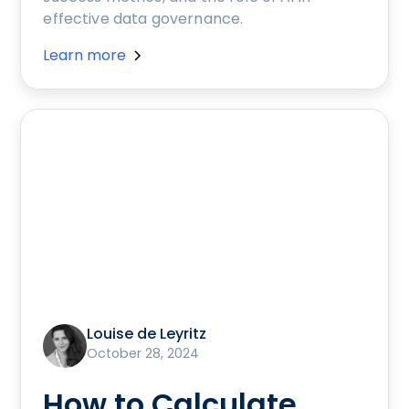
effective data governance.
Learn more
Louise de Leyritz
October 28, 2024
How to Calculate