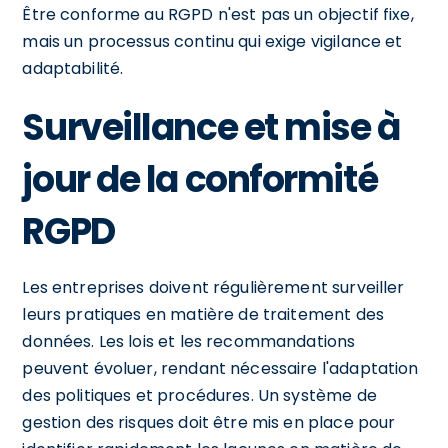
Être conforme au RGPD n'est pas un objectif fixe,
mais un processus continu qui exige vigilance et
adaptabilité.
Surveillance et mise à
jour de la conformité
RGPD
Les entreprises doivent régulièrement surveiller
leurs pratiques en matière de traitement des
données. Les lois et les recommandations
peuvent évoluer, rendant nécessaire l'adaptation
des politiques et procédures. Un système de
gestion des risques doit être mis en place pour