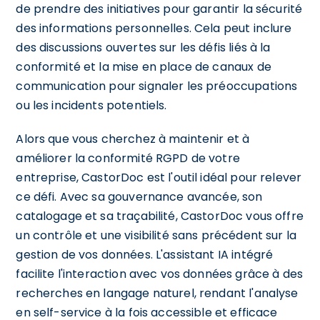
de prendre des initiatives pour garantir la sécurité
des informations personnelles. Cela peut inclure
des discussions ouvertes sur les défis liés à la
conformité et la mise en place de canaux de
communication pour signaler les préoccupations
ou les incidents potentiels.
Alors que vous cherchez à maintenir et à
améliorer la conformité RGPD de votre
entreprise, CastorDoc est l'outil idéal pour relever
ce défi. Avec sa gouvernance avancée, son
catalogage et sa traçabilité, CastorDoc vous offre
un contrôle et une visibilité sans précédent sur la
gestion de vos données. L'assistant IA intégré
facilite l'interaction avec vos données grâce à des
recherches en langage naturel, rendant l'analyse
en self-service à la fois accessible et efficace