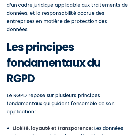
d’un cadre juridique applicable aux traitements de
données, et la responsabilité accrue des
entreprises en matière de protection des
données.
Les principes
fondamentaux du
RGPD
Le RGPD repose sur plusieurs principes
fondamentaux qui guident l'ensemble de son
application :
Licéité, loyauté et transparence:
Les données