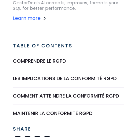
CastorDoc's AI corrects, improves, formats your
SQL for better performance.
Learn more
TABLE OF CONTENTS
COMPRENDRE LE RGPD
LES IMPLICATIONS DE LA CONFORMITÉ RGPD
COMMENT ATTEINDRE LA CONFORMITÉ RGPD
MAINTENIR LA CONFORMITÉ RGPD
SHARE