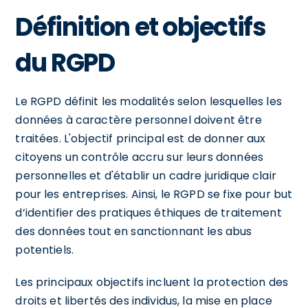
Définition et objectifs
du RGPD
Le RGPD définit les modalités selon lesquelles les
données à caractère personnel doivent être
traitées. L'objectif principal est de donner aux
citoyens un contrôle accru sur leurs données
personnelles et d'établir un cadre juridique clair
pour les entreprises. Ainsi, le RGPD se fixe pour but
d’identifier des pratiques éthiques de traitement
des données tout en sanctionnant les abus
potentiels.
Les principaux objectifs incluent la protection des
droits et libertés des individus, la mise en place