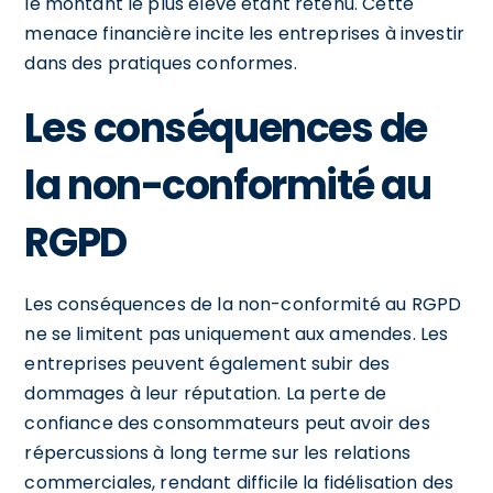
le montant le plus élevé étant retenu. Cette
menace financière incite les entreprises à investir
dans des pratiques conformes.
Les conséquences de
la non-conformité au
RGPD
Les conséquences de la non-conformité au RGPD
ne se limitent pas uniquement aux amendes. Les
entreprises peuvent également subir des
dommages à leur réputation. La perte de
confiance des consommateurs peut avoir des
répercussions à long terme sur les relations
commerciales, rendant difficile la fidélisation des