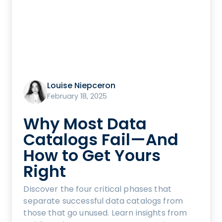
Louise Niepceron
February 18, 2025
Why Most Data
Catalogs Fail—And
How to Get Yours
Right
Discover the four critical phases that
separate successful data catalogs from
those that go unused. Learn insights from