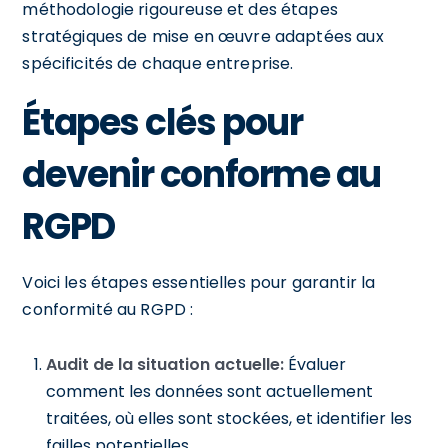
méthodologie rigoureuse et des étapes
stratégiques de mise en œuvre adaptées aux
spécificités de chaque entreprise.
Étapes clés pour
devenir conforme au
RGPD
Voici les étapes essentielles pour garantir la
conformité au RGPD :
Audit de la situation actuelle:
Évaluer
comment les données sont actuellement
traitées, où elles sont stockées, et identifier les
failles potentielles.