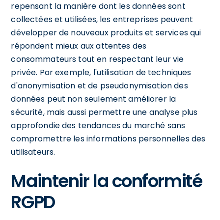
repensant la manière dont les données sont
collectées et utilisées, les entreprises peuvent
développer de nouveaux produits et services qui
répondent mieux aux attentes des
consommateurs tout en respectant leur vie
privée. Par exemple, l'utilisation de techniques
d'anonymisation et de pseudonymisation des
données peut non seulement améliorer la
sécurité, mais aussi permettre une analyse plus
approfondie des tendances du marché sans
compromettre les informations personnelles des
utilisateurs.
Maintenir la conformité
RGPD