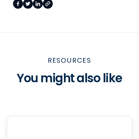
RESOURCES
You might also like