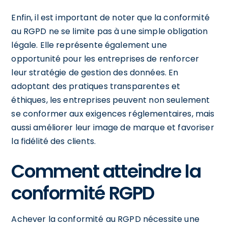
Enfin, il est important de noter que la conformité
au RGPD ne se limite pas à une simple obligation
légale. Elle représente également une
opportunité pour les entreprises de renforcer
leur stratégie de gestion des données. En
adoptant des pratiques transparentes et
éthiques, les entreprises peuvent non seulement
se conformer aux exigences réglementaires, mais
aussi améliorer leur image de marque et favoriser
la fidélité des clients.
Comment atteindre la
conformité RGPD
Achever la conformité au RGPD nécessite une