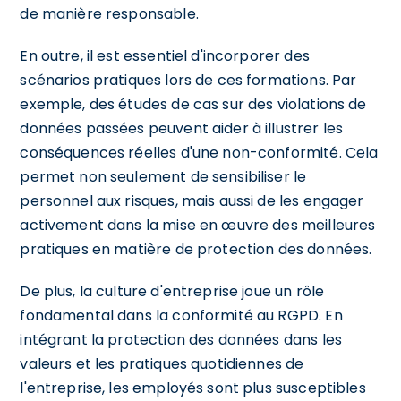
de manière responsable.
En outre, il est essentiel d'incorporer des
scénarios pratiques lors de ces formations. Par
exemple, des études de cas sur des violations de
données passées peuvent aider à illustrer les
conséquences réelles d'une non-conformité. Cela
permet non seulement de sensibiliser le
personnel aux risques, mais aussi de les engager
activement dans la mise en œuvre des meilleures
pratiques en matière de protection des données.
De plus, la culture d'entreprise joue un rôle
fondamental dans la conformité au RGPD. En
intégrant la protection des données dans les
valeurs et les pratiques quotidiennes de
l'entreprise, les employés sont plus susceptibles