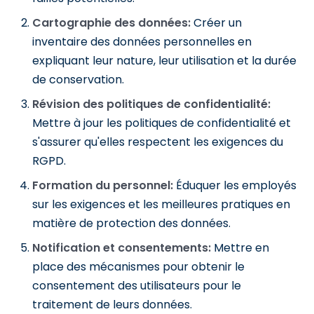
Cartographie des données:
Créer un
inventaire des données personnelles en
expliquant leur nature, leur utilisation et la durée
de conservation.
Révision des politiques de confidentialité:
Mettre à jour les politiques de confidentialité et
s'assurer qu'elles respectent les exigences du
RGPD.
Formation du personnel:
Éduquer les employés
sur les exigences et les meilleures pratiques en
matière de protection des données.
Notification et consentements:
Mettre en
place des mécanismes pour obtenir le
consentement des utilisateurs pour le
traitement de leurs données.