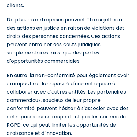
clients.
De plus, les entreprises peuvent être sujettes à
des actions en justice en raison de violations des
droits des personnes concernées. Ces actions
peuvent entraîner des coûts juridiques
supplémentaires, ainsi que des pertes
d'opportunités commerciales.
En outre, la non-conformité peut également avoir
un impact sur la capacité d'une entreprise à
collaborer avec d'autres entités. Les partenaires
commerciaux, soucieux de leur propre
conformité, peuvent hésiter à s'associer avec des
entreprises qui ne respectent pas les normes du
RGPD, ce qui peut limiter les opportunités de
croissance et d'innovation.