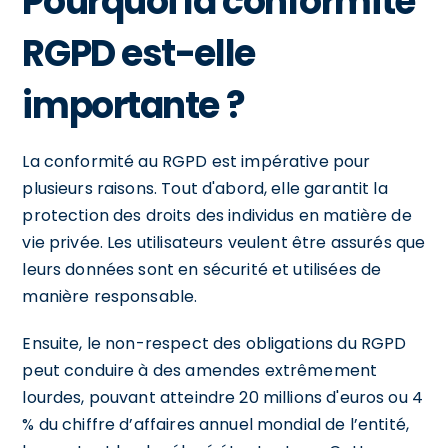
Pourquoi la conformité
RGPD est-elle
importante ?
La conformité au RGPD est impérative pour
plusieurs raisons. Tout d'abord, elle garantit la
protection des droits des individus en matière de
vie privée. Les utilisateurs veulent être assurés que
leurs données sont en sécurité et utilisées de
manière responsable.
Ensuite, le non-respect des obligations du RGPD
peut conduire à des amendes extrêmement
lourdes, pouvant atteindre 20 millions d'euros ou 4
% du chiffre d’affaires annuel mondial de l’entité,