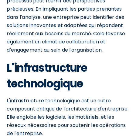
processus peut fournir des perspectives
précieuses. En impliquant les parties prenantes
dans l'analyse, une entreprise peut identifier des
solutions innovantes et adaptées qui répondent
réellement aux besoins du marché. Cela favorise
également un climat de collaboration et
d'engagement au sein de l'organisation.
L'infrastructure
technologique
L'infrastructure technologique est un autre
composant critique de l'architecture d'entreprise.
Elle englobe les logiciels, les matériels, et les
réseaux nécessaires pour soutenir les opérations
de l'entreprise.