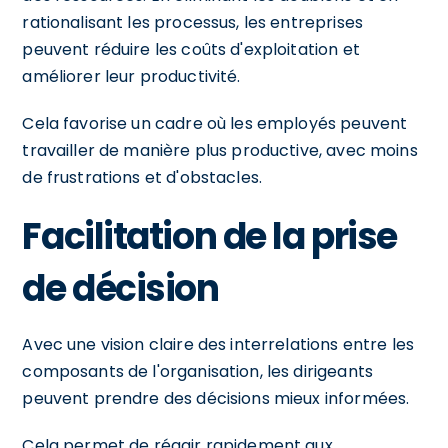
rationalisant les processus, les entreprises
peuvent réduire les coûts d'exploitation et
améliorer leur productivité.
Cela favorise un cadre où les employés peuvent
travailler de manière plus productive, avec moins
de frustrations et d'obstacles.
Facilitation de la prise
de décision
Avec une vision claire des interrelations entre les
composants de l'organisation, les dirigeants
peuvent prendre des décisions mieux informées.
Cela permet de réagir rapidement aux