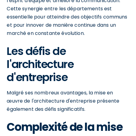
l'esprit d'équipe et améliore la communication.
Cette synergie entre les départements est
essentielle pour atteindre des objectifs communs
et pour innover de manière continue dans un
marché en constante évolution.
Les défis de
l'architecture
d'entreprise
Malgré ses nombreux avantages, la mise en
œuvre de l'architecture d'entreprise présente
également des défis significatifs.
Complexité de la mise