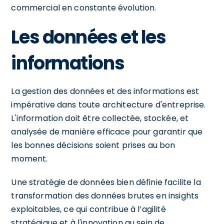
commercial en constante évolution.
Les données et les
informations
La gestion des données et des informations est
impérative dans toute architecture d'entreprise.
L'information doit être collectée, stockée, et
analysée de manière efficace pour garantir que
les bonnes décisions soient prises au bon
moment.
Une stratégie de données bien définie facilite la
transformation des données brutes en insights
exploitables, ce qui contribue à l’agilité
stratégique et à l'innovation au sein de