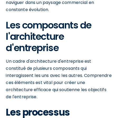
naviguer dans un paysage commercial en
constante évolution.
Les composants de
l'architecture
d'entreprise
Un cadre d'architecture d'entreprise est
constitué de plusieurs composants qui
interagissent les uns avec les autres. Comprendre
ces éléments est vital pour créer une
architecture efficace qui soutienne les objectifs
de l'entreprise.
Les processus