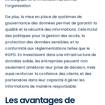
l’organisation.
De plus, la mise en place de systèmes de
gouvernance des données permet de garantir la
qualité et la sécurité des informations. Cela inclut
des politiques pour la gestion des accès, la
protection des données sensibles, et la
conformité aux réglementations telles que le
RGPD. En investissant dans une infrastructure de
données solide, les entreprises peuvent non
seulement améliorer leur prise de décision, mais
aussi renforcer la confiance des clients et des
partenaires dans leur capacité à gérer les
informations de manière responsable.
Les avantages de