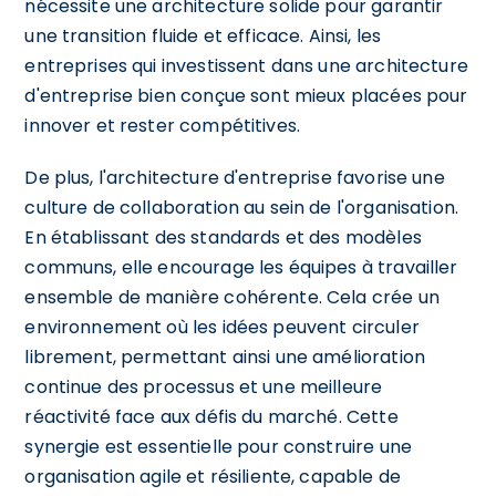
nécessite une architecture solide pour garantir
une transition fluide et efficace. Ainsi, les
entreprises qui investissent dans une architecture
d'entreprise bien conçue sont mieux placées pour
innover et rester compétitives.
De plus, l'architecture d'entreprise favorise une
culture de collaboration au sein de l'organisation.
En établissant des standards et des modèles
communs, elle encourage les équipes à travailler
ensemble de manière cohérente. Cela crée un
environnement où les idées peuvent circuler
librement, permettant ainsi une amélioration
continue des processus et une meilleure
réactivité face aux défis du marché. Cette
synergie est essentielle pour construire une
organisation agile et résiliente, capable de