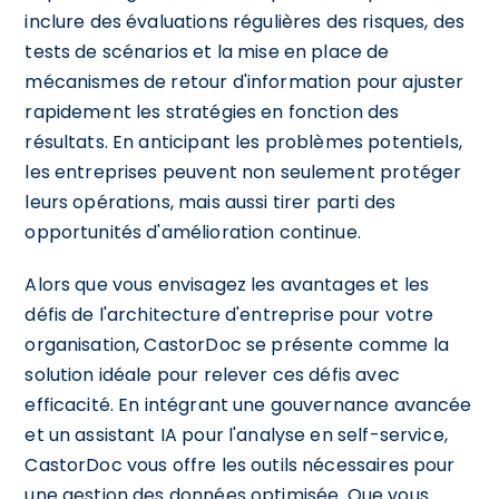
inclure des évaluations régulières des risques, des
tests de scénarios et la mise en place de
mécanismes de retour d'information pour ajuster
rapidement les stratégies en fonction des
résultats. En anticipant les problèmes potentiels,
les entreprises peuvent non seulement protéger
leurs opérations, mais aussi tirer parti des
opportunités d'amélioration continue.
Alors que vous envisagez les avantages et les
défis de l'architecture d'entreprise pour votre
organisation, CastorDoc se présente comme la
solution idéale pour relever ces défis avec
efficacité. En intégrant une gouvernance avancée
et un assistant IA pour l'analyse en self-service,
CastorDoc vous offre les outils nécessaires pour
une gestion des données optimisée. Que vous