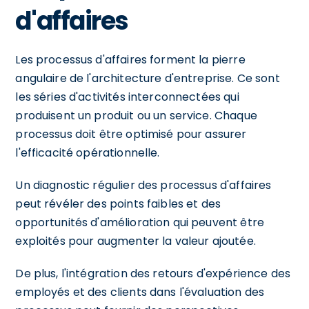
d'affaires
Les processus d'affaires forment la pierre
angulaire de l'architecture d'entreprise. Ce sont
les séries d'activités interconnectées qui
produisent un produit ou un service. Chaque
processus doit être optimisé pour assurer
l'efficacité opérationnelle.
Un diagnostic régulier des processus d'affaires
peut révéler des points faibles et des
opportunités d'amélioration qui peuvent être
exploités pour augmenter la valeur ajoutée.
De plus, l'intégration des retours d'expérience des
employés et des clients dans l'évaluation des