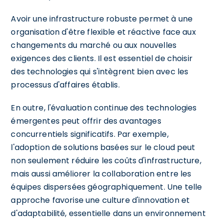
Avoir une infrastructure robuste permet à une
organisation d'être flexible et réactive face aux
changements du marché ou aux nouvelles
exigences des clients. Il est essentiel de choisir
des technologies qui s'intègrent bien avec les
processus d'affaires établis.
En outre, l'évaluation continue des technologies
émergentes peut offrir des avantages
concurrentiels significatifs. Par exemple,
l'adoption de solutions basées sur le cloud peut
non seulement réduire les coûts d'infrastructure,
mais aussi améliorer la collaboration entre les
équipes dispersées géographiquement. Une telle
approche favorise une culture d'innovation et
d'adaptabilité, essentielle dans un environnement