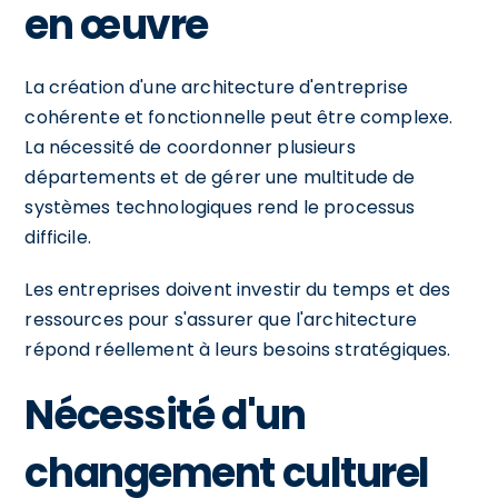
en œuvre
La création d'une architecture d'entreprise
cohérente et fonctionnelle peut être complexe.
La nécessité de coordonner plusieurs
départements et de gérer une multitude de
systèmes technologiques rend le processus
difficile.
Les entreprises doivent investir du temps et des
ressources pour s'assurer que l'architecture
répond réellement à leurs besoins stratégiques.
Nécessité d'un
changement culturel