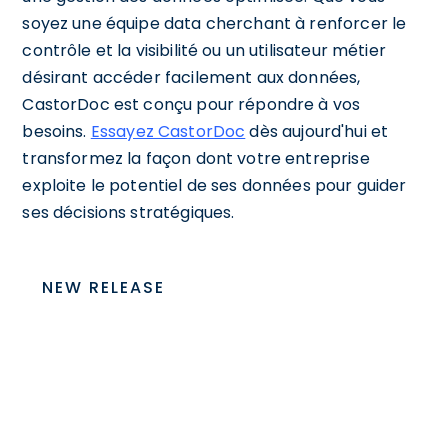
soyez une équipe data cherchant à renforcer le
contrôle et la visibilité ou un utilisateur métier
désirant accéder facilement aux données,
CastorDoc est conçu pour répondre à vos
besoins.
Essayez CastorDoc
dès aujourd'hui et
transformez la façon dont votre entreprise
exploite le potentiel de ses données pour guider
ses décisions stratégiques.
NEW RELEASE