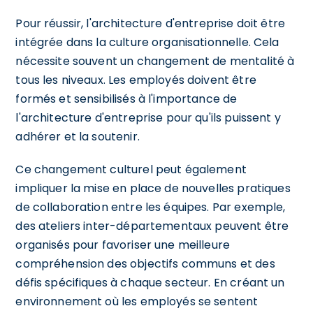
Pour réussir, l'architecture d'entreprise doit être
intégrée dans la culture organisationnelle. Cela
nécessite souvent un changement de mentalité à
tous les niveaux. Les employés doivent être
formés et sensibilisés à l'importance de
l'architecture d'entreprise pour qu'ils puissent y
adhérer et la soutenir.
Ce changement culturel peut également
impliquer la mise en place de nouvelles pratiques
de collaboration entre les équipes. Par exemple,
des ateliers inter-départementaux peuvent être
organisés pour favoriser une meilleure
compréhension des objectifs communs et des
défis spécifiques à chaque secteur. En créant un
environnement où les employés se sentent