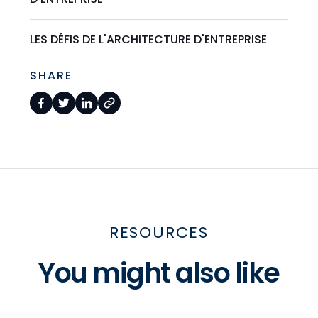
LES DÉFIS DE L'ARCHITECTURE D'ENTREPRISE
SHARE
RESOURCES
You might also like