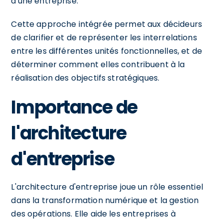
d'une entreprise.
Cette approche intégrée permet aux décideurs
de clarifier et de représenter les interrelations
entre les différentes unités fonctionnelles, et de
déterminer comment elles contribuent à la
réalisation des objectifs stratégiques.
Importance de
l'architecture
d'entreprise
L'architecture d'entreprise joue un rôle essentiel
dans la transformation numérique et la gestion
des opérations. Elle aide les entreprises à