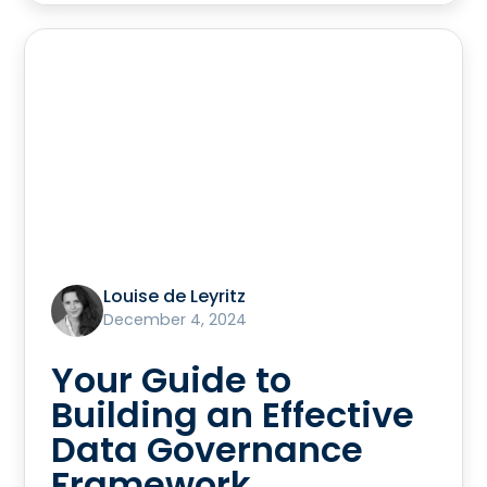
Louise de Leyritz
December 4, 2024
Your Guide to
Building an Effective
Data Governance
Framework