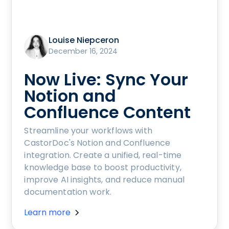
Louise Niepceron
December 16, 2024
Now Live: Sync Your
Notion and
Confluence Content
Streamline your workflows with
CastorDoc's Notion and Confluence
integration. Create a unified, real-time
knowledge base to boost productivity,
improve AI insights, and reduce manual
documentation work.
Learn more