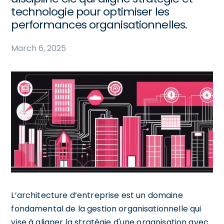
technologie pour optimiser les
performances organisationnelles.
March 6, 2025
L’architecture d’entreprise est un domaine
fondamental de la gestion organisationnelle qui
vise à aligner la stratégie d'une organisation avec