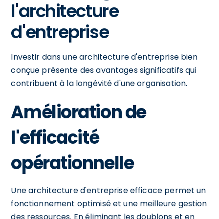
l'architecture
d'entreprise
Investir dans une architecture d'entreprise bien
conçue présente des avantages significatifs qui
contribuent à la longévité d'une organisation.
Amélioration de
l'efficacité
opérationnelle
Une architecture d'entreprise efficace permet un
fonctionnement optimisé et une meilleure gestion
des ressources. En éliminant les doublons et en