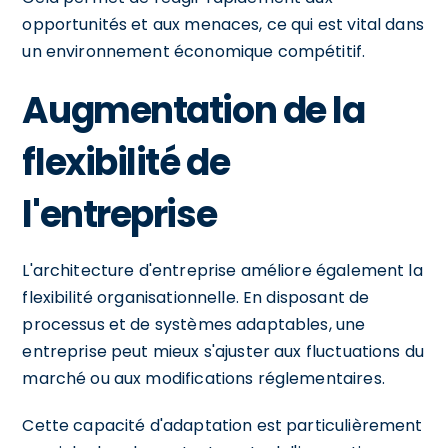
opportunités et aux menaces, ce qui est vital dans
un environnement économique compétitif.
Augmentation de la
flexibilité de
l'entreprise
L'architecture d'entreprise améliore également la
flexibilité organisationnelle. En disposant de
processus et de systèmes adaptables, une
entreprise peut mieux s'ajuster aux fluctuations du
marché ou aux modifications réglementaires.
Cette capacité d'adaptation est particulièrement