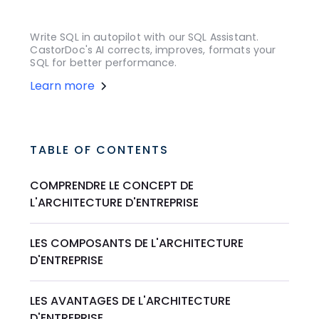
Write SQL in autopilot with our SQL Assistant.
CastorDoc's AI corrects, improves, formats your
SQL for better performance.
Learn more
TABLE OF CONTENTS
COMPRENDRE LE CONCEPT DE
L'ARCHITECTURE D'ENTREPRISE
LES COMPOSANTS DE L'ARCHITECTURE
D'ENTREPRISE
LES AVANTAGES DE L'ARCHITECTURE
D'ENTREPRISE