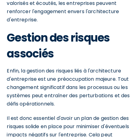
valorisés et écoutés, les entreprises peuvent
renforcer l'engagement envers l'architecture
d'entreprise.
Gestion des risques
associés
Enfin, la gestion des risques liés à l'architecture
d'entreprise est une préoccupation majeure. Tout
changement significatif dans les processus ou les
systèmes peut entraîner des perturbations et des
défis opérationnels.
Il est donc essentiel d'avoir un plan de gestion des
risques solide en place pour minimiser d'éventuels
impacts négatifs sur l'entreprise. Cela peut