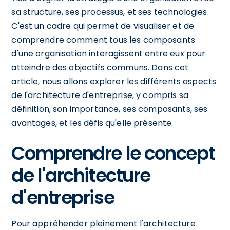
sa structure, ses processus, et ses technologies.
C'est un cadre qui permet de visualiser et de
comprendre comment tous les composants
d'une organisation interagissent entre eux pour
atteindre des objectifs communs. Dans cet
article, nous allons explorer les différents aspects
de l'architecture d'entreprise, y compris sa
définition, son importance, ses composants, ses
avantages, et les défis qu'elle présente.
Comprendre le concept
de l'architecture
d'entreprise
Pour appréhender pleinement l'architecture