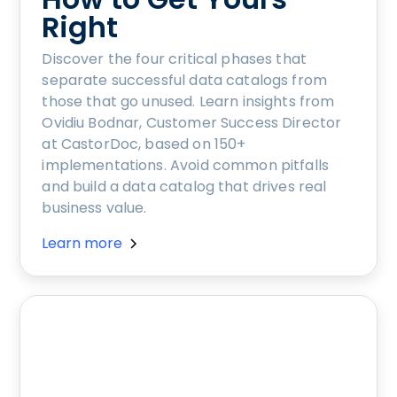
Right
Discover the four critical phases that
separate successful data catalogs from
those that go unused. Learn insights from
Ovidiu Bodnar, Customer Success Director
at CastorDoc, based on 150+
implementations. Avoid common pitfalls
and build a data catalog that drives real
business value.
Learn more