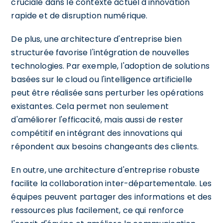
cruciale dans le contexte actuel d'innovation
rapide et de disruption numérique.
De plus, une architecture d'entreprise bien
structurée favorise l'intégration de nouvelles
technologies. Par exemple, l'adoption de solutions
basées sur le cloud ou l'intelligence artificielle
peut être réalisée sans perturber les opérations
existantes. Cela permet non seulement
d'améliorer l'efficacité, mais aussi de rester
compétitif en intégrant des innovations qui
répondent aux besoins changeants des clients.
En outre, une architecture d'entreprise robuste
facilite la collaboration inter-départementale. Les
équipes peuvent partager des informations et des
ressources plus facilement, ce qui renforce