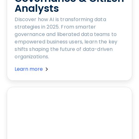
Analysts
Discover how AI is transforming data
strategies in 2025. From smarter
governance and liberated data teams to
empowered business users, learn the key
shifts shaping the future of data-driven
organizations.
Learn more