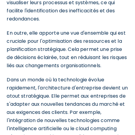
visualiser leurs processus et systèmes, ce qui
facilite l'identification des inefficacités et des
redondances.
En outre, elle apporte une vue d'ensemble qui est
cruciale pour l'optimisation des ressources et la
planification stratégique. Cela permet une prise
de décisions éclairée, tout en réduisant les risques
liés aux changements organisationnels.
Dans un monde où la technologie évolue
rapidement, l'architecture d'entreprise devient un
atout stratégique. Elle permet aux entreprises de
s'adapter aux nouvelles tendances du marché et
aux exigences des clients. Par exemple,
l'intégration de nouvelles technologies comme
l'intelligence artificielle ou le cloud computing