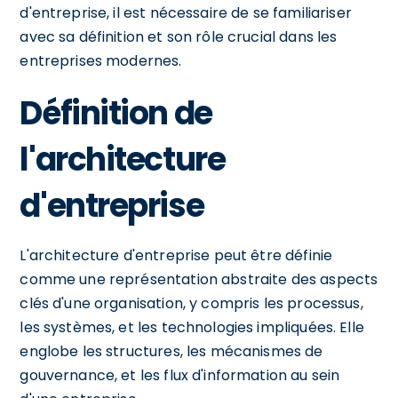
d'entreprise, il est nécessaire de se familiariser
avec sa définition et son rôle crucial dans les
entreprises modernes.
Définition de
l'architecture
d'entreprise
L'architecture d'entreprise peut être définie
comme une représentation abstraite des aspects
clés d'une organisation, y compris les processus,
les systèmes, et les technologies impliquées. Elle
englobe les structures, les mécanismes de
gouvernance, et les flux d'information au sein