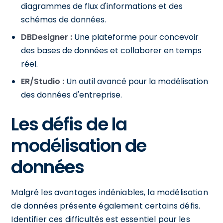
diagrammes de flux d'informations et des
schémas de données.
DBDesigner :
Une plateforme pour concevoir
des bases de données et collaborer en temps
réel.
ER/Studio :
Un outil avancé pour la modélisation
des données d'entreprise.
Les défis de la
modélisation de
données
Malgré les avantages indéniables, la modélisation
de données présente également certains défis.
Identifier ces difficultés est essentiel pour les