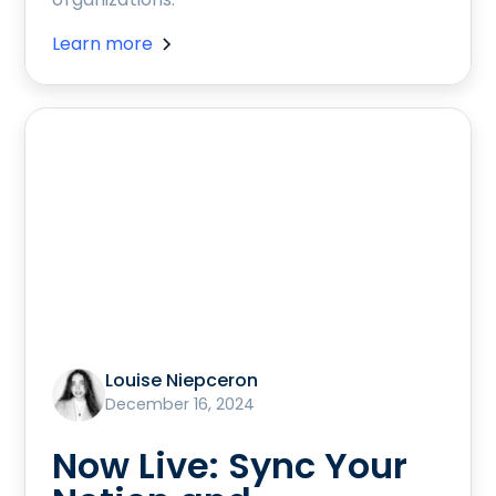
Learn more
Louise Niepceron
December 16, 2024
Now Live: Sync Your