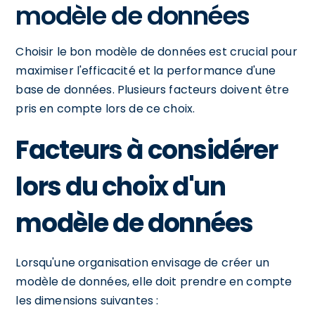
modèle de données
Choisir le bon modèle de données est crucial pour
maximiser l'efficacité et la performance d'une
base de données. Plusieurs facteurs doivent être
pris en compte lors de ce choix.
Facteurs à considérer
lors du choix d'un
modèle de données
Lorsqu'une organisation envisage de créer un
modèle de données, elle doit prendre en compte
les dimensions suivantes :