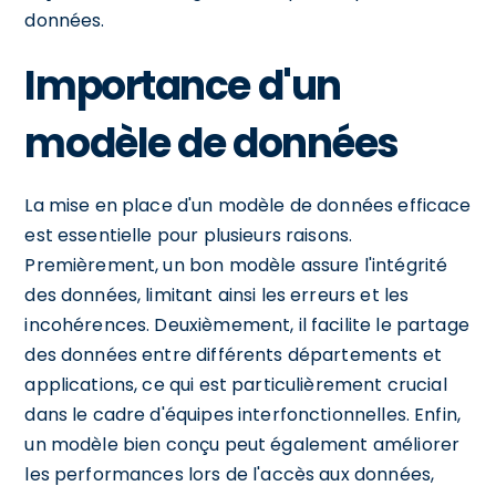
données.
Importance d'un
modèle de données
La mise en place d'un modèle de données efficace
est essentielle pour plusieurs raisons.
Premièrement, un bon modèle assure l'intégrité
des données, limitant ainsi les erreurs et les
incohérences. Deuxièmement, il facilite le partage
des données entre différents départements et
applications, ce qui est particulièrement crucial
dans le cadre d'équipes interfonctionnelles. Enfin,
un modèle bien conçu peut également améliorer
les performances lors de l'accès aux données,