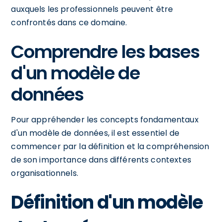
auxquels les professionnels peuvent être
confrontés dans ce domaine.
Comprendre les bases
d'un modèle de
données
Pour appréhender les concepts fondamentaux
d'un modèle de données, il est essentiel de
commencer par la définition et la compréhension
de son importance dans différents contextes
organisationnels.
Définition d'un modèle