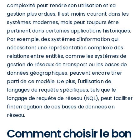
complexité peut rendre son utilisation et sa
gestion plus ardues. Il est moins courant dans les
systèmes modernes, mais peut toujours être
pertinent dans certaines applications historiques.
Par exemple, des systèmes d'information qui
nécessitent une représentation complexe des
relations entre entités, comme les systèmes de
gestion de réseaux de transport ou les bases de
données géographiques, peuvent encore tirer
parti de ce modèle. De plus, l'utilisation de
langages de requête spécifiques, tels que le
langage de requête de réseau (NQL), peut faciliter
l'interrogation de ces bases de données en
réseau.
Comment choisir le bon