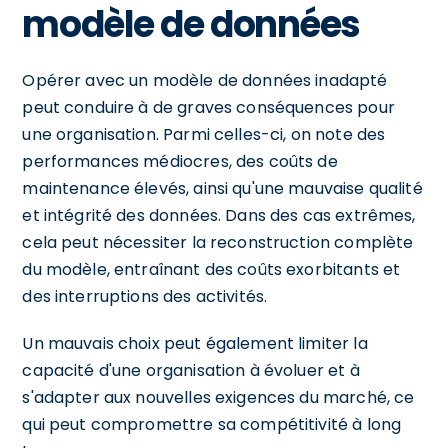
modèle de données
Opérer avec un modèle de données inadapté
peut conduire à de graves conséquences pour
une organisation. Parmi celles-ci, on note des
performances médiocres, des coûts de
maintenance élevés, ainsi qu'une mauvaise qualité
et intégrité des données. Dans des cas extrêmes,
cela peut nécessiter la reconstruction complète
du modèle, entraînant des coûts exorbitants et
des interruptions des activités.
Un mauvais choix peut également limiter la
capacité d'une organisation à évoluer et à
s'adapter aux nouvelles exigences du marché, ce
qui peut compromettre sa compétitivité à long