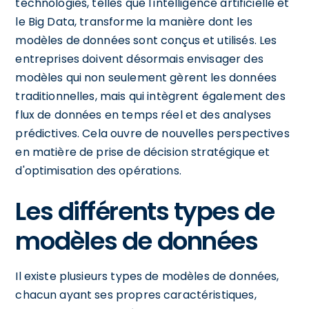
technologies, telles que l'intelligence artificielle et
le Big Data, transforme la manière dont les
modèles de données sont conçus et utilisés. Les
entreprises doivent désormais envisager des
modèles qui non seulement gèrent les données
traditionnelles, mais qui intègrent également des
flux de données en temps réel et des analyses
prédictives. Cela ouvre de nouvelles perspectives
en matière de prise de décision stratégique et
d'optimisation des opérations.
Les différents types de
modèles de données
Il existe plusieurs types de modèles de données,
chacun ayant ses propres caractéristiques,