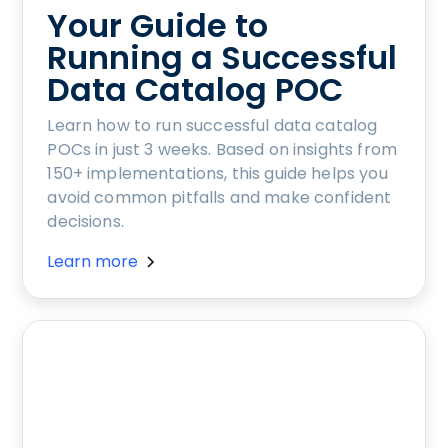
Your Guide to
Running a Successful
Data Catalog POC
Learn how to run successful data catalog
POCs in just 3 weeks. Based on insights from
150+ implementations, this guide helps you
avoid common pitfalls and make confident
decisions.
Learn more