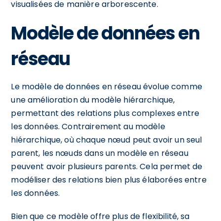
visualisées de manière arborescente.
Modèle de données en
réseau
Le modèle de données en réseau évolue comme
une amélioration du modèle hiérarchique,
permettant des relations plus complexes entre
les données. Contrairement au modèle
hiérarchique, où chaque nœud peut avoir un seul
parent, les nœuds dans un modèle en réseau
peuvent avoir plusieurs parents. Cela permet de
modéliser des relations bien plus élaborées entre
les données.
Bien que ce modèle offre plus de flexibilité, sa