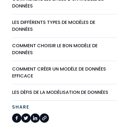
DONNÉES
LES DIFFÉRENTS TYPES DE MODÈLES DE
DONNÉES
COMMENT CHOISIR LE BON MODÈLE DE
DONNÉES
COMMENT CRÉER UN MODÈLE DE DONNÉES
EFFICACE
LES DÉFIS DE LA MODÉLISATION DE DONNÉES
SHARE