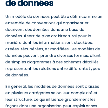
de données
Un modèle de données peut être défini comme un
ensemble de conventions qui organisent et
décrivent des données dans une base de
données. Il sert de plan architectural pour la
manière dont les informations sont stockées,
créées, récupérées, et modifiées. Les modèles de
données peuvent prendre diverses formes, allant
de simples diagrammes à des schémas détaillés
représentant les relations entre différents types
de données.
En général, les modèles de données sont classés
en plusieurs catégories selon leur complexité et
leur structure, ce qui influence grandement les
façons dont une organisation peut exploiter ses