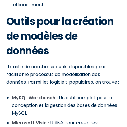
efficacement.
Outils pour la création
de modèles de
données
Il existe de nombreux outils disponibles pour
faciliter le processus de modélisation des
données. Parmi les logiciels populaires, on trouve :
MySQL Workbench :
Un outil complet pour la
conception et la gestion des bases de données
MySQL.
Microsoft Visio :
Utilisé pour créer des