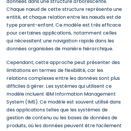
données dans une structure arborescente.
Chaque nœud de cette structure représente une
entité, et chaque relation entre les nœuds est de
type parent-enfant. Ce modèle est très efficace
pour certaines applications, notamment celles
qui nécessitent une navigation rapide dans les
données organisées de manière hiérarchique.
Cependant, cette approche peut présenter des
limitations en termes de flexibilité, car les
relations complexes entre les données sont plus
difficiles à gérer. Les systèmes qui utilisent ce
modèle incluent IBM Information Management
System (IMS). Ce modèle est souvent utilisé dans
des applications telles que les systèmes de
gestion de contenu ou les bases de données de
produits, où les données peuvent être facilement