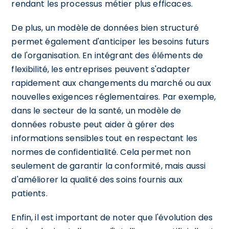
rendant les processus métier plus efficaces.
De plus, un modèle de données bien structuré
permet également d'anticiper les besoins futurs
de l'organisation. En intégrant des éléments de
flexibilité, les entreprises peuvent s'adapter
rapidement aux changements du marché ou aux
nouvelles exigences réglementaires. Par exemple,
dans le secteur de la santé, un modèle de
données robuste peut aider à gérer des
informations sensibles tout en respectant les
normes de confidentialité. Cela permet non
seulement de garantir la conformité, mais aussi
d'améliorer la qualité des soins fournis aux
patients.
Enfin, il est important de noter que l'évolution des