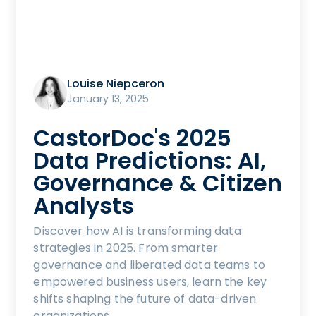
Louise Niepceron
January 13, 2025
CastorDoc's 2025
Data Predictions: AI,
Governance & Citizen
Analysts
Discover how AI is transforming data
strategies in 2025. From smarter
governance and liberated data teams to
empowered business users, learn the key
shifts shaping the future of data-driven
organizations.