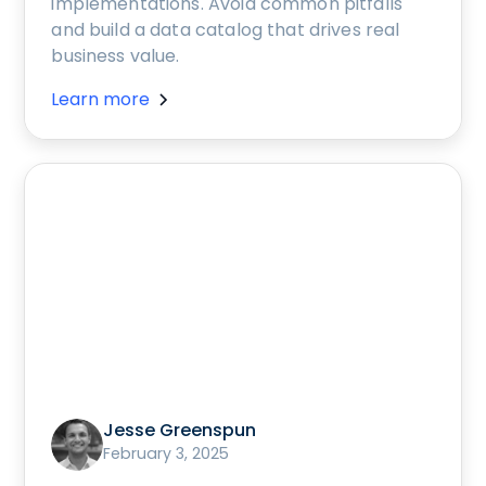
implementations. Avoid common pitfalls
and build a data catalog that drives real
business value.
Learn more
Jesse Greenspun
February 3, 2025