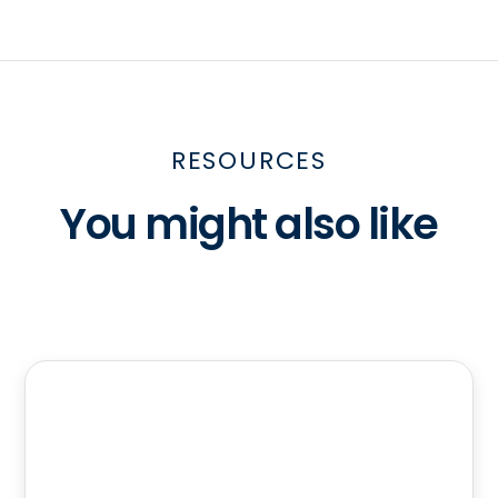
RESOURCES
You might also like