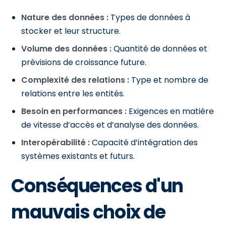
Nature des données :
Types de données à
stocker et leur structure.
Volume des données :
Quantité de données et
prévisions de croissance future.
Complexité des relations :
Type et nombre de
relations entre les entités.
Besoin en performances :
Exigences en matière
de vitesse d’accès et d’analyse des données.
Interopérabilité :
Capacité d’intégration des
systèmes existants et futurs.
Conséquences d'un
mauvais choix de