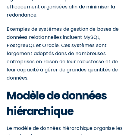
efficacement organisées afin de minimiser la
redondance.
Exemples de systèmes de gestion de bases de
données relationnelles incluent MySQL,
PostgreSQL et Oracle. Ces systèmes sont
largement adoptés dans de nombreuses
entreprises en raison de leur robustesse et de
leur capacité à gérer de grandes quantités de
données.
Modèle de données
hiérarchique
Le modèle de données hiérarchique organise les