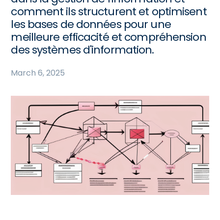
comment ils structurent et optimisent
les bases de données pour une
meilleure efficacité et compréhension
des systèmes d'information.
March 6, 2025