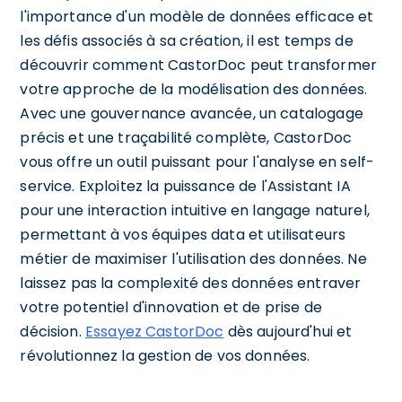
l'importance d'un modèle de données efficace et
les défis associés à sa création, il est temps de
découvrir comment CastorDoc peut transformer
votre approche de la modélisation des données.
Avec une gouvernance avancée, un catalogage
précis et une traçabilité complète, CastorDoc
vous offre un outil puissant pour l'analyse en self-
service. Exploitez la puissance de l'Assistant IA
pour une interaction intuitive en langage naturel,
permettant à vos équipes data et utilisateurs
métier de maximiser l'utilisation des données. Ne
laissez pas la complexité des données entraver
votre potentiel d'innovation et de prise de
décision.
Essayez CastorDoc
dès aujourd'hui et
révolutionnez la gestion de vos données.