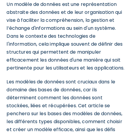
Un modèle de données est une représentation
abstraite des données et de leur organisation qui
vise à faciliter la compréhension, la gestion et
l’échange d'informations au sein d'un système.
Dans le contexte des technologies de
l'information, cela implique souvent de définir des
structures qui permettent de manipuler
efficacement les données d'une manière qui soit
pertinente pour les utilisateurs et les applications.
Les modèles de données sont cruciaux dans le
domaine des bases de données, car ils
déterminent comment les données sont
stockées, liées et récupérées. Cet article se
penchera sur les bases des modèles de données,
les différents types disponibles, comment choisir
et créer un modèle efficace, ainsi que les défis