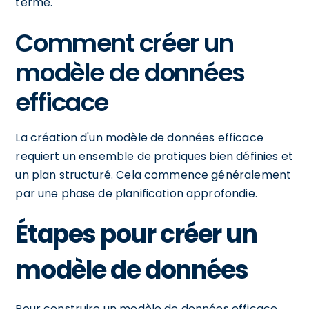
terme.
Comment créer un
modèle de données
efficace
La création d'un modèle de données efficace
requiert un ensemble de pratiques bien définies et
un plan structuré. Cela commence généralement
par une phase de planification approfondie.
Étapes pour créer un
modèle de données
Pour construire un modèle de données efficace,