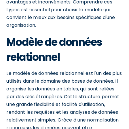
avantages et inconvénients. Comprendre ces
types est essentiel pour choisir le modèle qui
convient le mieux aux besoins spécifiques d'une
organisation.
Modèle de données
relationnel
Le modèle de données relationnel est l'un des plus
utilisés dans le domaine des bases de données. Il
organise les données en tables, qui sont reliées
par des clés étrangères. Cette structure permet
une grande flexibilité et facilité d'utilisation,
rendant les requêtes et les analyses de données
relativement simples. Grâce à une normalisation
rigoureuse, les données peuvent être