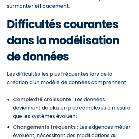
surmonter efficacement.
Difficultés courantes
dans la modélisation
de données
Les difficultés les plus fréquentes lors de la
création d'un modèle de données comprennent :
Complexité croissante :
Les données
deviennent de plus en plus complexes à mesure
que les systèmes évoluent.
Changements fréquents :
Les exigences métier
évoluent, nécessitant des modifications au