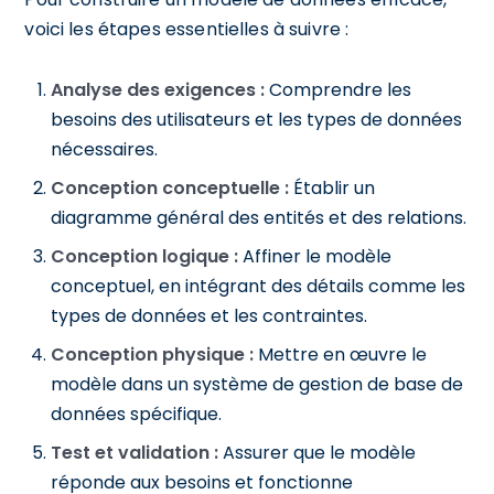
voici les étapes essentielles à suivre :
Analyse des exigences :
Comprendre les
besoins des utilisateurs et les types de données
nécessaires.
Conception conceptuelle :
Établir un
diagramme général des entités et des relations.
Conception logique :
Affiner le modèle
conceptuel, en intégrant des détails comme les
types de données et les contraintes.
Conception physique :
Mettre en œuvre le
modèle dans un système de gestion de base de
données spécifique.
Test et validation :
Assurer que le modèle
réponde aux besoins et fonctionne