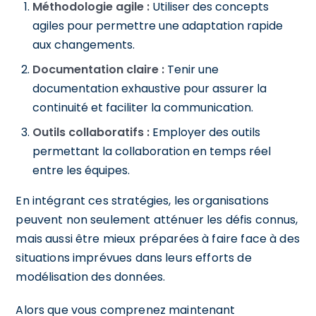
Méthodologie agile :
Utiliser des concepts
agiles pour permettre une adaptation rapide
aux changements.
Documentation claire :
Tenir une
documentation exhaustive pour assurer la
continuité et faciliter la communication.
Outils collaboratifs :
Employer des outils
permettant la collaboration en temps réel
entre les équipes.
En intégrant ces stratégies, les organisations
peuvent non seulement atténuer les défis connus,
mais aussi être mieux préparées à faire face à des
situations imprévues dans leurs efforts de
modélisation des données.
Alors que vous comprenez maintenant