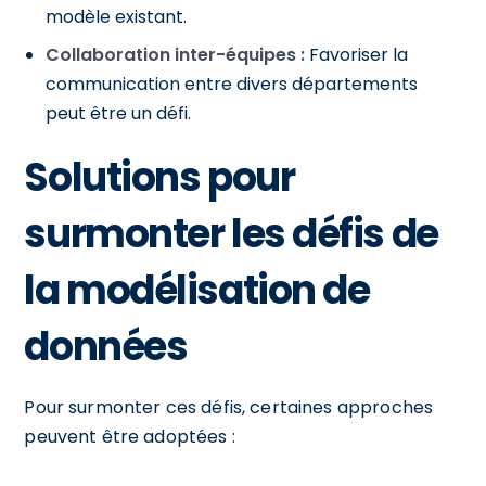
modèle existant.
Collaboration inter-équipes :
Favoriser la
communication entre divers départements
peut être un défi.
Solutions pour
surmonter les défis de
la modélisation de
données
Pour surmonter ces défis, certaines approches
peuvent être adoptées :