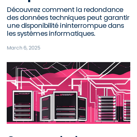
Découvrez comment la redondance
des données techniques peut garantir
une disponibilité ininterrompue dans
les systèmes informatiques.
March 6, 2025