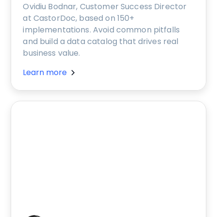
Ovidiu Bodnar, Customer Success Director
at CastorDoc, based on 150+
implementations. Avoid common pitfalls
and build a data catalog that drives real
business value.
Learn more