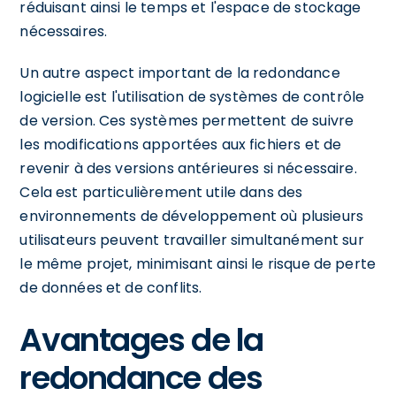
réduisant ainsi le temps et l'espace de stockage
nécessaires.
Un autre aspect important de la redondance
logicielle est l'utilisation de systèmes de contrôle
de version. Ces systèmes permettent de suivre
les modifications apportées aux fichiers et de
revenir à des versions antérieures si nécessaire.
Cela est particulièrement utile dans des
environnements de développement où plusieurs
utilisateurs peuvent travailler simultanément sur
le même projet, minimisant ainsi le risque de perte
de données et de conflits.
Avantages de la
redondance des