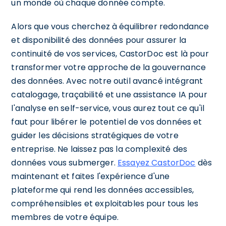
un monde où chaque donnée compte.
Alors que vous cherchez à équilibrer redondance
et disponibilité des données pour assurer la
continuité de vos services, CastorDoc est là pour
transformer votre approche de la gouvernance
des données. Avec notre outil avancé intégrant
catalogage, traçabilité et une assistance IA pour
l'analyse en self-service, vous aurez tout ce qu'il
faut pour libérer le potentiel de vos données et
guider les décisions stratégiques de votre
entreprise. Ne laissez pas la complexité des
données vous submerger.
Essayez CastorDoc
dès
maintenant et faites l'expérience d'une
plateforme qui rend les données accessibles,
compréhensibles et exploitables pour tous les
membres de votre équipe.