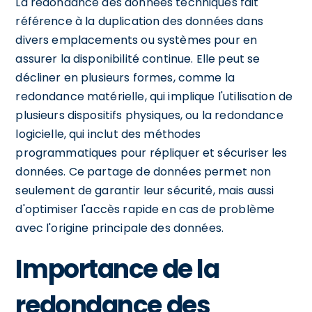
La redondance des données techniques fait
référence à la duplication des données dans
divers emplacements ou systèmes pour en
assurer la disponibilité continue. Elle peut se
décliner en plusieurs formes, comme la
redondance matérielle, qui implique l'utilisation de
plusieurs dispositifs physiques, ou la redondance
logicielle, qui inclut des méthodes
programmatiques pour répliquer et sécuriser les
données. Ce partage de données permet non
seulement de garantir leur sécurité, mais aussi
d'optimiser l'accès rapide en cas de problème
avec l'origine principale des données.
Importance de la
redondance des