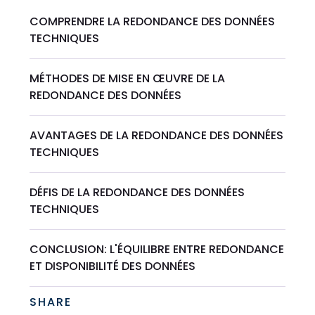
COMPRENDRE LA REDONDANCE DES DONNÉES
TECHNIQUES
MÉTHODES DE MISE EN ŒUVRE DE LA
REDONDANCE DES DONNÉES
AVANTAGES DE LA REDONDANCE DES DONNÉES
TECHNIQUES
DÉFIS DE LA REDONDANCE DES DONNÉES
TECHNIQUES
CONCLUSION: L'ÉQUILIBRE ENTRE REDONDANCE
ET DISPONIBILITÉ DES DONNÉES
SHARE