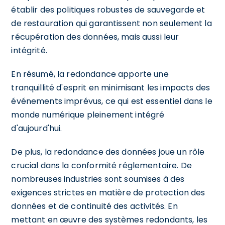
établir des politiques robustes de sauvegarde et
de restauration qui garantissent non seulement la
récupération des données, mais aussi leur
intégrité.
En résumé, la redondance apporte une
tranquillité d'esprit en minimisant les impacts des
événements imprévus, ce qui est essentiel dans le
monde numérique pleinement intégré
d'aujourd'hui.
De plus, la redondance des données joue un rôle
crucial dans la conformité réglementaire. De
nombreuses industries sont soumises à des
exigences strictes en matière de protection des
données et de continuité des activités. En
mettant en œuvre des systèmes redondants, les