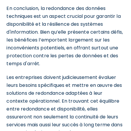
En conclusion, la redondance des données
techniques est un aspect crucial pour garantir la
disponibilité et la résilience des systèmes
d'information. Bien qu’elle présente certains défis,
les bénéfices l’emportent largement sur les
inconvénients potentiels, en offrant surtout une
protection contre les pertes de données et des
temps d'arrêt.
Les entreprises doivent judicieusement évaluer
leurs besoins spécifiques et mettre en œuvre des
solutions de redondance adaptées à leur
contexte opérationnel. En trouvant cet équilibre
entre redondance et disponibilité, elles
assureront non seulement la continuité de leurs
services mais aussi leur succès à long terme dans