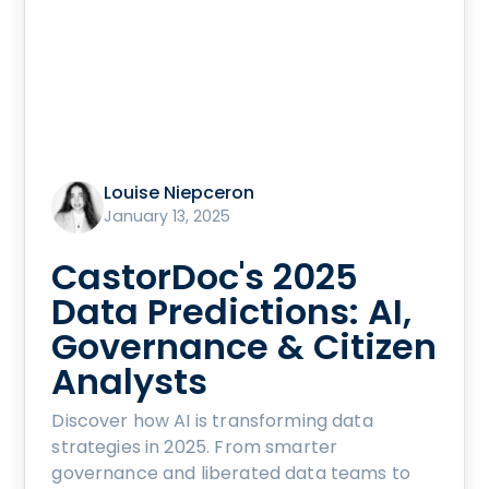
Louise Niepceron
January 13, 2025
CastorDoc's 2025
Data Predictions: AI,
Governance & Citizen
Analysts
Discover how AI is transforming data
strategies in 2025. From smarter
governance and liberated data teams to