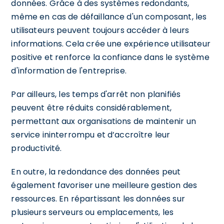
données. Grâce à des systèmes redondants,
même en cas de défaillance d'un composant, les
utilisateurs peuvent toujours accéder à leurs
informations. Cela crée une expérience utilisateur
positive et renforce la confiance dans le système
d'information de l'entreprise.
Par ailleurs, les temps d'arrêt non planifiés
peuvent être réduits considérablement,
permettant aux organisations de maintenir un
service ininterrompu et d’accroître leur
productivité.
En outre, la redondance des données peut
également favoriser une meilleure gestion des
ressources. En répartissant les données sur
plusieurs serveurs ou emplacements, les