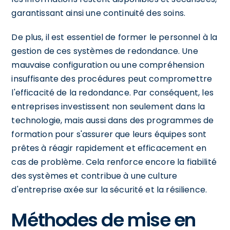
garantissant ainsi une continuité des soins.
De plus, il est essentiel de former le personnel à la
gestion de ces systèmes de redondance. Une
mauvaise configuration ou une compréhension
insuffisante des procédures peut compromettre
l'efficacité de la redondance. Par conséquent, les
entreprises investissent non seulement dans la
technologie, mais aussi dans des programmes de
formation pour s'assurer que leurs équipes sont
prêtes à réagir rapidement et efficacement en
cas de problème. Cela renforce encore la fiabilité
des systèmes et contribue à une culture
d'entreprise axée sur la sécurité et la résilience.
Méthodes de mise en