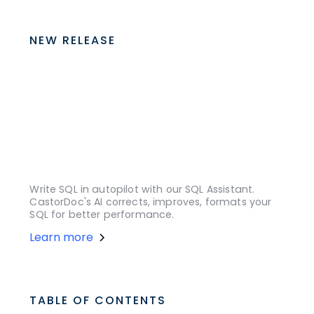
NEW RELEASE
Write SQL in autopilot with our SQL Assistant.
CastorDoc's AI corrects, improves, formats your
SQL for better performance.
Learn more
TABLE OF CONTENTS