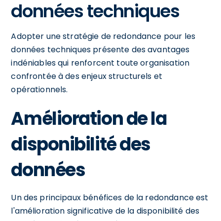
données techniques
Adopter une stratégie de redondance pour les
données techniques présente des avantages
indéniables qui renforcent toute organisation
confrontée à des enjeux structurels et
opérationnels.
Amélioration de la
disponibilité des
données
Un des principaux bénéfices de la redondance est
l'amélioration significative de la disponibilité des