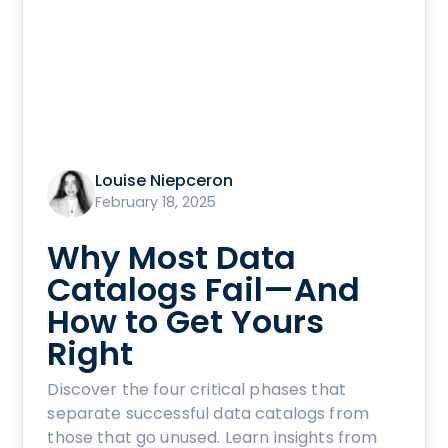
Louise Niepceron
February 18, 2025
Why Most Data
Catalogs Fail—And
How to Get Yours
Right
Discover the four critical phases that
separate successful data catalogs from
those that go unused. Learn insights from