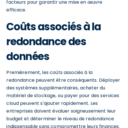
facteurs pour garantir une mise en œuvre
efficace.
Coûts associés à la
redondance des
données
Premièrement, les coûts associés à la
redondance peuvent être conséquents. Déployer
des systèmes supplémentaires, acheter du
matériel de stockage, ou payer pour des services
cloud peuvent s'ajouter rapidement. Les
entreprises doivent évaluer soigneusement leur
budget et déterminer le niveau de redondance
indispensable sans compromettre leurs finances.