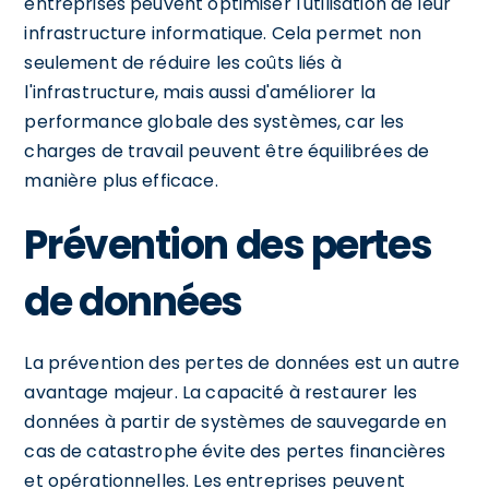
entreprises peuvent optimiser l'utilisation de leur
infrastructure informatique. Cela permet non
seulement de réduire les coûts liés à
l'infrastructure, mais aussi d'améliorer la
performance globale des systèmes, car les
charges de travail peuvent être équilibrées de
manière plus efficace.
Prévention des pertes
de données
La prévention des pertes de données est un autre
avantage majeur. La capacité à restaurer les
données à partir de systèmes de sauvegarde en
cas de catastrophe évite des pertes financières
et opérationnelles. Les entreprises peuvent