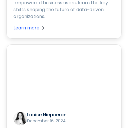
empowered business users, learn the key
shifts shaping the future of data-driven
organizations.
Learn more
Louise Niepceron
December 16, 2024