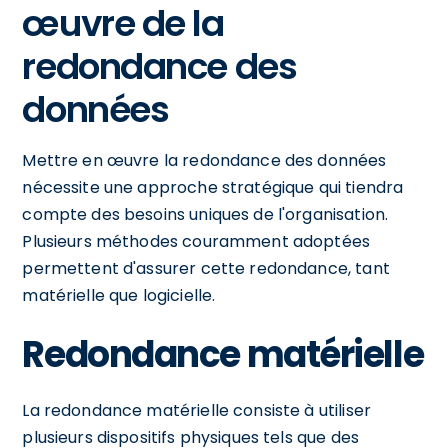
œuvre de la
redondance des
données
Mettre en œuvre la redondance des données
nécessite une approche stratégique qui tiendra
compte des besoins uniques de l'organisation.
Plusieurs méthodes couramment adoptées
permettent d'assurer cette redondance, tant
matérielle que logicielle.
Redondance matérielle
La redondance matérielle consiste à utiliser
plusieurs dispositifs physiques tels que des