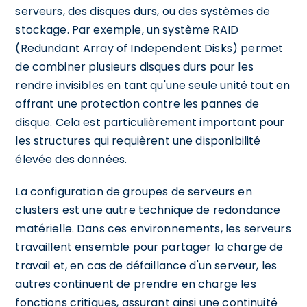
serveurs, des disques durs, ou des systèmes de
stockage. Par exemple, un système RAID
(Redundant Array of Independent Disks) permet
de combiner plusieurs disques durs pour les
rendre invisibles en tant qu'une seule unité tout en
offrant une protection contre les pannes de
disque. Cela est particulièrement important pour
les structures qui requièrent une disponibilité
élevée des données.
La configuration de groupes de serveurs en
clusters est une autre technique de redondance
matérielle. Dans ces environnements, les serveurs
travaillent ensemble pour partager la charge de
travail et, en cas de défaillance d'un serveur, les
autres continuent de prendre en charge les
fonctions critiques, assurant ainsi une continuité