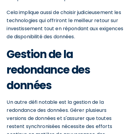
Cela implique aussi de choisir judicieusement les
technologies qui offriront le meilleur retour sur
investissement tout en répondant aux exigences
de disponibilité des données.
Gestion de la
redondance des
données
Un autre défi notable est la gestion de la
redondance des données. Gérer plusieurs
versions de données et s'assurer que toutes
restent synchronisées nécessite des efforts