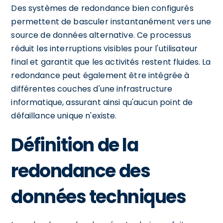
Des systèmes de redondance bien configurés
permettent de basculer instantanément vers une
source de données alternative. Ce processus
réduit les interruptions visibles pour l'utilisateur
final et garantit que les activités restent fluides. La
redondance peut également être intégrée à
différentes couches d'une infrastructure
informatique, assurant ainsi qu'aucun point de
défaillance unique n'existe.
Définition de la
redondance des
données techniques