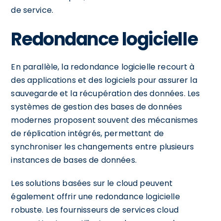
de service.
Redondance logicielle
En parallèle, la redondance logicielle recourt à
des applications et des logiciels pour assurer la
sauvegarde et la récupération des données. Les
systèmes de gestion des bases de données
modernes proposent souvent des mécanismes
de réplication intégrés, permettant de
synchroniser les changements entre plusieurs
instances de bases de données.
Les solutions basées sur le cloud peuvent
également offrir une redondance logicielle
robuste. Les fournisseurs de services cloud