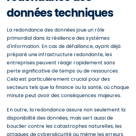
données techniques
La redondance des données joue un rôle
primordial dans la résilience des systèmes
d'information. En cas de défaillance, ayant déjà
préparé une infrastructure redondante, les
entreprises peuvent réagir rapidement sans
perte significative de temps ou de ressources.
Cela est particulièrement crucial pour des
secteurs tels que la finance ou la santé, où chaque
minute peut avoir des conséquences majeures.
En outre, la redondance assure non seulement la
disponibilité des données, mais sert aussi de
bouclier contre les catastrophes naturelles, les
attaques de cybersécurité ou même les erreurs