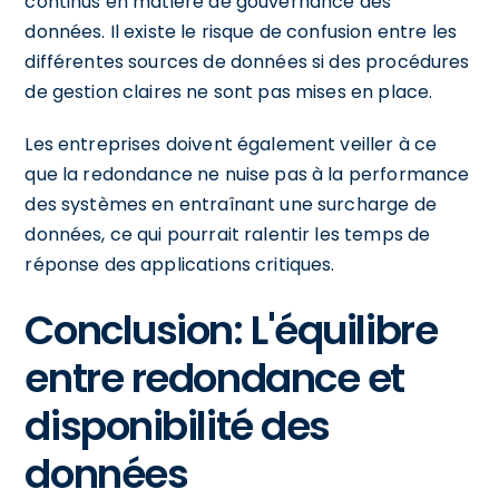
continus en matière de gouvernance des
données. Il existe le risque de confusion entre les
différentes sources de données si des procédures
de gestion claires ne sont pas mises en place.
Les entreprises doivent également veiller à ce
que la redondance ne nuise pas à la performance
des systèmes en entraînant une surcharge de
données, ce qui pourrait ralentir les temps de
réponse des applications critiques.
Conclusion: L'équilibre
entre redondance et
disponibilité des
données