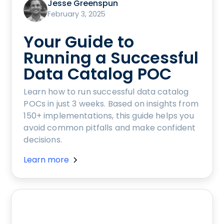
Jesse Greenspun
February 3, 2025
Your Guide to
Running a Successful
Data Catalog POC
Learn how to run successful data catalog
POCs in just 3 weeks. Based on insights from
150+ implementations, this guide helps you
avoid common pitfalls and make confident
decisions.
Learn more