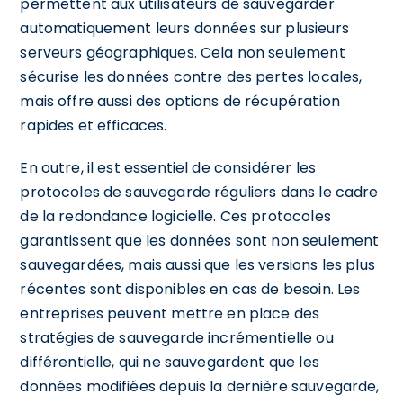
permettent aux utilisateurs de sauvegarder
automatiquement leurs données sur plusieurs
serveurs géographiques. Cela non seulement
sécurise les données contre des pertes locales,
mais offre aussi des options de récupération
rapides et efficaces.
En outre, il est essentiel de considérer les
protocoles de sauvegarde réguliers dans le cadre
de la redondance logicielle. Ces protocoles
garantissent que les données sont non seulement
sauvegardées, mais aussi que les versions les plus
récentes sont disponibles en cas de besoin. Les
entreprises peuvent mettre en place des
stratégies de sauvegarde incrémentielle ou
différentielle, qui ne sauvegardent que les
données modifiées depuis la dernière sauvegarde,