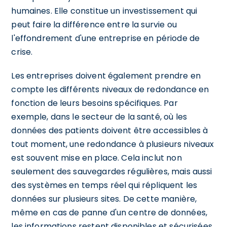
humaines. Elle constitue un investissement qui
peut faire la différence entre la survie ou
l'effondrement d'une entreprise en période de
crise.
Les entreprises doivent également prendre en
compte les différents niveaux de redondance en
fonction de leurs besoins spécifiques. Par
exemple, dans le secteur de la santé, où les
données des patients doivent être accessibles à
tout moment, une redondance à plusieurs niveaux
est souvent mise en place. Cela inclut non
seulement des sauvegardes régulières, mais aussi
des systèmes en temps réel qui répliquent les
données sur plusieurs sites. De cette manière,
même en cas de panne d'un centre de données,
les informations restent disponibles et sécurisées,