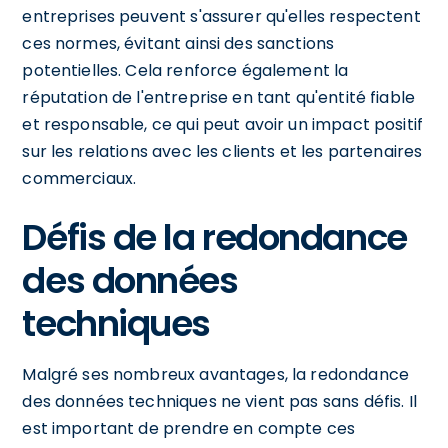
entreprises peuvent s'assurer qu'elles respectent
ces normes, évitant ainsi des sanctions
potentielles. Cela renforce également la
réputation de l'entreprise en tant qu'entité fiable
et responsable, ce qui peut avoir un impact positif
sur les relations avec les clients et les partenaires
commerciaux.
Défis de la redondance
des données
techniques
Malgré ses nombreux avantages, la redondance
des données techniques ne vient pas sans défis. Il
est important de prendre en compte ces