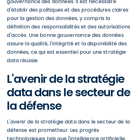
gouvernance des données. Il est nécessaire
d'établir des politiques et des procédures claires
pour la gestion des données, y compris la
définition des responsabilités et des autorisations
d'accès. Une bonne gouvernance des données
assure la qualité, l'intégrité et la disponibilité des
données, ce qui est essentiel pour une stratégie
data réussie.
L'avenir de la stratégie
data dans le secteur de
la défense
L'avenir de la stratégie data dans le secteur de la
défense est prometteur. Les progrès
technologiques tels que l'intelligence artificielle,