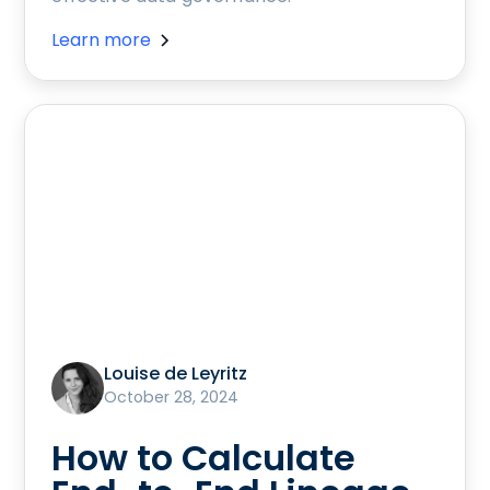
Learn more
Louise de Leyritz
October 28, 2024
How to Calculate