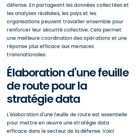
défense. En partageant les données collectées et
les analyses réalisées, les pays et les
organisations peuvent travailler ensemble pour
renforcer leur sécurité collective. Cela permet
une meilleure coordination des opérations et une
réponse plus efficace aux menaces
transnationales.
Élaboration d'une feuille
de route pour la
stratégie data
L'élaboration d'une feuille de route est essentielle
pour mettre en œuvre une stratégie data
efficace dans le secteur de la défense. Voici