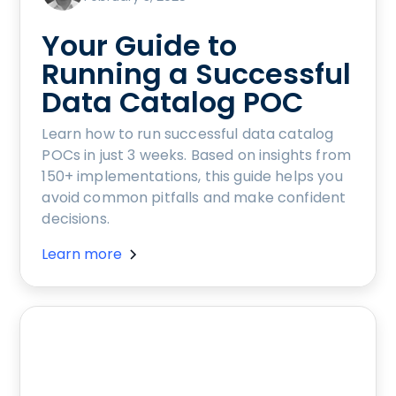
Your Guide to
Running a Successful
Data Catalog POC
Learn how to run successful data catalog
POCs in just 3 weeks. Based on insights from
150+ implementations, this guide helps you
avoid common pitfalls and make confident
decisions.
Learn more