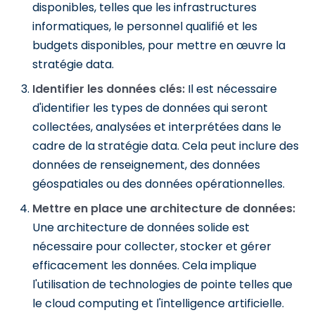
disponibles, telles que les infrastructures
informatiques, le personnel qualifié et les
budgets disponibles, pour mettre en œuvre la
stratégie data.
Identifier les données clés:
Il est nécessaire
d'identifier les types de données qui seront
collectées, analysées et interprétées dans le
cadre de la stratégie data. Cela peut inclure des
données de renseignement, des données
géospatiales ou des données opérationnelles.
Mettre en place une architecture de données:
Une architecture de données solide est
nécessaire pour collecter, stocker et gérer
efficacement les données. Cela implique
l'utilisation de technologies de pointe telles que
le cloud computing et l'intelligence artificielle.