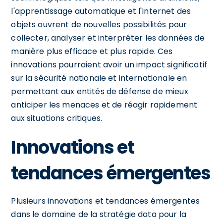
l'apprentissage automatique et l'Internet des
objets ouvrent de nouvelles possibilités pour
collecter, analyser et interpréter les données de
manière plus efficace et plus rapide. Ces
innovations pourraient avoir un impact significatif
sur la sécurité nationale et internationale en
permettant aux entités de défense de mieux
anticiper les menaces et de réagir rapidement
aux situations critiques.
Innovations et
tendances émergentes
Plusieurs innovations et tendances émergentes
dans le domaine de la stratégie data pour la