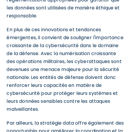
les données sont utilisées de manière éthique et
responsable.
En plus de ces innovations et tendances
émergentes, il convient de souligner l'importance
croissante de la cybersécurité dans le domaine
de la défense. Avec la numérisation croissante
des opérations militaires, les cyberattaques sont
devenues une menace majeure pour la sécurité
nationale. Les entités de défense doivent donc
renforcer leurs capacités en matière de
cybersécurité pour protéger leurs systèmes et
leurs données sensibles contre les attaques
malveillantes.
Par ailleurs, la stratégie data offre également des
opportunités pour améliorer la coordination et la