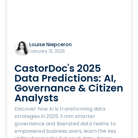
Louise Niepceron
January 13, 2025
CastorDoc's 2025
Data Predictions: AI,
Governance & Citizen
Analysts
Discover how AI is transforming data
strategies in 2025. From smarter
governance and liberated data teams to
empowered business users, learn the key