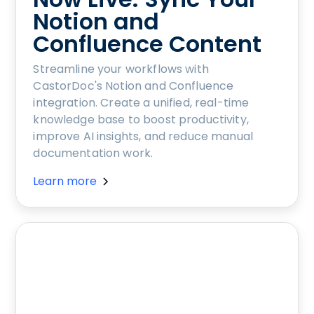
Notion and
Confluence Content
Streamline your workflows with
CastorDoc's Notion and Confluence
integration. Create a unified, real-time
knowledge base to boost productivity,
improve AI insights, and reduce manual
documentation work.
Learn more