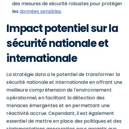
des mesures de sécurité robustes pour protéger
les
données sensibles
.
Impact potentiel sur la
sécurité nationale et
internationale
La stratégie data a le potentiel de transformer la
sécurité nationale et internationale en offrant une
meilleure compréhension de l'environnement
opérationnel, en facilitant la détection des
menaces émergentes et en permettant une
réactivité accrue. Cependant, il est également
essentiel de mettre en place des politiques et des
réglementations appropriées pour garantir que