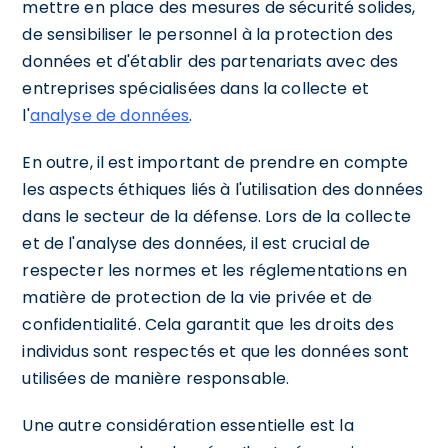
mettre en place des mesures de sécurité solides,
de sensibiliser le personnel à la protection des
données et d'établir des partenariats avec des
entreprises spécialisées dans la collecte et
l'
analyse de données
.
En outre, il est important de prendre en compte
les aspects éthiques liés à l'utilisation des données
dans le secteur de la défense. Lors de la collecte
et de l'analyse des données, il est crucial de
respecter les normes et les réglementations en
matière de protection de la vie privée et de
confidentialité. Cela garantit que les droits des
individus sont respectés et que les données sont
utilisées de manière responsable.
Une autre considération essentielle est la