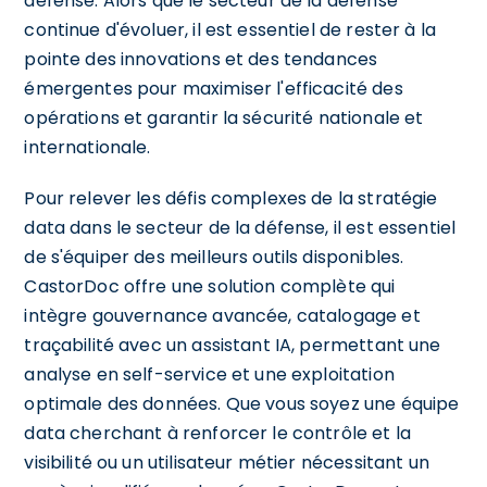
défense. Alors que le secteur de la défense
continue d'évoluer, il est essentiel de rester à la
pointe des innovations et des tendances
émergentes pour maximiser l'efficacité des
opérations et garantir la sécurité nationale et
internationale.
Pour relever les défis complexes de la stratégie
data dans le secteur de la défense, il est essentiel
de s'équiper des meilleurs outils disponibles.
CastorDoc offre une solution complète qui
intègre gouvernance avancée, catalogage et
traçabilité avec un assistant IA, permettant une
analyse en self-service et une exploitation
optimale des données. Que vous soyez une équipe
data cherchant à renforcer le contrôle et la
visibilité ou un utilisateur métier nécessitant un