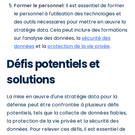
Former le personnel:
Il est essentiel de former
le personnel à l'utilisation des technologies et
des outils nécessaires pour mettre en œuvre la
stratégie data. Cela peut inclure des formations
sur l'analyse des données, la
sécurité des
données
et la
protection de la vie privée
.
Défis potentiels et
solutions
La mise en œuvre d'une stratégie data pour la
défense peut être confrontée à plusieurs défis
potentiels, tels que la collecte de données fiables,
la protection de la vie privée et la sécurité des
données. Pour relever ces défis, il est essentiel de