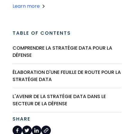
Learn more
TABLE OF CONTENTS
COMPRENDRE LA STRATÉGIE DATA POUR LA
DÉFENSE
ÉLABORATION D'UNE FEUILLE DE ROUTE POUR LA
STRATÉGIE DATA
L'AVENIR DE LA STRATÉGIE DATA DANS LE
SECTEUR DE LA DÉFENSE
SHARE