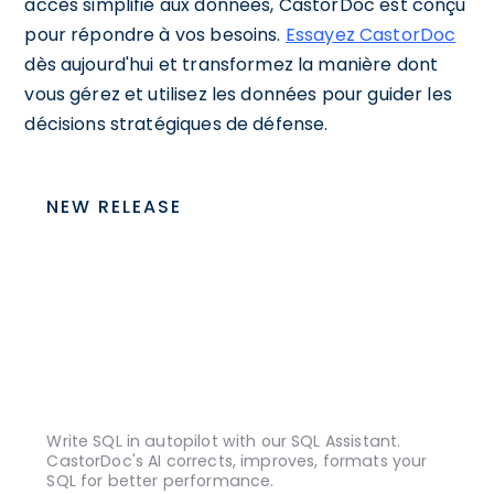
accès simplifié aux données, CastorDoc est conçu
pour répondre à vos besoins.
Essayez CastorDoc
dès aujourd'hui et transformez la manière dont
vous gérez et utilisez les données pour guider les
décisions stratégiques de défense.
NEW RELEASE
Write SQL in autopilot with our SQL Assistant.
CastorDoc's AI corrects, improves, formats your
SQL for better performance.