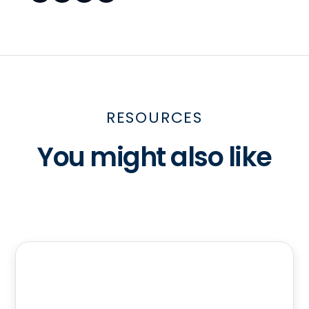
RESOURCES
You might also like