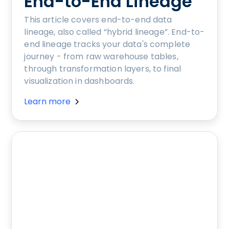
End-to-End Lineage
This article covers end-to-end data
lineage, also called “hybrid lineage”. End-to-
end lineage tracks your data's complete
journey - from raw warehouse tables,
through transformation layers, to final
visualization in dashboards.
Learn more