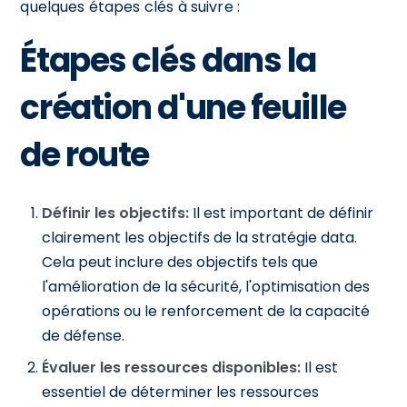
quelques étapes clés à suivre :
Étapes clés dans la
création d'une feuille
de route
Définir les objectifs:
Il est important de définir
clairement les objectifs de la stratégie data.
Cela peut inclure des objectifs tels que
l'amélioration de la sécurité, l'optimisation des
opérations ou le renforcement de la capacité
de défense.
Évaluer les ressources disponibles:
Il est
essentiel de déterminer les ressources