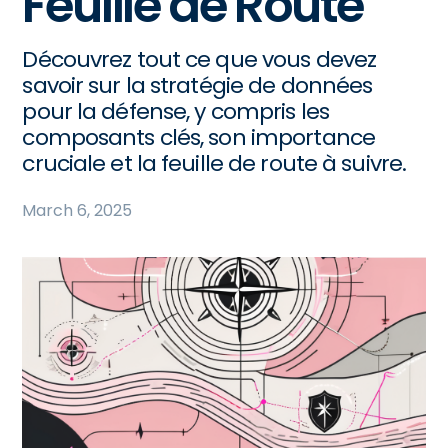
Feuille de Route
Découvrez tout ce que vous devez
savoir sur la stratégie de données
pour la défense, y compris les
composants clés, son importance
cruciale et la feuille de route à suivre.
March 6, 2025