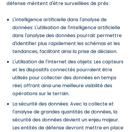
défense méritent d'être surveillées de près :
L'intelligence artificielle dans l'analyse de
données: L'utilisation de l'intelligence artificielle
dans l'analyse des données pourrait permettre
d'identifier plus rapidement les schémas et les
tendances, facilitant ainsi la prise de décision.
L'utilisation de l'Internet des objets: Les capteurs
et les dispositifs connectés pourraient être
utilisés pour collecter des données en temps
réel, offrant ainsi une meilleure visibilité des
opérations sur le terrain.
La sécurité des données: Avec la collecte et
l'analyse de grandes quantités de données, la
sécurité des données devient un enjeu majeur.
Les entités de défense devront mettre en place