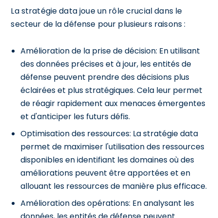
La stratégie data joue un rôle crucial dans le
secteur de la défense pour plusieurs raisons :
Amélioration de la prise de décision: En utilisant
des données précises et à jour, les entités de
défense peuvent prendre des décisions plus
éclairées et plus stratégiques. Cela leur permet
de réagir rapidement aux menaces émergentes
et d'anticiper les futurs défis.
Optimisation des ressources: La stratégie data
permet de maximiser l'utilisation des ressources
disponibles en identifiant les domaines où des
améliorations peuvent être apportées et en
allouant les ressources de manière plus efficace.
Amélioration des opérations: En analysant les
données, les entités de défense peuvent