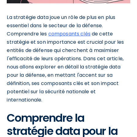
La stratégie data joue un rôle de plus en plus
essentiel dans le secteur de la défense.
Comprendre les
composants clés
de cette
stratégie et son importance est crucial pour les
entités de défense qui cherchent à maximiser
l'efficacité de leurs opérations. Dans cet article,
nous allons explorer en détail la stratégie data
pour la défense, en mettant l'accent sur sa
définition, ses composants clés et son impact
potentiel sur la sécurité nationale et
internationale.
Comprendre la
stratégie data pour la