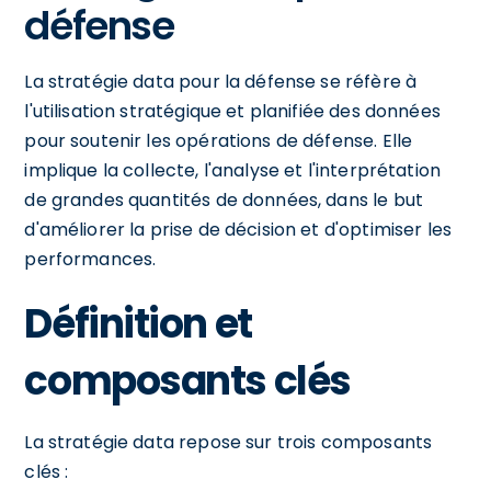
défense
La stratégie data pour la défense se réfère à
l'utilisation stratégique et planifiée des données
pour soutenir les opérations de défense. Elle
implique la collecte, l'analyse et l'interprétation
de grandes quantités de données, dans le but
d'améliorer la prise de décision et d'optimiser les
performances.
Définition et
composants clés
La stratégie data repose sur trois composants
clés :