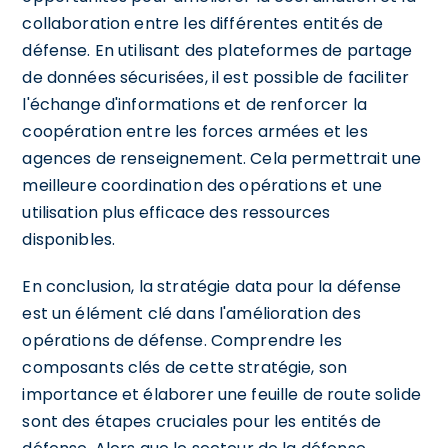
collaboration entre les différentes entités de
défense. En utilisant des plateformes de partage
de données sécurisées, il est possible de faciliter
l'échange d'informations et de renforcer la
coopération entre les forces armées et les
agences de renseignement. Cela permettrait une
meilleure coordination des opérations et une
utilisation plus efficace des ressources
disponibles.
En conclusion, la stratégie data pour la défense
est un élément clé dans l'amélioration des
opérations de défense. Comprendre les
composants clés de cette stratégie, son
importance et élaborer une feuille de route solide
sont des étapes cruciales pour les entités de