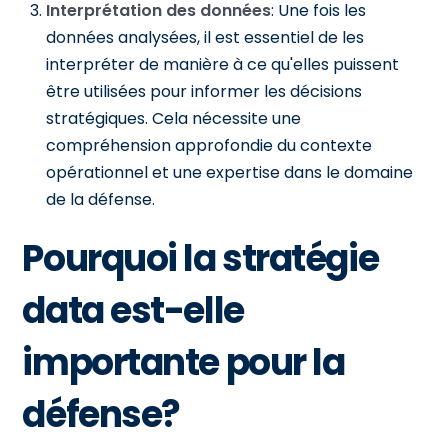
Interprétation des données
: Une fois les
données analysées, il est essentiel de les
interpréter de manière à ce qu'elles puissent
être utilisées pour informer les décisions
stratégiques. Cela nécessite une
compréhension approfondie du contexte
opérationnel et une expertise dans le domaine
de la défense.
Pourquoi la stratégie
data est-elle
importante pour la
défense?