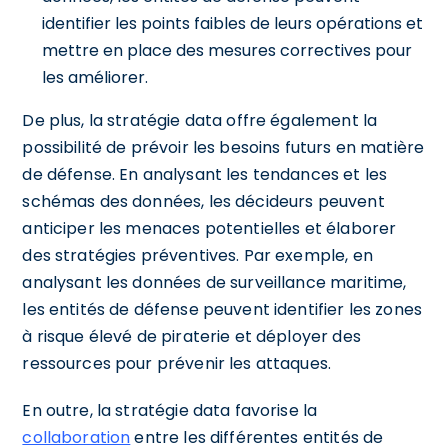
identifier les points faibles de leurs opérations et
mettre en place des mesures correctives pour
les améliorer.
De plus, la stratégie data offre également la
possibilité de prévoir les besoins futurs en matière
de défense. En analysant les tendances et les
schémas des données, les décideurs peuvent
anticiper les menaces potentielles et élaborer
des stratégies préventives. Par exemple, en
analysant les données de surveillance maritime,
les entités de défense peuvent identifier les zones
à risque élevé de piraterie et déployer des
ressources pour prévenir les attaques.
En outre, la stratégie data favorise la
collaboration
entre les différentes entités de