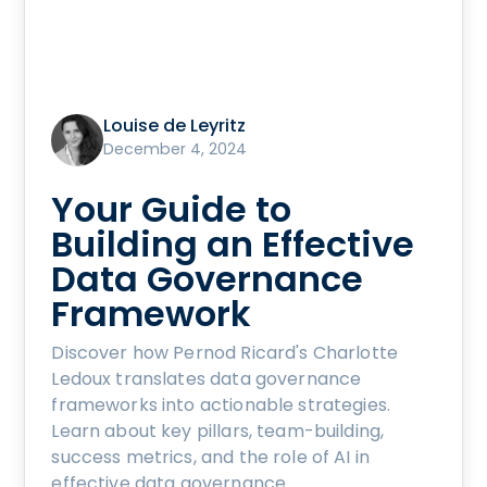
Louise de Leyritz
December 4, 2024
Your Guide to
Building an Effective
Data Governance
Framework
Discover how Pernod Ricard's Charlotte
Ledoux translates data governance
frameworks into actionable strategies.
Learn about key pillars, team-building,
success metrics, and the role of AI in
effective data governance.