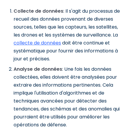
Collecte de données
: Il s'agit du processus de
recueil des données provenant de diverses
sources, telles que les capteurs, les satellites,
les drones et les systèmes de surveillance. La
collecte de données
doit être continue et
systématique pour fournir des informations à
jour et précises.
Analyse de données
: Une fois les données
collectées, elles doivent être analysées pour
extraire des informations pertinentes. Cela
implique l'utilisation d'algorithmes et de
techniques avancées pour détecter des
tendances, des schémas et des anomalies qui
pourraient être utilisés pour améliorer les
opérations de défense.