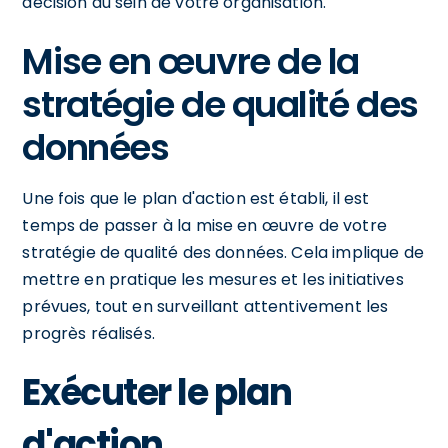
décision au sein de votre organisation.
Mise en œuvre de la
stratégie de qualité des
données
Une fois que le plan d'action est établi, il est
temps de passer à la mise en œuvre de votre
stratégie de qualité des données. Cela implique de
mettre en pratique les mesures et les initiatives
prévues, tout en surveillant attentivement les
progrès réalisés.
Exécuter le plan
d'action