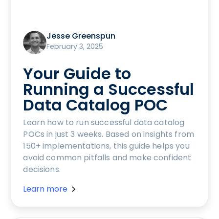
Jesse Greenspun
February 3, 2025
Your Guide to
Running a Successful
Data Catalog POC
Learn how to run successful data catalog
POCs in just 3 weeks. Based on insights from
150+ implementations, this guide helps you
avoid common pitfalls and make confident
decisions.
Learn more