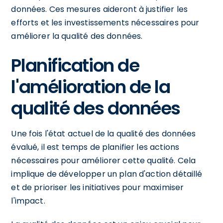
données. Ces mesures aideront à justifier les
efforts et les investissements nécessaires pour
améliorer la qualité des données.
Planification de
l'amélioration de la
qualité des données
Une fois l'état actuel de la qualité des données
évalué, il est temps de planifier les actions
nécessaires pour améliorer cette qualité. Cela
implique de développer un plan d'action détaillé
et de prioriser les initiatives pour maximiser
l'impact.