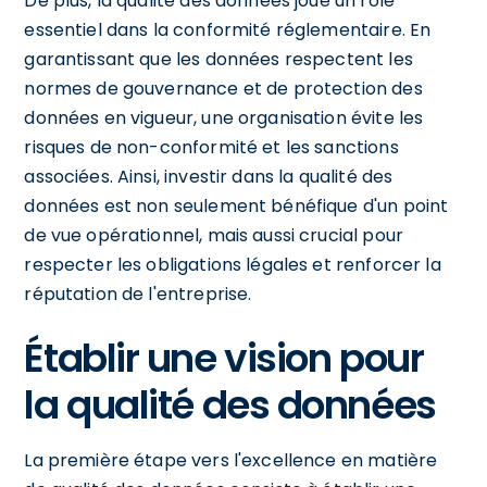
De plus, la qualité des données joue un rôle
essentiel dans la conformité réglementaire. En
garantissant que les données respectent les
normes de gouvernance et de protection des
données en vigueur, une organisation évite les
risques de non-conformité et les sanctions
associées. Ainsi, investir dans la qualité des
données est non seulement bénéfique d'un point
de vue opérationnel, mais aussi crucial pour
respecter les obligations légales et renforcer la
réputation de l'entreprise.
Établir une vision pour
la qualité des données
La première étape vers l'excellence en matière