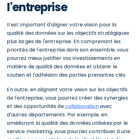
l'entreprise
Il est important d'aligner votre vision pour la
qualité des données sur les objectifs stratégiques
plus larges de l'entreprise. En comprenant les
priorités de l'entreprise dans son ensemble, vous
pourrez mieux justifier vos investissements en
matière de qualité des données et obtenir le
soutien et l'adhésion des parties prenantes clés.
En outre, en alignant votre vision sur les objectifs
de l'entreprise, vous pourrez créer des synergies
et des opportunités de
collaboration
avec
d'autres départements. Par exemple, en
améliorant la qualité des données utilisées par le
service marketing, vous pourriez contribuer à une