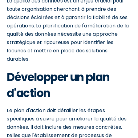
La qualité des données est un enjeu crucial pour
toute organisation cherchant à prendre des
décisions éclairées et à garantir la fiabilité de ses
opérations. La planification de l'amélioration de la
qualité des données nécessite une approche
stratégique et rigoureuse pour identifier les
lacunes et mettre en place des solutions
durables.
Développer un plan
d'action
Le plan d'action doit détailler les étapes
spécifiques à suivre pour améliorer la qualité des
données. Il doit inclure des mesures concrètes,
telles que l'établissement de processus de