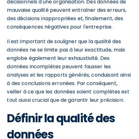
décisionnels d'une organisation. Des données de
mauvaise qualité peuvent entraîner des erreurs,
des décisions inappropriées et, finalement, des
conséquences négatives pour l'entreprise.
Il est important de souligner que la qualité des
données ne se limite pas à leur exactitude, mais
englobe également leur exhaustivité. Des
données incomplètes peuvent fausser les
analyses et les rapports générés, conduisant ainsi
à des conclusions erronées. Par conséquent,
veiller à ce que les données soient complètes est
tout aussi crucial que de garantir leur précision.
Définir la qualité des
données