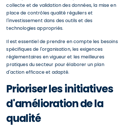
collecte et de validation des données, la mise en
place de contrôles qualité réguliers et
l'investissement dans des outils et des
technologies appropriés.
Il est essentiel de prendre en compte les besoins
spécifiques de l'organisation, les exigences
réglementaires en vigueur et les meilleures
pratiques du secteur pour élaborer un plan
d'action efficace et adapté.
Prioriser les initiatives
d'amélioration de la
qualité