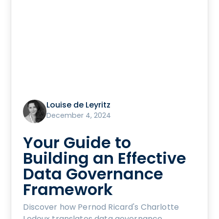
Louise de Leyritz
December 4, 2024
Your Guide to
Building an Effective
Data Governance
Framework
Discover how Pernod Ricard's Charlotte
Ledoux translates data governance