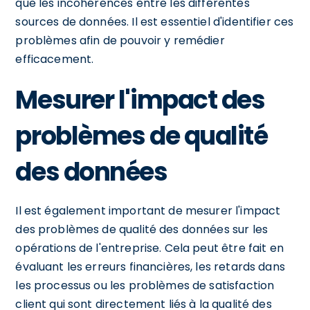
que les incohérences entre les différentes
sources de données. Il est essentiel d'identifier ces
problèmes afin de pouvoir y remédier
efficacement.
Mesurer l'impact des
problèmes de qualité
des données
Il est également important de mesurer l'impact
des problèmes de qualité des données sur les
opérations de l'entreprise. Cela peut être fait en
évaluant les erreurs financières, les retards dans
les processus ou les problèmes de satisfaction
client qui sont directement liés à la qualité des