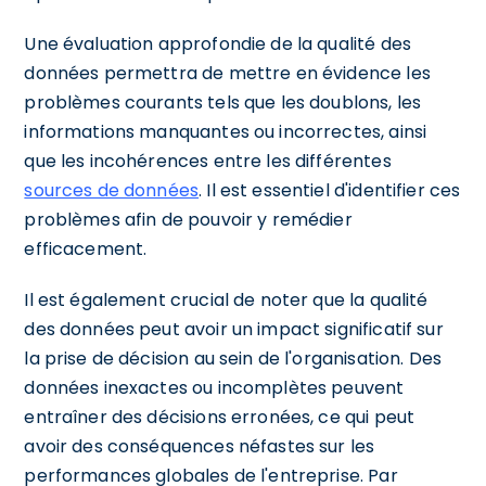
Une évaluation approfondie de la qualité des
données permettra de mettre en évidence les
problèmes courants tels que les doublons, les
informations manquantes ou incorrectes, ainsi
que les incohérences entre les différentes
sources de données
. Il est essentiel d'identifier ces
problèmes afin de pouvoir y remédier
efficacement.
Il est également crucial de noter que la qualité
des données peut avoir un impact significatif sur
la prise de décision au sein de l'organisation. Des
données inexactes ou incomplètes peuvent
entraîner des décisions erronées, ce qui peut
avoir des conséquences néfastes sur les
performances globales de l'entreprise. Par