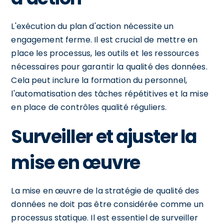
L'exécution du plan d'action nécessite un
engagement ferme. Il est crucial de mettre en
place les processus, les outils et les ressources
nécessaires pour garantir la qualité des données.
Cela peut inclure la formation du personnel,
l'automatisation des tâches répétitives et la mise
en place de contrôles qualité réguliers.
Surveiller et ajuster la
mise en œuvre
La mise en œuvre de la stratégie de qualité des
données ne doit pas être considérée comme un
processus statique. Il est essentiel de surveiller