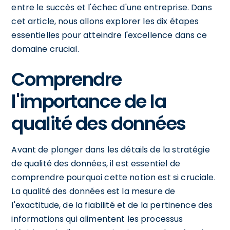
entre le succès et l'échec d'une entreprise. Dans
cet article, nous allons explorer les dix étapes
essentielles pour atteindre l'excellence dans ce
domaine crucial.
Comprendre
l'importance de la
qualité des données
Avant de plonger dans les détails de la stratégie
de qualité des données, il est essentiel de
comprendre pourquoi cette notion est si cruciale.
La qualité des données est la mesure de
l'exactitude, de la fiabilité et de la pertinence des
informations qui alimentent les processus