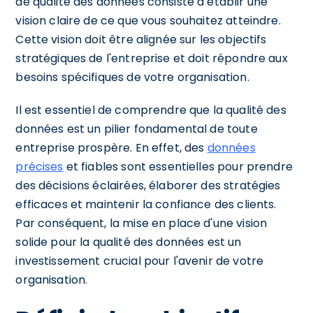
de qualité des données consiste à établir une
vision claire de ce que vous souhaitez atteindre.
Cette vision doit être alignée sur les objectifs
stratégiques de l'entreprise et doit répondre aux
besoins spécifiques de votre organisation.
Il est essentiel de comprendre que la qualité des
données est un pilier fondamental de toute
entreprise prospère. En effet, des
données
précises
et fiables sont essentielles pour prendre
des décisions éclairées, élaborer des stratégies
efficaces et maintenir la confiance des clients.
Par conséquent, la mise en place d'une vision
solide pour la qualité des données est un
investissement crucial pour l'avenir de votre
organisation.