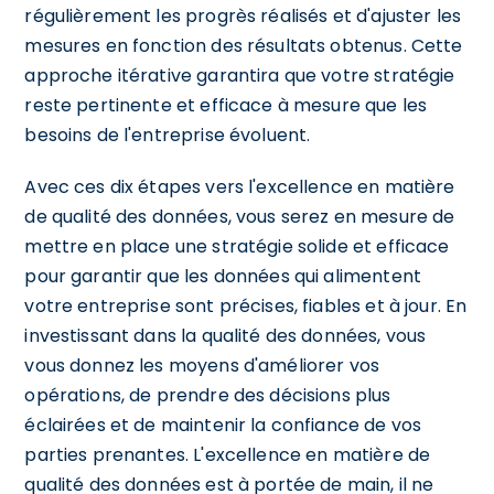
régulièrement les progrès réalisés et d'ajuster les
mesures en fonction des résultats obtenus. Cette
approche itérative garantira que votre stratégie
reste pertinente et efficace à mesure que les
besoins de l'entreprise évoluent.
Avec ces dix étapes vers l'excellence en matière
de qualité des données, vous serez en mesure de
mettre en place une stratégie solide et efficace
pour garantir que les données qui alimentent
votre entreprise sont précises, fiables et à jour. En
investissant dans la qualité des données, vous
vous donnez les moyens d'améliorer vos
opérations, de prendre des décisions plus
éclairées et de maintenir la confiance de vos
parties prenantes. L'excellence en matière de
qualité des données est à portée de main, il ne