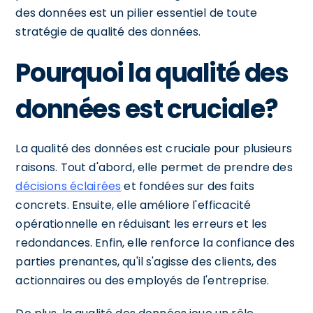
des données est un pilier essentiel de toute
stratégie de qualité des données.
Pourquoi la qualité des
données est cruciale?
La qualité des données est cruciale pour plusieurs
raisons. Tout d'abord, elle permet de prendre des
décisions éclairées
et fondées sur des faits
concrets. Ensuite, elle améliore l'efficacité
opérationnelle en réduisant les erreurs et les
redondances. Enfin, elle renforce la confiance des
parties prenantes, qu'il s'agisse des clients, des
actionnaires ou des employés de l'entreprise.