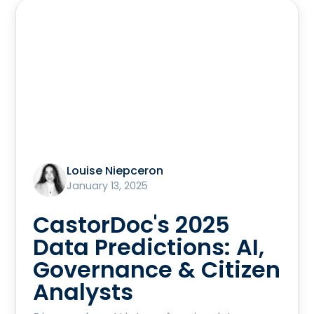
Louise Niepceron
January 13, 2025
CastorDoc's 2025
Data Predictions: AI,
Governance & Citizen
Analysts