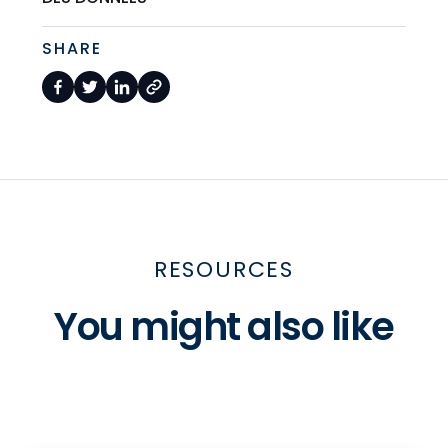
SHARE
RESOURCES
You might also like