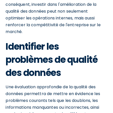
conséquent, investir dans l'amélioration de la
qualité des données peut non seulement
optimiser les opérations internes, mais aussi
renforcer la compétitivité de l'entreprise sur le
marché.
Identifier les
problèmes de qualité
des données
Une évaluation approfondie de la qualité des
données permettra de mettre en évidence les
problèmes courants tels que les doublons, les
informations manquantes ou incorrectes, ainsi