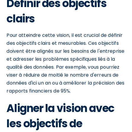
Définir des objectifs
clairs
Pour atteindre cette vision, il est crucial de définir
des objectifs clairs et mesurables. Ces objectifs
doivent être alignés sur les besoins de l'entreprise
et adresser les problèmes spécifiques liés à la
qualité des données. Par exemple, vous pourriez
viser à réduire de moitié le nombre d'erreurs de
données d'ici un an ou à améliorer la précision des
rapports financiers de 95%.
Aligner la vision avec
les objectifs de