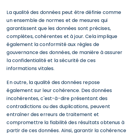
La qualité des données peut être définie comme
un ensemble de normes et de mesures qui
garantissent que les données sont précises,
complètes, cohérentes et à jour. Cela implique
également la conformité aux règles de
gouvernance des données, de manière à assurer
la confidentialité et la sécurité de ces
informations vitales.
En outre, la qualité des données repose
également sur leur cohérence. Des données
incohérentes, c'est-à-dire présentant des
contradictions ou des duplications, peuvent
entraîner des erreurs de traitement et
compromettre la fiabilité des résultats obtenus à
partir de ces données. Ainsi, garantir la cohérence