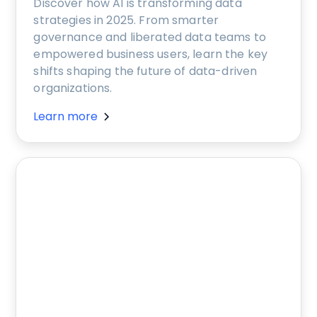
Discover how AI is transforming data
strategies in 2025. From smarter
governance and liberated data teams to
empowered business users, learn the key
shifts shaping the future of data-driven
organizations.
Learn more