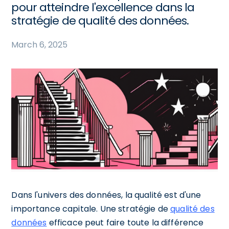
pour atteindre l'excellence dans la
stratégie de qualité des données.
March 6, 2025
Dans l'univers des données, la qualité est d'une
importance capitale. Une stratégie de
qualité des
données
efficace peut faire toute la différence