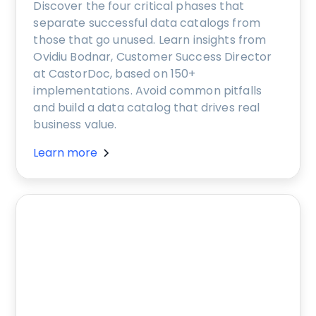
Discover the four critical phases that
separate successful data catalogs from
those that go unused. Learn insights from
Ovidiu Bodnar, Customer Success Director
at CastorDoc, based on 150+
implementations. Avoid common pitfalls
and build a data catalog that drives real
business value.
Learn more