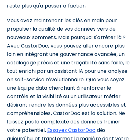
reste plus qu'à passer à l'action.
Vous avez maintenant les clés en main pour
propulser la qualité de vos données vers de
nouveaux sommets. Mais pourquoi s'arrêter là ?
Avec CastorDoc, vous pouvez aller encore plus
loin en intégrant une gouvernance avancée, un
catalogage précis et une traçabilité sans faille, le
tout enrichi par un assistant IA pour une analyse
en self-service révolutionnaire. Que vous soyez
une équipe data cherchant à renforcer le
contrôle et la visibilité ou un utilisateur métier
désirant rendre les données plus accessibles et
compréhensibles, CastorDoc est la solution. Ne
laissez pas la complexité des données freiner
votre potentiel.
Essayez CastorDoc
dès
aujourd'hui et transformez la manière dont votre