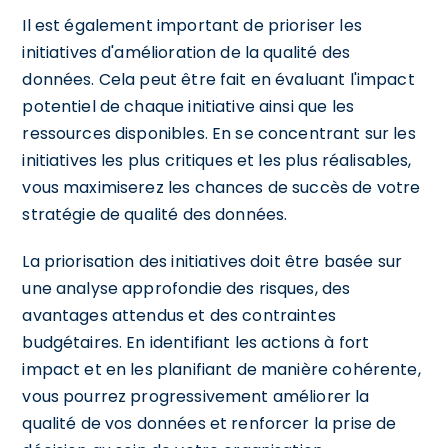
Il est également important de prioriser les
initiatives d'amélioration de la qualité des
données. Cela peut être fait en évaluant l'impact
potentiel de chaque initiative ainsi que les
ressources disponibles. En se concentrant sur les
initiatives les plus critiques et les plus réalisables,
vous maximiserez les chances de succès de votre
stratégie de qualité des données.
La priorisation des initiatives doit être basée sur
une analyse approfondie des risques, des
avantages attendus et des contraintes
budgétaires. En identifiant les actions à fort
impact et en les planifiant de manière cohérente,
vous pourrez progressivement améliorer la
qualité de vos données et renforcer la prise de