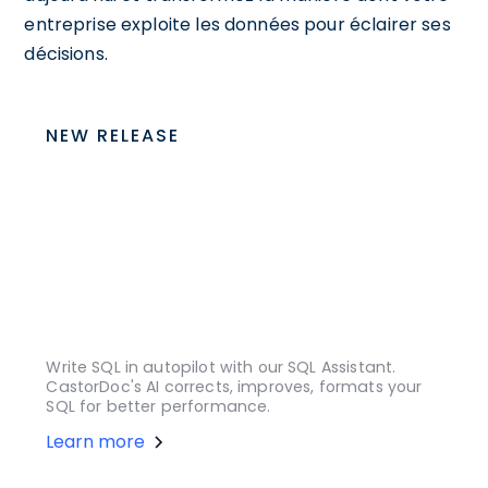
entreprise exploite les données pour éclairer ses
décisions.
NEW RELEASE
Write SQL in autopilot with our SQL Assistant.
CastorDoc's AI corrects, improves, formats your
SQL for better performance.
Learn more