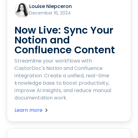
Louise Niepceron
December 16, 2024
Now Live: Sync Your
Notion and
Confluence Content
Streamline your workflows with
CastorDoc's Notion and Confluence
integration. Create a unified, real-time
knowledge base to boost productivity,
improve AI insights, and reduce manual
documentation work.
Learn more