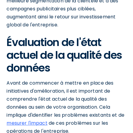
meilleure segmentation de la clientèle et à des
campagnes publicitaires plus ciblées,
augmentant ainsi le retour sur investissement
global de l'entreprise.
Évaluation de l'état
actuel de la qualité des
données
Avant de commencer à mettre en place des
initiatives d'amélioration, il est important de
comprendre l'état actuel de la qualité des
données au sein de votre organisation. Cela
implique d'identifier les problèmes existants et de
mesurer l'impact
de ces problèmes sur les
opérations de l'entreprise.