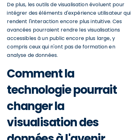
De plus, les outils de visualisation évoluent pour
intégrer des éléments d'expérience utilisateur qui
rendent l'interaction encore plus intuitive. Ces
avancées pourraient rendre les visualisations
accessibles à un public encore plus large, y
compris ceux qui n'ont pas de formation en
analyse de données.
Comment la
technologie pourrait
changer la
visualisation des
données à l'avenir