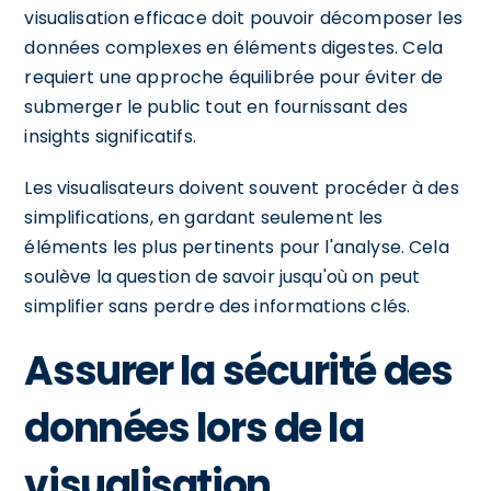
visualisation efficace doit pouvoir décomposer les
données complexes en éléments digestes. Cela
requiert une approche équilibrée pour éviter de
submerger le public tout en fournissant des
insights significatifs.
Les visualisateurs doivent souvent procéder à des
simplifications, en gardant seulement les
éléments les plus pertinents pour l'analyse. Cela
soulève la question de savoir jusqu'où on peut
simplifier sans perdre des informations clés.
Assurer la sécurité des
données lors de la
visualisation