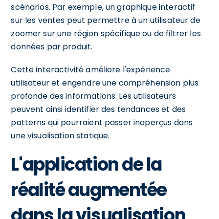
scénarios. Par exemple, un graphique interactif
sur les ventes peut permettre à un utilisateur de
zoomer sur une région spécifique ou de filtrer les
données par produit.
Cette interactivité améliore l'expérience
utilisateur et engendre une compréhension plus
profonde des informations. Les utilisateurs
peuvent ainsi identifier des tendances et des
patterns qui pourraient passer inaperçus dans
une visualisation statique.
L'application de la
réalité augmentée
dans la visualisation