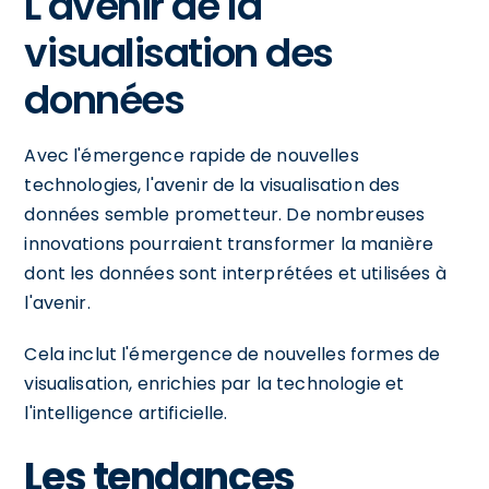
L'avenir de la
visualisation des
données
Avec l'émergence rapide de nouvelles
technologies, l'avenir de la visualisation des
données semble prometteur. De nombreuses
innovations pourraient transformer la manière
dont les données sont interprétées et utilisées à
l'avenir.
Cela inclut l'émergence de nouvelles formes de
visualisation, enrichies par la technologie et
l'intelligence artificielle.
Les tendances