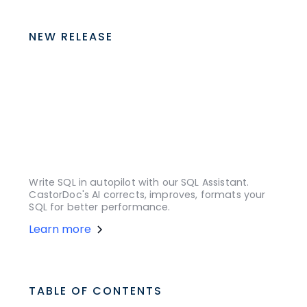
NEW RELEASE
Write SQL in autopilot with our SQL Assistant.
CastorDoc's AI corrects, improves, formats your
SQL for better performance.
Learn more
TABLE OF CONTENTS