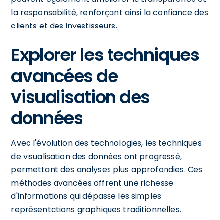
la responsabilité, renforçant ainsi la confiance des
clients et des investisseurs.
Explorer les techniques
avancées de
visualisation des
données
Avec l'évolution des technologies, les techniques
de visualisation des données ont progressé,
permettant des analyses plus approfondies. Ces
méthodes avancées offrent une richesse
d'informations qui dépasse les simples
représentations graphiques traditionnelles.