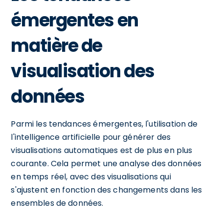
émergentes en
matière de
visualisation des
données
Parmi les tendances émergentes, l'utilisation de
l'intelligence artificielle pour générer des
visualisations automatiques est de plus en plus
courante. Cela permet une analyse des données
en temps réel, avec des visualisations qui
s'ajustent en fonction des changements dans les
ensembles de données.