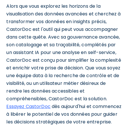
Alors que vous explorez les horizons de la
visualisation des données avancées et cherchez à
transformer vos données en insights précis,
CastorDoc est l'outil qui peut vous accompagner
dans cette quête. Avec sa gouvernance avancée,
son catalogage et sa traçabilité, complétés par
un assistant IA pour une analyse en self-service,
CastorDoc est conçu pour simplifier la complexité
et enrichir votre prise de décision. Que vous soyez
une équipe data à la recherche de contrôle et de
visibilité, ou un utilisateur métier désireux de
rendre les données accessibles et
compréhensibles, CastorDoc est la solution.
Essayez CastorDoc
dès aujourd'hui et commencez
à libérer le potentiel de vos données pour guider
les décisions stratégiques de votre entreprise.