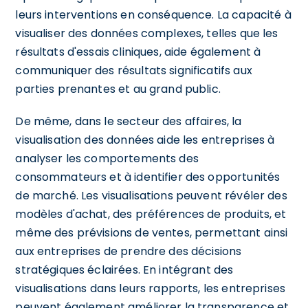
leurs interventions en conséquence. La capacité à
visualiser des données complexes, telles que les
résultats d'essais cliniques, aide également à
communiquer des résultats significatifs aux
parties prenantes et au grand public.
De même, dans le secteur des affaires, la
visualisation des données aide les entreprises à
analyser les comportements des
consommateurs et à identifier des opportunités
de marché. Les visualisations peuvent révéler des
modèles d'achat, des préférences de produits, et
même des prévisions de ventes, permettant ainsi
aux entreprises de prendre des décisions
stratégiques éclairées. En intégrant des
visualisations dans leurs rapports, les entreprises
peuvent également améliorer la transparence et