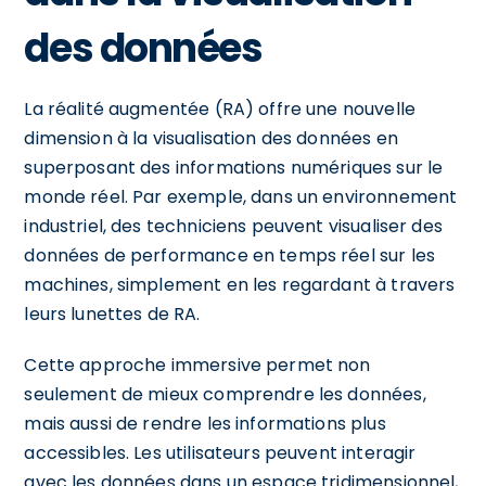
des données
La réalité augmentée (RA) offre une nouvelle
dimension à la visualisation des données en
superposant des informations numériques sur le
monde réel. Par exemple, dans un environnement
industriel, des techniciens peuvent visualiser des
données de performance en temps réel sur les
machines, simplement en les regardant à travers
leurs lunettes de RA.
Cette approche immersive permet non
seulement de mieux comprendre les données,
mais aussi de rendre les informations plus
accessibles. Les utilisateurs peuvent interagir
avec les données dans un espace tridimensionnel,