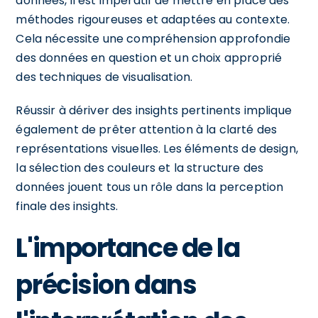
données, il est impératif de mettre en place des
méthodes rigoureuses et adaptées au contexte.
Cela nécessite une compréhension approfondie
des données en question et un choix approprié
des techniques de visualisation.
Réussir à dériver des insights pertinents implique
également de prêter attention à la clarté des
représentations visuelles. Les éléments de design,
la sélection des couleurs et la structure des
données jouent tous un rôle dans la perception
finale des insights.
L'importance de la
précision dans