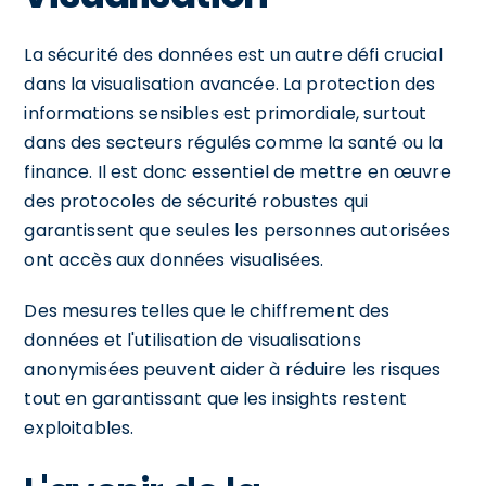
La sécurité des données est un autre défi crucial
dans la visualisation avancée. La protection des
informations sensibles est primordiale, surtout
dans des secteurs régulés comme la santé ou la
finance. Il est donc essentiel de mettre en œuvre
des protocoles de sécurité robustes qui
garantissent que seules les personnes autorisées
ont accès aux données visualisées.
Des mesures telles que le chiffrement des
données et l'utilisation de visualisations
anonymisées peuvent aider à réduire les risques
tout en garantissant que les insights restent
exploitables.