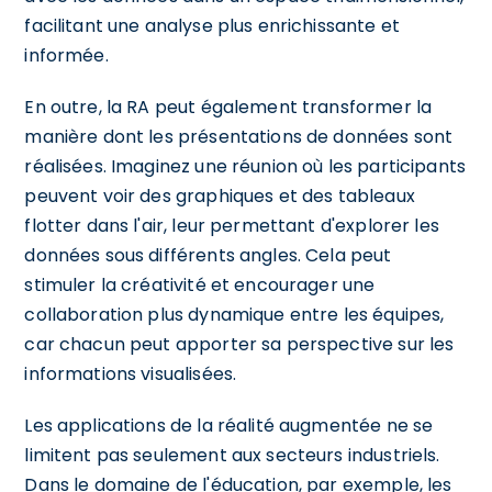
facilitant une analyse plus enrichissante et
informée.
En outre, la RA peut également transformer la
manière dont les présentations de données sont
réalisées. Imaginez une réunion où les participants
peuvent voir des graphiques et des tableaux
flotter dans l'air, leur permettant d'explorer les
données sous différents angles. Cela peut
stimuler la créativité et encourager une
collaboration plus dynamique entre les équipes,
car chacun peut apporter sa perspective sur les
informations visualisées.
Les applications de la réalité augmentée ne se
limitent pas seulement aux secteurs industriels.
Dans le domaine de l'éducation, par exemple, les