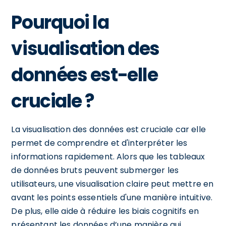
Pourquoi la
visualisation des
données est-elle
cruciale ?
La visualisation des données est cruciale car elle
permet de comprendre et d'interpréter les
informations rapidement. Alors que les tableaux
de données bruts peuvent submerger les
utilisateurs, une visualisation claire peut mettre en
avant les points essentiels d'une manière intuitive.
De plus, elle aide à réduire les biais cognitifs en
présentant les données d’une manière qui