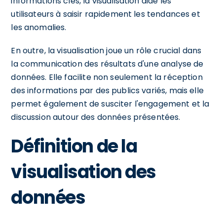
informations clés, la visualisation aide les
utilisateurs à saisir rapidement les tendances et
les anomalies.
En outre, la visualisation joue un rôle crucial dans
la communication des résultats d'une analyse de
données. Elle facilite non seulement la réception
des informations par des publics variés, mais elle
permet également de susciter l'engagement et la
discussion autour des données présentées.
Définition de la
visualisation des
données