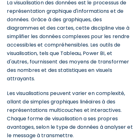
La visualisation des données est le processus de
représentation graphique d'informations et de
données. Grâce à des graphiques, des
diagrammes et des cartes, cette discipline vise à
simplifier les données complexes pour les rendre
accessibles et compréhensibles. Les outils de
visualisation, tels que Tableau, Power BI, et
d'autres, fournissent des moyens de transformer
des nombres et des statistiques en visuels
attrayants.
Les visualisations peuvent varier en complexité,
allant de simples graphiques linéaires à des
représentations multicouches et interactives.
Chaque forme de visualisation a ses propres
avantages, selon le type de données à analyser et
le message à transmettre.