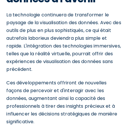
La technologie continuera de transformer le
paysage de la visualisation des données. Avec des
outils de plus en plus sophistiqués, ce qui était
autrefois laborieux deviendra plus simple et
rapide. L'intégration des technologies immersives,
telles que la réalité virtuelle, pourrait offrir des
expériences de visualisation des données sans
précédent.
Ces développements offriront de nouvelles
façons de percevoir et d'interagir avec les
données, augmentant ainsi la capacité des
professionnels à tirer des insights précieux et à
influencer les décisions stratégiques de manière
significative.