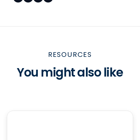
RESOURCES
You might also like