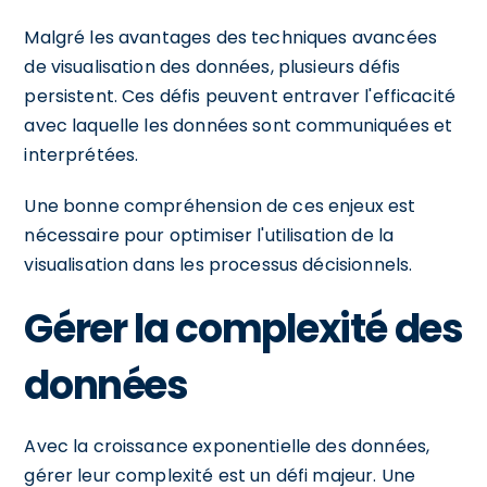
Malgré les avantages des techniques avancées
de visualisation des données, plusieurs défis
persistent. Ces défis peuvent entraver l'efficacité
avec laquelle les données sont communiquées et
interprétées.
Une bonne compréhension de ces enjeux est
nécessaire pour optimiser l'utilisation de la
visualisation dans les processus décisionnels.
Gérer la complexité des
données
Avec la croissance exponentielle des données,
gérer leur complexité est un défi majeur. Une