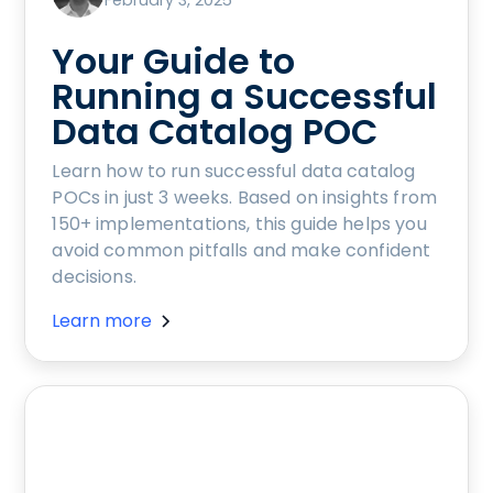
Your Guide to
Running a Successful
Data Catalog POC
Learn how to run successful data catalog
POCs in just 3 weeks. Based on insights from
150+ implementations, this guide helps you
avoid common pitfalls and make confident
decisions.
Learn more