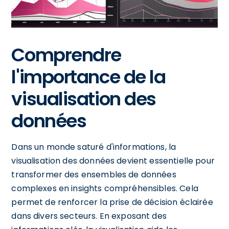
Comprendre
l'importance de la
visualisation des
données
Dans un monde saturé d'informations, la
visualisation des données devient essentielle pour
transformer des ensembles de données
complexes en insights compréhensibles. Cela
permet de renforcer la prise de décision éclairée
dans divers secteurs. En exposant des