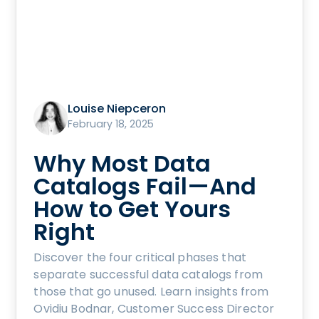
Louise Niepceron
February 18, 2025
Why Most Data
Catalogs Fail—And
How to Get Yours
Right
Discover the four critical phases that
separate successful data catalogs from
those that go unused. Learn insights from
Ovidiu Bodnar, Customer Success Director