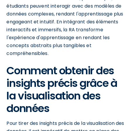
étudiants peuvent interagir avec des modèles de
données complexes, rendant l'apprentissage plus
engageant et intuitif. En intégrant des éléments
interactifs et immersifs, la RA transforme
l'expérience d'apprentissage en rendant les
concepts abstraits plus tangibles et
compréhensibles.
Comment obtenir des
insights précis grâce à
la visualisation des
données
Pour tirer des insights précis de la visualisation des