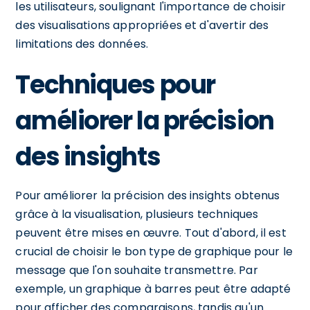
les utilisateurs, soulignant l'importance de choisir
des visualisations appropriées et d'avertir des
limitations des données.
Techniques pour
améliorer la précision
des insights
Pour améliorer la précision des insights obtenus
grâce à la visualisation, plusieurs techniques
peuvent être mises en œuvre. Tout d'abord, il est
crucial de choisir le bon type de graphique pour le
message que l'on souhaite transmettre. Par
exemple, un graphique à barres peut être adapté
pour afficher des comparaisons, tandis qu'un