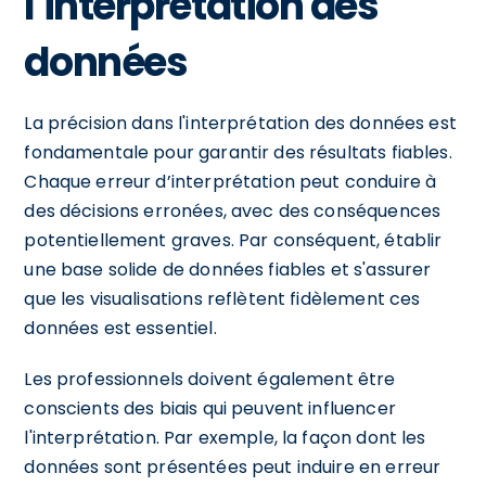
l'interprétation des
données
La précision dans l'interprétation des données est
fondamentale pour garantir des résultats fiables.
Chaque erreur d’interprétation peut conduire à
des décisions erronées, avec des conséquences
potentiellement graves. Par conséquent, établir
une base solide de données fiables et s'assurer
que les visualisations reflètent fidèlement ces
données est essentiel.
Les professionnels doivent également être
conscients des biais qui peuvent influencer
l'interprétation. Par exemple, la façon dont les
données sont présentées peut induire en erreur