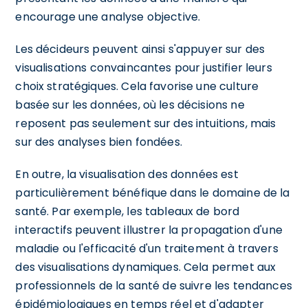
encourage une analyse objective.
Les décideurs peuvent ainsi s'appuyer sur des
visualisations convaincantes pour justifier leurs
choix stratégiques. Cela favorise une culture
basée sur les données, où les décisions ne
reposent pas seulement sur des intuitions, mais
sur des analyses bien fondées.
En outre, la visualisation des données est
particulièrement bénéfique dans le domaine de la
santé. Par exemple, les tableaux de bord
interactifs peuvent illustrer la propagation d'une
maladie ou l'efficacité d'un traitement à travers
des visualisations dynamiques. Cela permet aux
professionnels de la santé de suivre les tendances
épidémiologiques en temps réel et d'adapter