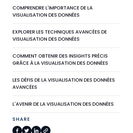
COMPRENDRE L'IMPORTANCE DE LA
VISUALISATION DES DONNÉES
EXPLORER LES TECHNIQUES AVANCÉES DE
VISUALISATION DES DONNÉES
COMMENT OBTENIR DES INSIGHTS PRÉCIS
GRÂCE À LA VISUALISATION DES DONNÉES
LES DÉFIS DE LA VISUALISATION DES DONNÉES
AVANCÉES
L'AVENIR DE LA VISUALISATION DES DONNÉES
SHARE