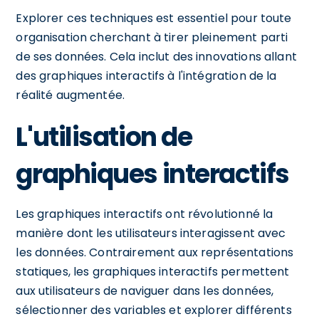
Explorer ces techniques est essentiel pour toute
organisation cherchant à tirer pleinement parti
de ses données. Cela inclut des innovations allant
des graphiques interactifs à l'intégration de la
réalité augmentée.
L'utilisation de
graphiques interactifs
Les graphiques interactifs ont révolutionné la
manière dont les utilisateurs interagissent avec
les données. Contrairement aux représentations
statiques, les graphiques interactifs permettent
aux utilisateurs de naviguer dans les données,
sélectionner des variables et explorer différents