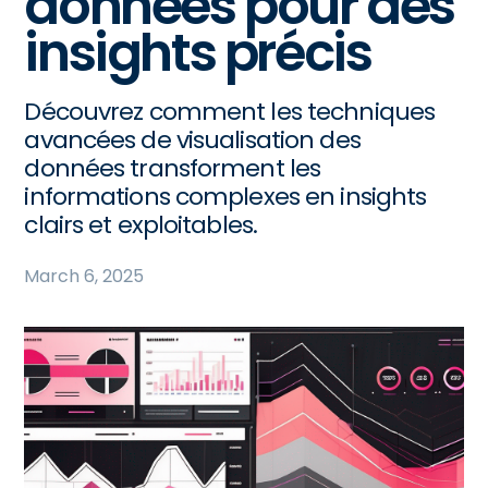
données pour des
insights précis
Découvrez comment les techniques
avancées de visualisation des
données transforment les
informations complexes en insights
clairs et exploitables.
March 6, 2025