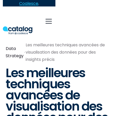
Coalesce
.
Les meilleures techniques avancées de
Data
visualisation des données pour des
Strategy
insights précis
Les meilleures
techniques
avancées de
visualisation des