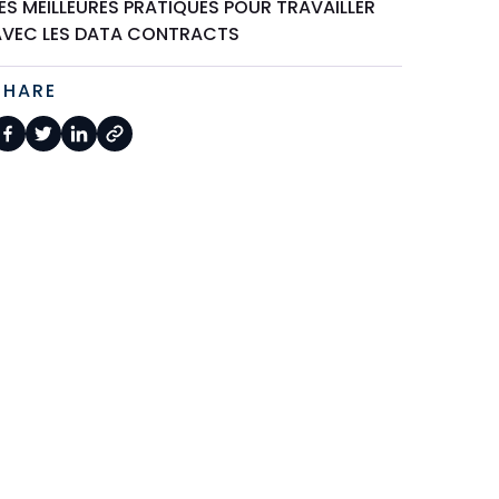
ES MEILLEURES PRATIQUES POUR TRAVAILLER
AVEC LES DATA CONTRACTS
SHARE