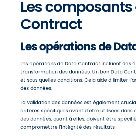
Les composants 
Contract
Les opérations de Dat
Les opérations de Data Contract incluent des élé
transformation des données. Un bon Data Contra
et sous quelles conditions. Cela aide à limiter l
des données.
La validation des données est également crucia
critères spécifiques avant d'être utilisées dan
des données, quant à elles, doivent être spécifi
compromettre l'intégrité des résultats.