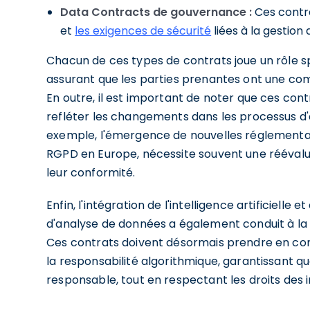
Data Contracts de gouvernance :
Ces contr
et
les exigences de sécurité
liées à la gestion
Chacun de ces types de contrats joue un rôle s
assurant que les parties prenantes ont une c
En outre, il est important de noter que ces con
refléter les changements dans les processus d'a
exemple, l'émergence de nouvelles réglementa
RGPD en Europe, nécessite souvent une réévalu
leur conformité.
Enfin, l'intégration de l'intelligence artificiell
d'analyse de données a également conduit à la
Ces contrats doivent désormais prendre en com
la responsabilité algorithmique, garantissant qu
responsable, tout en respectant les droits des 