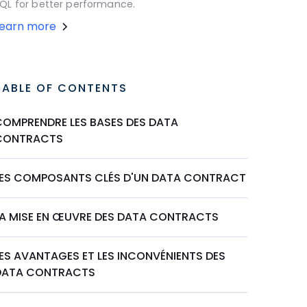
QL for better performance.
Learn more
TABLE OF CONTENTS
COMPRENDRE LES BASES DES DATA
CONTRACTS
LES COMPOSANTS CLÉS D'UN DATA CONTRACT
LA MISE EN ŒUVRE DES DATA CONTRACTS
LES AVANTAGES ET LES INCONVÉNIENTS DES
DATA CONTRACTS