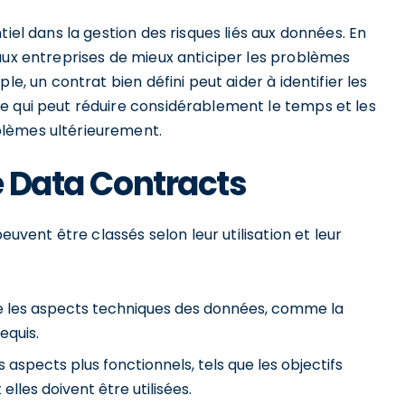
tiel dans la gestion des risques liés aux données. En
aux entreprises de mieux anticiper les problèmes
le, un contrat bien défini peut aider à identifier les
e qui peut réduire considérablement le temps et les
blèmes ultérieurement.
e Data Contracts
euvent être classés selon leur utilisation et leur
e les aspects techniques des données, comme la
equis.
 aspects plus fonctionnels, tels que les objectifs
les doivent être utilisées.