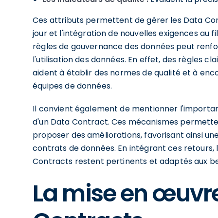
Ces attributs permettent de gérer les Data Con
jour et l'intégration de nouvelles exigences au fil
règles de gouvernance des données peut renfor
l'utilisation des données. En effet, des règles cla
aident à établir des normes de qualité et à enc
équipes de données.
Il convient également de mentionner l'import
d'un Data Contract. Ces mécanismes permettent
proposer des améliorations, favorisant ainsi un
contrats de données. En intégrant ces retours, 
Contracts restent pertinents et adaptés aux be
La mise en œuvr