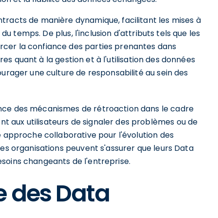
tracts de manière dynamique, facilitant les mises à
 du temps. De plus, l'inclusion d'attributs tels que les
cer la confiance des parties prenantes dans
ires quant à la gestion et à l'utilisation des données
ourager une culture de responsabilité au sein des
ance des mécanismes de rétroaction dans le cadre
 aux utilisateurs de signaler des problèmes ou de
e approche collaborative pour l'évolution des
les organisations peuvent s'assurer que leurs Data
soins changeants de l'entreprise.
e des Data