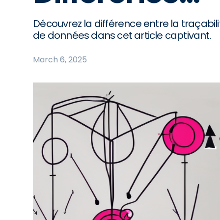
Découvrez la différence entre la traçabi
de données dans cet article captivant.
March 6, 2025