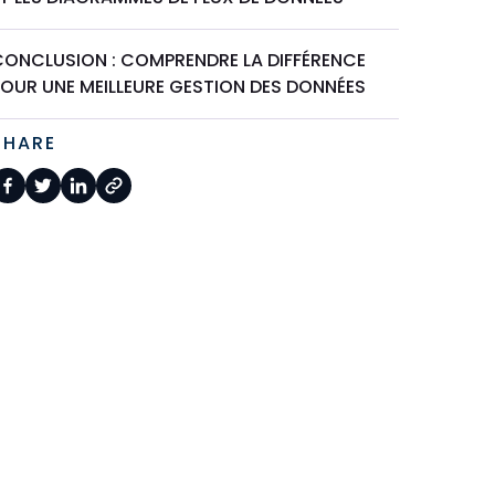
CONCLUSION : COMPRENDRE LA DIFFÉRENCE
POUR UNE MEILLEURE GESTION DES DONNÉES
SHARE