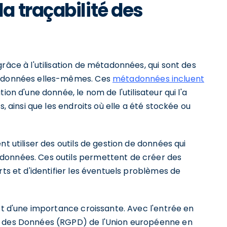
 traçabilité des
râce à l'utilisation de métadonnées, qui sont des
es données elles-mêmes. Ces
métadonnées incluent
ion d'une donnée, le nom de l'utilisateur qui l'a
s, ainsi que les endroits où elle a été stockée ou
nt utiliser des outils de gestion de données qui
données. Ces outils permettent de créer des
rts et d'identifier les éventuels problèmes de
jet d'une importance croissante. Avec l'entrée en
n des Données (RGPD) de l'Union européenne en