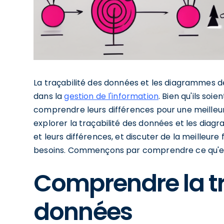
La traçabilité des données et les diagrammes 
dans la
gestion de l'information
. Bien qu'ils soi
comprendre leurs différences pour une meilleur
explorer la traçabilité des données et les diag
et leurs différences, et discuter de la meilleure
besoins. Commençons par comprendre ce qu'est
Comprendre la tr
données