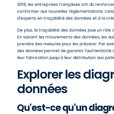
2018, les entreprises françaises ont dû renforce
conformer aux nouvelles réglementations. Cel
d'experts en traçabilité des données et à la c
De plus, la traçabilité des données joue un rôle 
En suivant les mouvements des données, les aut
prendre des mesures pour les prévenir. Par exem
des données permet de garantir l'authenticité
leur fabrication jusqu'à leur distribution aux pati
Explorer les dia
données
Qu'est-ce qu'un diag