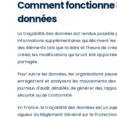
Comment fonctionne la
données
La traçabilité des données est rendue possible g
informations supplémentaires qui décrivent l
des éléments tels que la date et l'heure de créat
créée, les modifications qui lui ont été apportée
partagée.
Pour suivre les données, les organisations peuve
enregistrent et analysent les mouvements des 
journaux d'audit détaillés, de générer des rappo
sécurité ou de conformité.
En France, la traçabilité des données est un su
vigueur du Règlement Général sur la Protectio