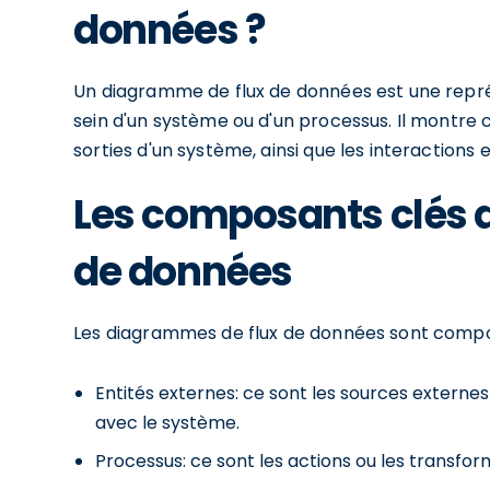
données ?
Un diagramme de flux de données est une représ
sein d'un système ou d'un processus. Il montre
sorties d'un système, ainsi que les interactions
Les composants clés 
de données
Les diagrammes de flux de données sont compos
Entités externes: ce sont les sources externes
avec le système.
Processus: ce sont les actions ou les transfor