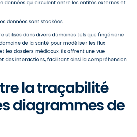
de données qui circulent entre les entités externes et
les données sont stockées.
utilisés dans divers domaines tels que l'ingénierie
e domaine de la santé pour modéliser les flux
et les dossiers médicaux. Ils offrent une vue
t des interactions, facilitant ainsi la compréhension
e la traçabilité
les diagrammes de