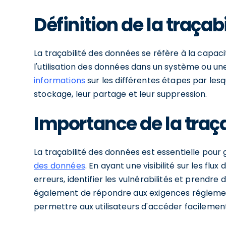
Définition de la traça
La traçabilité des données se réfère à la capac
l'utilisation des données dans un système ou un
informations
sur les différentes étapes par lesq
stockage, leur partage et leur suppression.
Importance de la traç
La traçabilité des données est essentielle pour ga
des données
. En ayant une visibilité sur les fl
erreurs, identifier les vulnérabilités et prendr
également de répondre aux exigences réglemen
permettre aux utilisateurs d'accéder facilemen