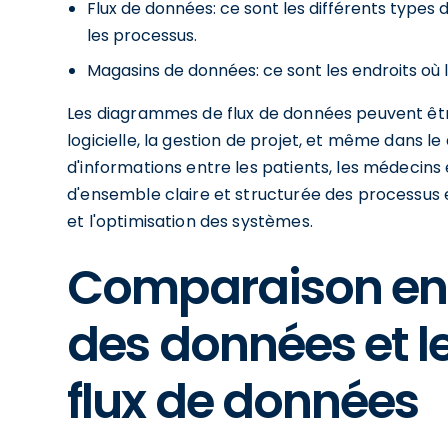
Flux de données: ce sont les différents types 
les processus.
Magasins de données: ce sont les endroits où 
Les diagrammes de flux de données peuvent être 
logicielle, la gestion de projet, et même dans l
d'informations entre les patients, les médecins 
d'ensemble claire et structurée des processus e
et l'optimisation des systèmes.
Comparaison entr
des données et 
flux de données