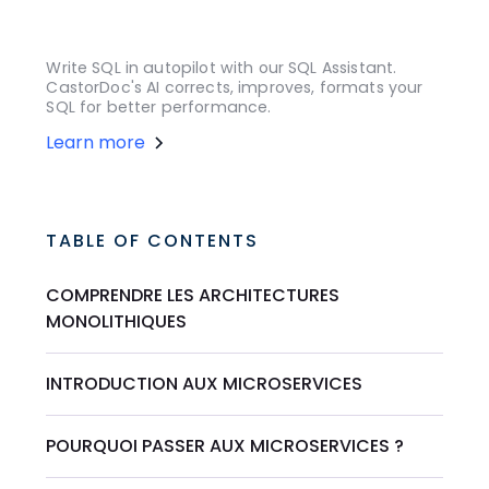
Write SQL in autopilot with our SQL Assistant.
CastorDoc's AI corrects, improves, formats your
SQL for better performance.
Learn more
TABLE OF CONTENTS
COMPRENDRE LES ARCHITECTURES
MONOLITHIQUES
INTRODUCTION AUX MICROSERVICES
POURQUOI PASSER AUX MICROSERVICES ?