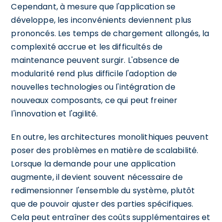
Cependant, à mesure que l'application se
développe, les inconvénients deviennent plus
prononcés. Les temps de chargement allongés, la
complexité accrue et les difficultés de
maintenance peuvent surgir. L'absence de
modularité rend plus difficile l'adoption de
nouvelles technologies ou l'intégration de
nouveaux composants, ce qui peut freiner
l'innovation et l'agilité.
En outre, les architectures monolithiques peuvent
poser des problèmes en matière de scalabilité.
Lorsque la demande pour une application
augmente, il devient souvent nécessaire de
redimensionner l'ensemble du système, plutôt
que de pouvoir ajuster des parties spécifiques.
Cela peut entraîner des coûts supplémentaires et