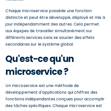
Chaque microservice possède une fonction
distincte et peut être développé, déployé et mis à
jour indépendamment des autres. Cela permet
aux équipes de travailler simultanément sur
différents services sans se soucier des effets
secondaires sur le système global.
Qu'est-ce qu'un
microservice ?
Un microservice est une méthode de
développement d'applications qui chiffres des
fonctions indépendantes conçues pour accomplir
des tâches spécifiques. Chaque microservice est