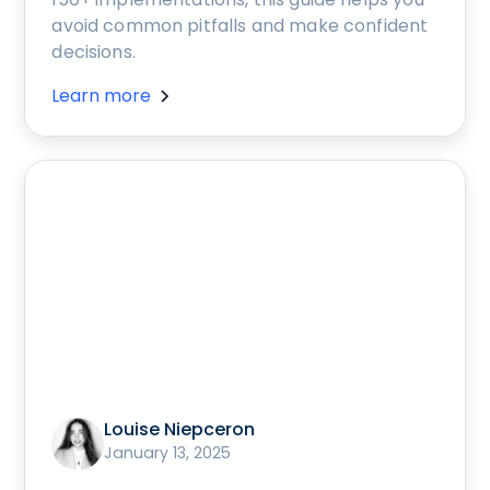
avoid common pitfalls and make confident
decisions.
Learn more
Louise Niepceron
January 13, 2025