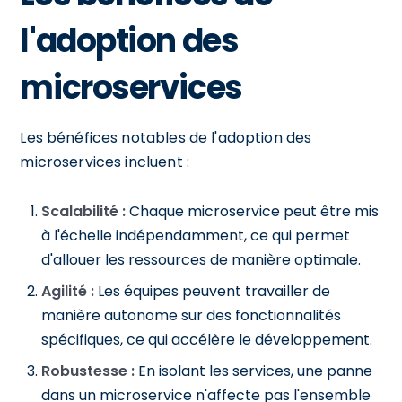
l'adoption des
microservices
Les bénéfices notables de l'adoption des
microservices incluent :
Scalabilité :
Chaque microservice peut être mis
à l'échelle indépendamment, ce qui permet
d'allouer les ressources de manière optimale.
Agilité :
Les équipes peuvent travailler de
manière autonome sur des fonctionnalités
spécifiques, ce qui accélère le développement.
Robustesse :
En isolant les services, une panne
dans un microservice n'affecte pas l'ensemble