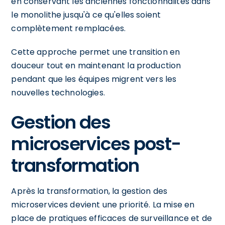
en conservant les anciennes fonctionnalités dans
le monolithe jusqu'à ce qu'elles soient
complètement remplacées.
Cette approche permet une transition en
douceur tout en maintenant la production
pendant que les équipes migrent vers les
nouvelles technologies.
Gestion des
microservices post-
transformation
Après la transformation, la gestion des
microservices devient une priorité. La mise en
place de pratiques efficaces de surveillance et de