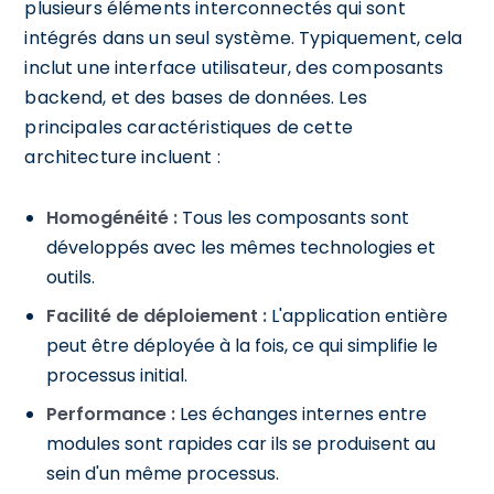
plusieurs éléments interconnectés qui sont
intégrés dans un seul système. Typiquement, cela
inclut une interface utilisateur, des composants
backend, et des bases de données. Les
principales caractéristiques de cette
architecture incluent :
Homogénéité :
Tous les composants sont
développés avec les mêmes technologies et
outils.
Facilité de déploiement :
L'application entière
peut être déployée à la fois, ce qui simplifie le
processus initial.
Performance :
Les échanges internes entre
modules sont rapides car ils se produisent au
sein d'un même processus.