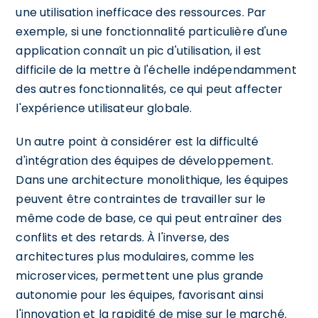
une utilisation inefficace des ressources. Par
exemple, si une fonctionnalité particulière d'une
application connaît un pic d'utilisation, il est
difficile de la mettre à l'échelle indépendamment
des autres fonctionnalités, ce qui peut affecter
l'expérience utilisateur globale.
Un autre point à considérer est la difficulté
d'intégration des équipes de développement.
Dans une architecture monolithique, les équipes
peuvent être contraintes de travailler sur le
même code de base, ce qui peut entraîner des
conflits et des retards. À l'inverse, des
architectures plus modulaires, comme les
microservices, permettent une plus grande
autonomie pour les équipes, favorisant ainsi
l'innovation et la rapidité de mise sur le marché.