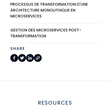
PROCESSUS DE TRANSFORMATION D'UNE
ARCHITECTURE MONOLITHIQUE EN
MICROSERVICES
GESTION DES MICROSERVICES POST-
TRANSFORMATION
SHARE
RESOURCES