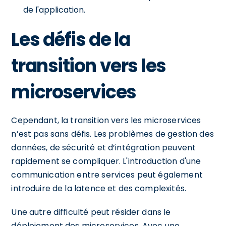
de l'application.
Les défis de la
transition vers les
microservices
Cependant, la transition vers les microservices
n’est pas sans défis. Les problèmes de gestion des
données, de sécurité et d’intégration peuvent
rapidement se compliquer. L'introduction d'une
communication entre services peut également
introduire de la latence et des complexités.
Une autre difficulté peut résider dans le
déploiement des microservices. Avec une