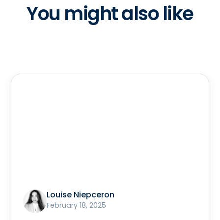
You might also like
Louise Niepceron
February 18, 2025