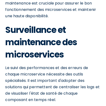
maintenance est cruciale pour assurer le bon
fonctionnement des microservices et maintenir
une haute disponibilité.
Surveillance et
maintenance des
microservices
Le suivi des performances et des erreurs de
chaque microservice nécessite des outils
spécialisés. Il est important d'adopter des
solutions qui permettent de centraliser les logs et
de visualiser l'état de santé de chaque
composant en temps réel.