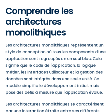
Comprendre les
architectures
monolithiques
Les architectures monolithiques représentent un
style de conception où tous les composants d'une
application sont regroupés en un seul bloc. Cela
signifie que le code de l'application, la logique
métier, les interfaces utilisateur et la gestion des
données sont intégrés dans une seule unité. Ce
modèle simplifie le développement initial, mais
pose des défis à mesure que l'application évolue.
Les architectures monolithiques se caractérisent
par une interaction étroite entre ses différents