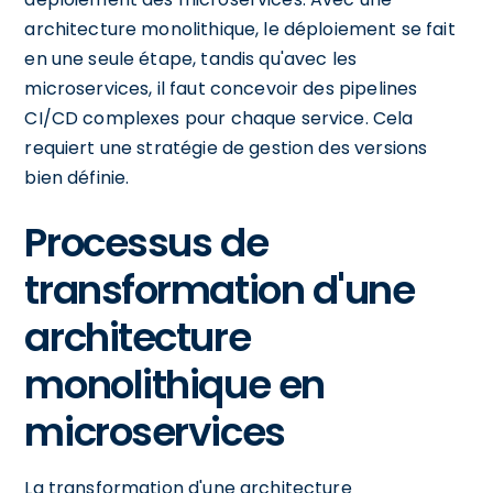
architecture monolithique, le déploiement se fait
en une seule étape, tandis qu'avec les
microservices, il faut concevoir des pipelines
CI/CD complexes pour chaque service. Cela
requiert une stratégie de gestion des versions
bien définie.
Processus de
transformation d'une
architecture
monolithique en
microservices
La transformation d'une architecture