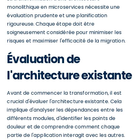
monolithique en microservices nécessite une
évaluation prudente et une planification
rigoureuse. Chaque étape doit être
soigneusement considérée pour minimiser les
risques et maximiser l'efficacité de la migration.
Évaluation de
l'architecture existante
Avant de commencer la transformation, il est
crucial d'évaluer l'architecture existante. Cela
implique d'analyser les dépendances entre les
différents modules, d'identifier les points de
douleur et de comprendre comment chaque
partie de l'application interagit avec les autres.