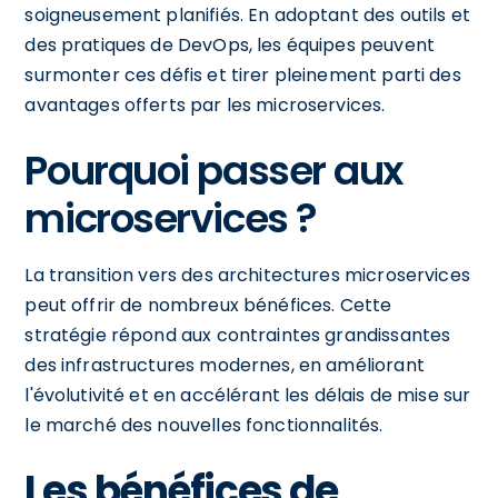
soigneusement planifiés. En adoptant des outils et
des pratiques de DevOps, les équipes peuvent
surmonter ces défis et tirer pleinement parti des
avantages offerts par les microservices.
Pourquoi passer aux
microservices ?
La transition vers des architectures microservices
peut offrir de nombreux bénéfices. Cette
stratégie répond aux contraintes grandissantes
des infrastructures modernes, en améliorant
l'évolutivité et en accélérant les délais de mise sur
le marché des nouvelles fonctionnalités.
Les bénéfices de