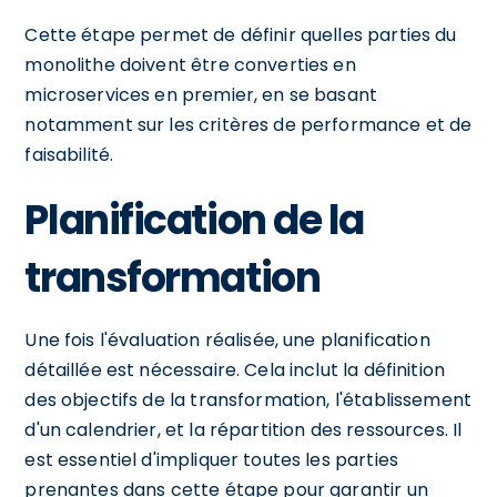
Cette étape permet de définir quelles parties du
monolithe doivent être converties en
microservices en premier, en se basant
notamment sur les critères de performance et de
faisabilité.
Planification de la
transformation
Une fois l'évaluation réalisée, une planification
détaillée est nécessaire. Cela inclut la définition
des objectifs de la transformation, l'établissement
d'un calendrier, et la répartition des ressources. Il
est essentiel d'impliquer toutes les parties
prenantes dans cette étape pour garantir un