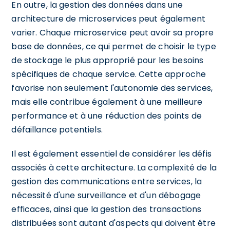
En outre, la gestion des données dans une
architecture de microservices peut également
varier. Chaque microservice peut avoir sa propre
base de données, ce qui permet de choisir le type
de stockage le plus approprié pour les besoins
spécifiques de chaque service. Cette approche
favorise non seulement l'autonomie des services,
mais elle contribue également à une meilleure
performance et à une réduction des points de
défaillance potentiels.
Il est également essentiel de considérer les défis
associés à cette architecture. La complexité de la
gestion des communications entre services, la
nécessité d'une surveillance et d'un débogage
efficaces, ainsi que la gestion des transactions
distribuées sont autant d'aspects qui doivent être