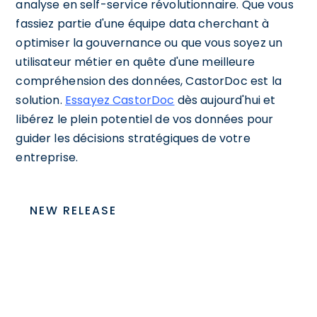
analyse en self-service révolutionnaire. Que vous
fassiez partie d'une équipe data cherchant à
optimiser la gouvernance ou que vous soyez un
utilisateur métier en quête d'une meilleure
compréhension des données, CastorDoc est la
solution.
Essayez CastorDoc
dès aujourd'hui et
libérez le plein potentiel de vos données pour
guider les décisions stratégiques de votre
entreprise.
NEW RELEASE