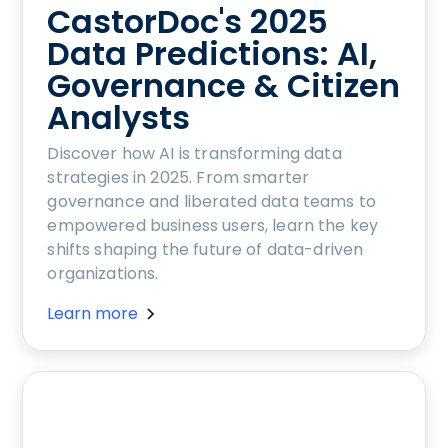
CastorDoc's 2025
Data Predictions: AI,
Governance & Citizen
Analysts
Discover how AI is transforming data
strategies in 2025. From smarter
governance and liberated data teams to
empowered business users, learn the key
shifts shaping the future of data-driven
organizations.
Learn more