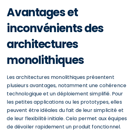
Avantages et
inconvénients des
architectures
monolithiques
Les architectures monolithiques présentent
plusieurs avantages, notamment une cohérence
technologique et un déploiement simplifié. Pour
les petites applications ou les prototypes, elles
peuvent être idéales du fait de leur simplicité et
de leur flexibilité initiale. Cela permet aux équipes
de dévoiler rapidement un produit fonctionnel.