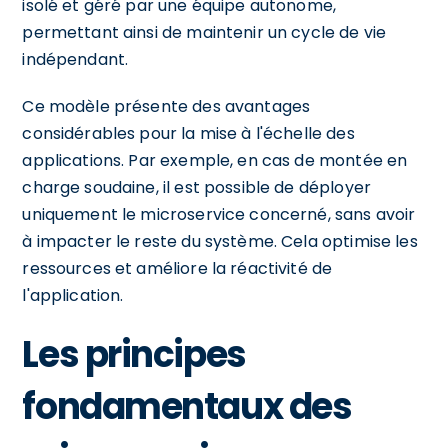
isolé et géré par une équipe autonome,
permettant ainsi de maintenir un cycle de vie
indépendant.
Ce modèle présente des avantages
considérables pour la mise à l'échelle des
applications. Par exemple, en cas de montée en
charge soudaine, il est possible de déployer
uniquement le microservice concerné, sans avoir
à impacter le reste du système. Cela optimise les
ressources et améliore la réactivité de
l'application.
Les principes
fondamentaux des