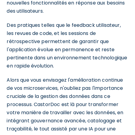
nouvelles fonctionnalités en réponse aux besoins
des utilisateurs.
Des pratiques telles que le feedback utilisateur,
les revues de code, et les sessions de
rétrospective permettent de garantir que
l'application évolue en permanence et reste
pertinente dans un environnement technologique
en rapide évolution.
Alors que vous envisagez l'amélioration continue
de vos microservices, n'oubliez pas l'importance
cruciale de la gestion des données dans ce
processus. CastorDoc est là pour transformer
votre manière de travailler avec les données, en
intégrant gouvernance avancée, catalogage et
traçabilité, le tout assisté par une IA pour une