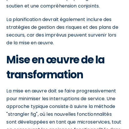
soutien et une compréhension conjoints.
La planification devrait également inclure des
stratégies de gestion des risques et des plans de
secours, car des imprévus peuvent survenir lors
de la mise en œuvre.
Mise en œuvre de la
transformation
La mise en œuvre doit se faire progressivement
pour minimiser les interruptions de service. Une
approche typique consiste à suivre la méthode
"strangler fig", où les nouvelles fonctionnalités
sont développées en tant que microservices, tout