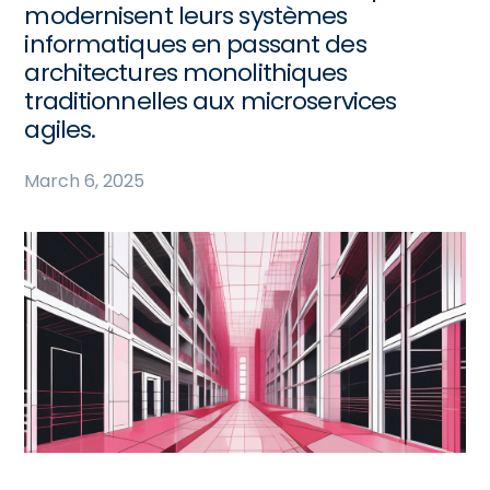
modernisent leurs systèmes
informatiques en passant des
architectures monolithiques
traditionnelles aux microservices
agiles.
March 6, 2025