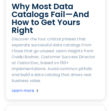
Why Most Data
Catalogs Fail—And
How to Get Yours
Right
Discover the four critical phases that
separate successful data catalogs from
those that go unused. Learn insights from
Ovidiu Bodnar, Customer Success Director
at CastorDoc, based on 150+
implementations. Avoid common pitfalls
and build a data catalog that drives real
business value.
Learn more