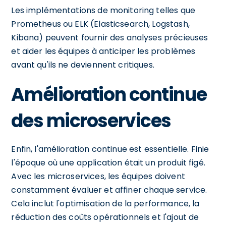
Les implémentations de monitoring telles que
Prometheus ou ELK (Elasticsearch, Logstash,
Kibana) peuvent fournir des analyses précieuses
et aider les équipes à anticiper les problèmes
avant qu'ils ne deviennent critiques.
Amélioration continue
des microservices
Enfin, l'amélioration continue est essentielle. Finie
l'époque où une application était un produit figé.
Avec les microservices, les équipes doivent
constamment évaluer et affiner chaque service.
Cela inclut l'optimisation de la performance, la
réduction des coûts opérationnels et l'ajout de