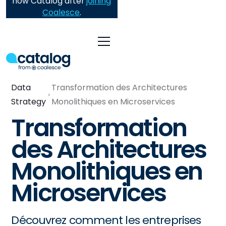
now Catalog after
joining
Coalesce
.
Data
Transformation des Architectures
Strategy
Monolithiques en Microservices
Transformation
des Architectures
Monolithiques en
Microservices
Découvrez comment les entreprises