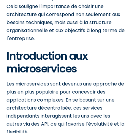
Cela souligne l'importance de choisir une
architecture qui correspond non seulement aux
besoins techniques, mais aussi à la structure
organisationnelle et aux objectifs à long terme de
l'entreprise.
Introduction aux
microservices
Les microservices sont devenus une approche de
plus en plus populaire pour concevoir des
applications complexes. En se basant sur une
architecture décentralisée, ces services
indépendants interagissent les uns avec les
autres via des API, ce qui favorise l'évolutivité et la
flexibilité.