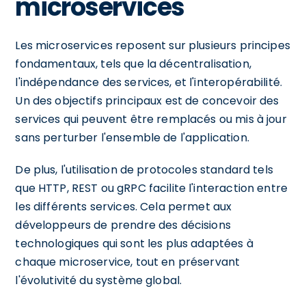
microservices
Les microservices reposent sur plusieurs principes
fondamentaux, tels que la décentralisation,
l'indépendance des services, et l'interopérabilité.
Un des objectifs principaux est de concevoir des
services qui peuvent être remplacés ou mis à jour
sans perturber l'ensemble de l'application.
De plus, l'utilisation de protocoles standard tels
que HTTP, REST ou gRPC facilite l'interaction entre
les différents services. Cela permet aux
développeurs de prendre des décisions
technologiques qui sont les plus adaptées à
chaque microservice, tout en préservant
l'évolutivité du système global.