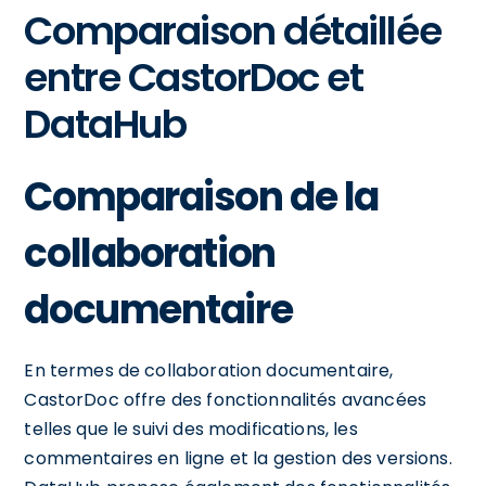
Comparaison détaillée
entre CastorDoc et
DataHub
Comparaison de la
collaboration
documentaire
En termes de collaboration documentaire,
CastorDoc offre des fonctionnalités avancées
telles que le suivi des modifications, les
commentaires en ligne et la gestion des versions.