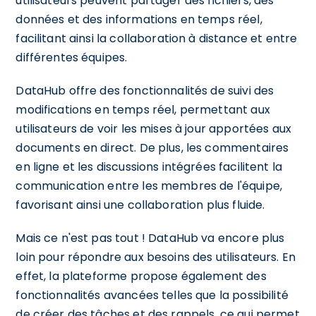
utilisateurs peuvent partager des fichiers, des
données et des informations en temps réel,
facilitant ainsi la collaboration à distance et entre
différentes équipes.
DataHub offre des fonctionnalités de suivi des
modifications en temps réel, permettant aux
utilisateurs de voir les mises à jour apportées aux
documents en direct. De plus, les commentaires
en ligne et les discussions intégrées facilitent la
communication entre les membres de l'équipe,
favorisant ainsi une collaboration plus fluide.
Mais ce n'est pas tout ! DataHub va encore plus
loin pour répondre aux besoins des utilisateurs. En
effet, la plateforme propose également des
fonctionnalités avancées telles que la possibilité
de créer des tâches et des rappels, ce qui permet