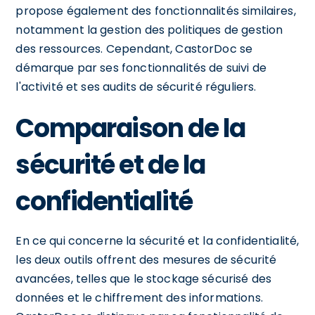
propose également des fonctionnalités similaires,
notamment la gestion des politiques de gestion
des ressources. Cependant, CastorDoc se
démarque par ses fonctionnalités de suivi de
l'activité et ses audits de sécurité réguliers.
Comparaison de la
sécurité et de la
confidentialité
En ce qui concerne la sécurité et la confidentialité,
les deux outils offrent des mesures de sécurité
avancées, telles que le stockage sécurisé des
données et le chiffrement des informations.