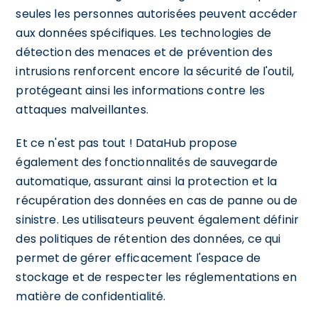
seules les personnes autorisées peuvent accéder
aux données spécifiques. Les technologies de
détection des menaces et de prévention des
intrusions renforcent encore la sécurité de l'outil,
protégeant ainsi les informations contre les
attaques malveillantes.
Et ce n'est pas tout ! DataHub propose
également des fonctionnalités de sauvegarde
automatique, assurant ainsi la protection et la
récupération des données en cas de panne ou de
sinistre. Les utilisateurs peuvent également définir
des politiques de rétention des données, ce qui
permet de gérer efficacement l'espace de
stockage et de respecter les réglementations en
matière de confidentialité.