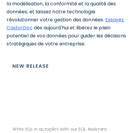
la modélisation, la conformité et la qualité des
données, et laissez notre technologie
révolutionner votre gestion des données.
Essayez
CastorDoc
dès aujourd'hui et libérez le plein
potentiel de vos données pour guider les décisions
stratégiques de votre entreprise.
NEW RELEASE
Write SQL in autopilot with our SQL Assistant.