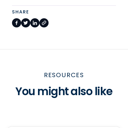
SHARE
RESOURCES
You might also like