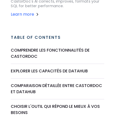
CastorDoc's AI corrects, improves, formats your
SQL for better performance.
Learn more
TABLE OF CONTENTS
COMPRENDRE LES FONCTIONNALITÉS DE
CASTORDOC
EXPLORER LES CAPACITÉS DE DATAHUB
COMPARAISON DÉTAILLÉE ENTRE CASTORDOC
ET DATAHUB
CHOISIR L'OUTIL QUI RÉPOND LE MIEUX À VOS
BESOINS