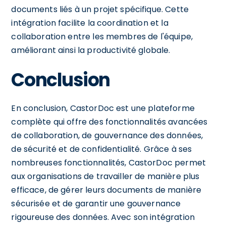
documents liés à un projet spécifique. Cette
intégration facilite la coordination et la
collaboration entre les membres de l'équipe,
améliorant ainsi la productivité globale.
Conclusion
En conclusion, CastorDoc est une plateforme
complète qui offre des fonctionnalités avancées
de collaboration, de gouvernance des données,
de sécurité et de confidentialité. Grâce à ses
nombreuses fonctionnalités, CastorDoc permet
aux organisations de travailler de manière plus
efficace, de gérer leurs documents de manière
sécurisée et de garantir une gouvernance
rigoureuse des données. Avec son intégration