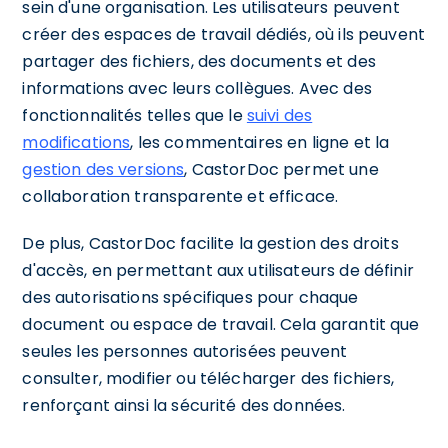
sein d'une organisation. Les utilisateurs peuvent
créer des espaces de travail dédiés, où ils peuvent
partager des fichiers, des documents et des
informations avec leurs collègues. Avec des
fonctionnalités telles que le
suivi des
modifications
, les commentaires en ligne et la
gestion des versions
, CastorDoc permet une
collaboration transparente et efficace.
De plus, CastorDoc facilite la gestion des droits
d'accès, en permettant aux utilisateurs de définir
des autorisations spécifiques pour chaque
document ou espace de travail. Cela garantit que
seules les personnes autorisées peuvent
consulter, modifier ou télécharger des fichiers,
renforçant ainsi la sécurité des données.