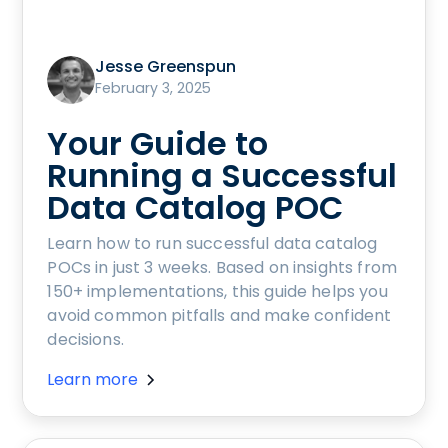
Jesse Greenspun
February 3, 2025
Your Guide to
Running a Successful
Data Catalog POC
Learn how to run successful data catalog
POCs in just 3 weeks. Based on insights from
150+ implementations, this guide helps you
avoid common pitfalls and make confident
decisions.
Learn more