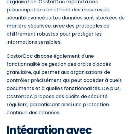
organisation. CastorDoc répond à ces
préoccupations en offrant des mesures de
sécurité avancées. Les données sont stockées de
manière sécurisée, avec des protocoles de
chiffrement robustes pour protéger les
informations sensibles.
CastorDoc dispose également d'une
fonctionnalité de gestion des droits d'accès
granulaire, qui permet aux organisations de
contrôler précisément qui peut accéder à quels
documents et à quelles fonctionnalités. De plus,
CastorDoc propose des audits de sécurité
réguliers, garantissant ainsi une protection
continue des données.
Intégration avec