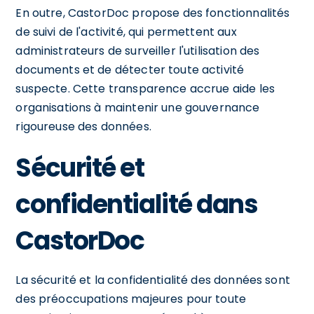
En outre, CastorDoc propose des fonctionnalités
de suivi de l'activité, qui permettent aux
administrateurs de surveiller l'utilisation des
documents et de détecter toute activité
suspecte. Cette transparence accrue aide les
organisations à maintenir une gouvernance
rigoureuse des données.
Sécurité et
confidentialité dans
CastorDoc
La sécurité et la confidentialité des données sont
des préoccupations majeures pour toute