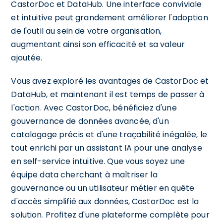
CastorDoc et DataHub. Une interface conviviale
et intuitive peut grandement améliorer l'adoption
de l'outil au sein de votre organisation,
augmentant ainsi son efficacité et sa valeur
ajoutée.
Vous avez exploré les avantages de CastorDoc et
DataHub, et maintenant il est temps de passer à
l'action. Avec CastorDoc, bénéficiez d'une
gouvernance de données avancée, d'un
catalogage précis et d'une traçabilité inégalée, le
tout enrichi par un assistant IA pour une analyse
en self-service intuitive. Que vous soyez une
équipe data cherchant à maîtriser la
gouvernance ou un utilisateur métier en quête
d'accès simplifié aux données, CastorDoc est la
solution. Profitez d'une plateforme complète pour