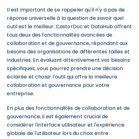
Il est important de se rappeler qu'il n'y a pas de
réponse universelle à la question de savoir quel
outil est le meilleur. CastorDoc et DataHub offrent
tous deux des fonctionnalités avancées de
collaboration et de gouvernance, répondant aux
besoins des organisations de différentes tailles et
industries. En évaluant attentivement vos besoins
spécifiques, vous pourrez prendre une décision
éclairée et choisir l'outil qui offre la meilleure
collaboration et gouvernance pour votre
entreprise.
En plus des fonctionnalités de collaboration et de
gouvernance, il est également crucial de
considérer l'interface utilisateur et l'expérience
globale de l'utilisateur lors du choix entre