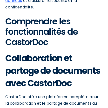
données
et à assurer la sécurité et la
confidentialité.
Comprendre les
fonctionnalités de
CastorDoc
Collaboration et
partage de documents
avec CastorDoc
CastorDoc offre une plateforme complète pour
la collaboration et le partage de documents au