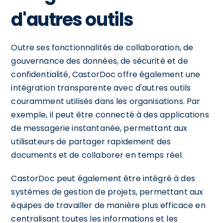
d'autres outils
Outre ses fonctionnalités de collaboration, de
gouvernance des données, de sécurité et de
confidentialité, CastorDoc offre également une
intégration transparente avec d'autres outils
couramment utilisés dans les organisations. Par
exemple, il peut être connecté à des applications
de messagerie instantanée, permettant aux
utilisateurs de partager rapidement des
documents et de collaborer en temps réel.
CastorDoc peut également être intégré à des
systèmes de gestion de projets, permettant aux
équipes de travailler de manière plus efficace en
centralisant toutes les informations et les