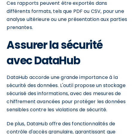
Ces rapports peuvent être exportés dans
différents formats, tels que PDF ou CSV, pour une
analyse ultérieure ou une présentation aux parties
prenantes.
Assurer la sécurité
avec DataHub
DataHub accorde une grande importance à la
sécurité des données. L'outil propose un stockage
sécurisé des informations, avec des mesures de
chiffrement avancées pour protéger les données
sensibles contre les violations de sécurité.
De plus, DataHub offre des fonctionnalités de
contrôle d'accès granulaire, garantissant que