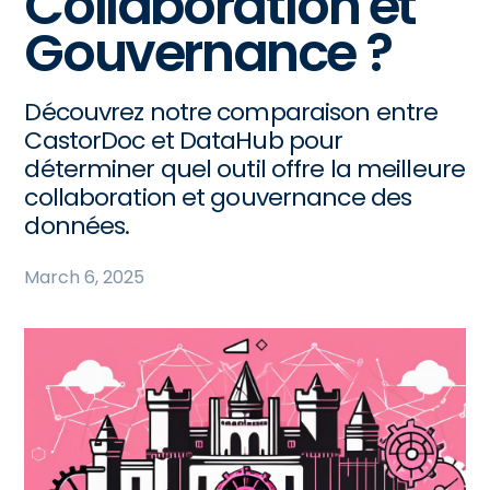
Collaboration et
Gouvernance ?
Découvrez notre comparaison entre
CastorDoc et DataHub pour
déterminer quel outil offre la meilleure
collaboration et gouvernance des
données.
March 6, 2025