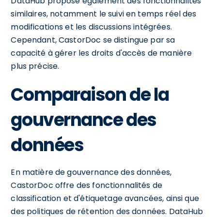
DataHub propose également des fonctionnalités
similaires, notamment le suivi en temps réel des
modifications et les discussions intégrées.
Cependant, CastorDoc se distingue par sa
capacité à gérer les droits d'accès de manière
plus précise.
Comparaison de la
gouvernance des
données
En matière de gouvernance des données,
CastorDoc offre des fonctionnalités de
classification et d'étiquetage avancées, ainsi que
des politiques de rétention des données. DataHub