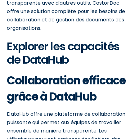
transparente avec d'autres outils, CastorDoc
offre une solution complète pour les besoins de
collaboration et de gestion des documents des
organisations.
Explorer les capacités
de DataHub
Collaboration efficace
grâce à DataHub
DataHub offre une plateforme de collaboration
puissante qui permet aux équipes de travailler
ensemble de manière transparente. Les