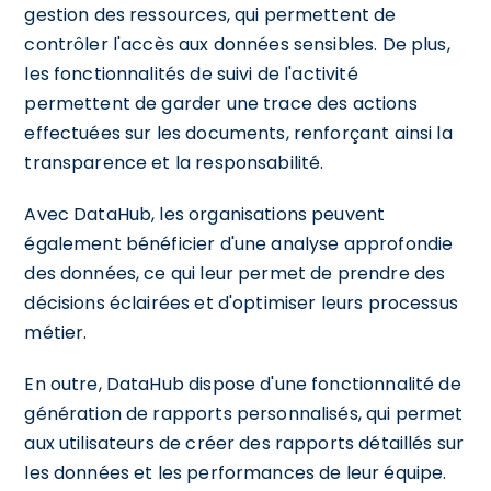
gestion des ressources, qui permettent de
contrôler l'accès aux données sensibles. De plus,
les fonctionnalités de suivi de l'activité
permettent de garder une trace des actions
effectuées sur les documents, renforçant ainsi la
transparence et la responsabilité.
Avec DataHub, les organisations peuvent
également bénéficier d'une analyse approfondie
des données, ce qui leur permet de prendre des
décisions éclairées et d'optimiser leurs processus
métier.
En outre, DataHub dispose d'une fonctionnalité de
génération de rapports personnalisés, qui permet
aux utilisateurs de créer des rapports détaillés sur
les données et les performances de leur équipe.