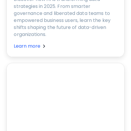
strategies in 2025. From smarter
governance and liberated data teams to
empowered business users, learn the key
shifts shaping the future of data-driven
organizations.
Learn more