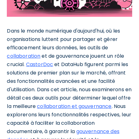
Dans le monde numérique d'aujourd'hui, où les
organisations luttent pour partager et gérer
efficacement leurs données, les outils de
collaboration
et de gouvernance jouent un rôle
crucial.
CastorDoc
et DataHub figurent parmi les
solutions de premier plan sur le marché, offrant
des fonctionnalités avancées et une facilité
d'utilisation. Dans cet article, nous examinerons en
détail ces deux outils pour déterminer lequel offre
la meilleure
collaboration et gouvernance
. Nous
explorerons leurs fonctionnalités respectives, leur
capacité à faciliter la collaboration
documentaire, à garantir la
gouvernance des