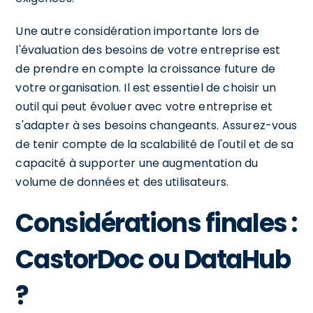
Une autre considération importante lors de
l'évaluation des besoins de votre entreprise est
de prendre en compte la croissance future de
votre organisation. Il est essentiel de choisir un
outil qui peut évoluer avec votre entreprise et
s'adapter à ses besoins changeants. Assurez-vous
de tenir compte de la scalabilité de l'outil et de sa
capacité à supporter une augmentation du
volume de données et des utilisateurs.
Considérations finales :
CastorDoc ou DataHub
?