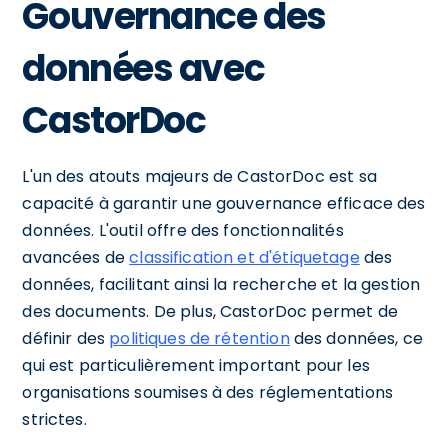
Gouvernance des
données avec
CastorDoc
L'un des atouts majeurs de CastorDoc est sa
capacité à garantir une gouvernance efficace des
données. L'outil offre des fonctionnalités
avancées de
classification et d'étiquetage
des
données, facilitant ainsi la recherche et la gestion
des documents. De plus, CastorDoc permet de
définir des
politiques de rétention
des données, ce
qui est particulièrement important pour les
organisations soumises à des réglementations
strictes.