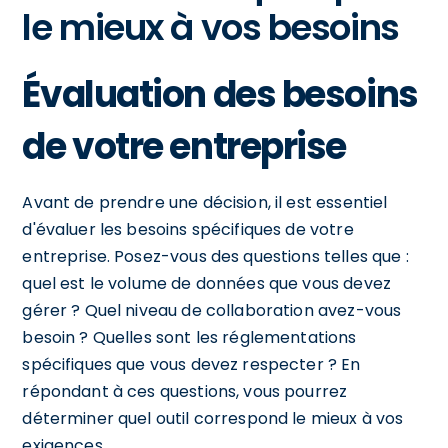
le mieux à vos besoins
Évaluation des besoins
de votre entreprise
Avant de prendre une décision, il est essentiel
d'évaluer les besoins spécifiques de votre
entreprise. Posez-vous des questions telles que :
quel est le volume de données que vous devez
gérer ? Quel niveau de collaboration avez-vous
besoin ? Quelles sont les réglementations
spécifiques que vous devez respecter ? En
répondant à ces questions, vous pourrez
déterminer quel outil correspond le mieux à vos
exigences.