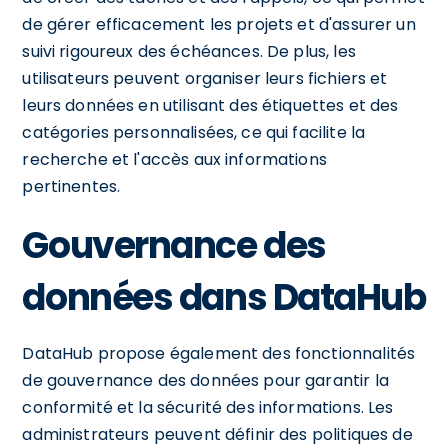
de gérer efficacement les projets et d'assurer un
suivi rigoureux des échéances. De plus, les
utilisateurs peuvent organiser leurs fichiers et
leurs données en utilisant des étiquettes et des
catégories personnalisées, ce qui facilite la
recherche et l'accès aux informations
pertinentes.
Gouvernance des
données dans DataHub
DataHub propose également des fonctionnalités
de gouvernance des données pour garantir la
conformité et la sécurité des informations. Les
administrateurs peuvent définir des politiques de