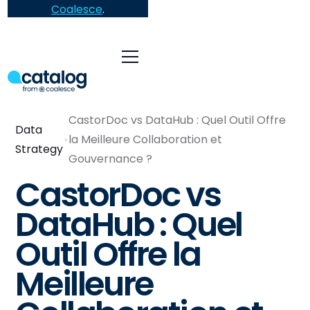
Coalesce
.
CastorDoc vs DataHub : Quel Outil Offre
Data
la Meilleure Collaboration et
Strategy
Gouvernance ?
CastorDoc vs
DataHub : Quel
Outil Offre la
Meilleure