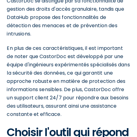
CastorDoc se distingue par sa fonctionnalité de
gestion des droits d'accès granulaire, tandis que
DataHub propose des fonctionnalités de
détection des menaces et de prévention des
intrusions.
En plus de ces caractéristiques, il est important
de noter que CastorDoc est développé par une
équipe d'ingénieurs expérimentés spécialisés dans
la sécurité des données, ce qui garantit une
approche robuste en matière de protection des
informations sensibles. De plus, CastorDoc offre
un support client 24/7 pour répondre aux besoins
des utilisateurs, assurant ainsi une assistance
constante et efficace.
Choisir l'outil qui répond