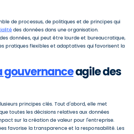
le de processus, de politiques et de principes qui
ialité
des données dans une organisation.
des données, qui peut être lourde et bureaucratique,
 pratiques flexibles et adaptatives qui favorisent la
la gouvernance
agile des
sieurs principes clés. Tout d'abord, elle met
e que toutes les décisions relatives aux données
pact sur la création de valeur pour l'entreprise.
 favorise la transparence et la responsabilité. Les