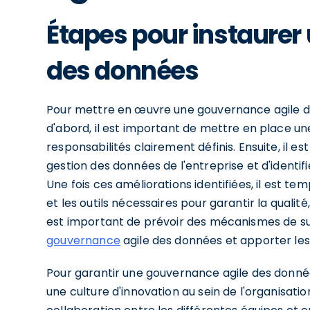
Étapes pour instaurer
des données
Pour mettre en œuvre une gouvernance agile de
d'abord, il est important de mettre en place u
responsabilités clairement définis. Ensuite, il 
gestion des données de l'entreprise et d'identif
Une fois ces améliorations identifiées, il est te
et les outils nécessaires pour garantir la qualité, 
est important de prévoir des mécanismes de sui
gouvernance
agile des données et apporter les
Pour garantir une gouvernance agile des données
une culture d'innovation au sein de l'organisati