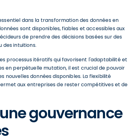
essentiel dans la transformation des données en
 données sont disponibles, fiables et accessibles aux
écideurs de prendre des décisions basées sur des
 des intuitions.
 processus itératifs qui favorisent l'adaptabilité et
es en perpétuelle mutation, il est crucial de pouvoir
s nouvelles données disponibles. La flexibilité
permet aux entreprises de rester compétitives et de
 une gouvernance
es