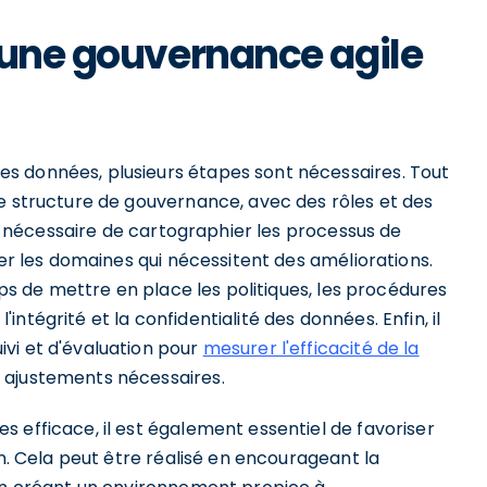
 une gouvernance agile
s données, plusieurs étapes sont nécessaires. Tout
ne structure de gouvernance, avec des rôles et des
est nécessaire de cartographier les processus de
ier les domaines qui nécessitent des améliorations.
mps de mettre en place les politiques, les procédures
l'intégrité et la confidentialité des données. Enfin, il
vi et d'évaluation pour
mesurer l'efficacité de la
 ajustements nécessaires.
 efficace, il est également essentiel de favoriser
on. Cela peut être réalisé en encourageant la