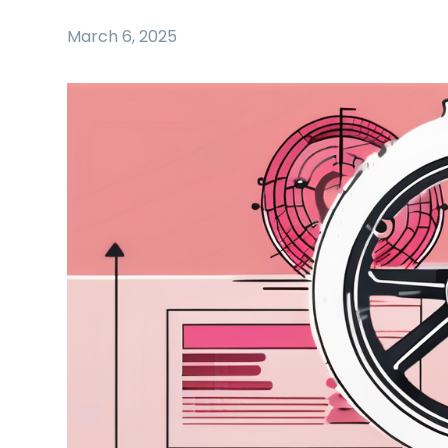
March 6, 2025