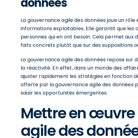
données
La gouvernance agile des données joue un rôle 
informations exploitables. Elle garantit que les
personnes qui en ont besoin. Cela permet aux d
faits concrets plutôt que sur des suppositions ou
La gouvernance agile des données repose sur des
la réactivité. En effet, dans un monde des affair
ajuster rapidement les stratégies en fonction de
offerte par la gouvernance agile des données 
saisir les opportunités émergentes.
Mettre en œuvre
agile des donné