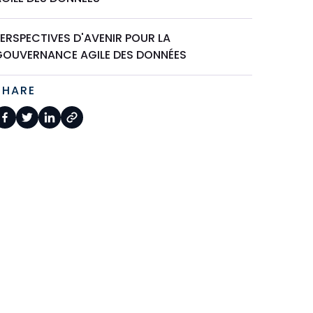
ERSPECTIVES D'AVENIR POUR LA
GOUVERNANCE AGILE DES DONNÉES
SHARE