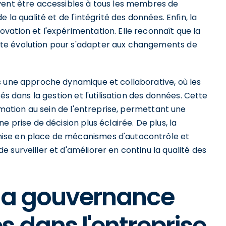
vent être accessibles à tous les membres de
 la qualité et de l'intégrité des données. Enfin, la
vation et l'expérimentation. Elle reconnaît que la
te évolution pour s'adapter aux changements de
s une approche dynamique et collaborative, où les
és dans la gestion et l'utilisation des données. Cette
ormation au sein de l'entreprise, permettant une
e prise de décision plus éclairée. De plus, la
ise en place de mécanismes d'autocontrôle et
 surveiller et d'améliorer en continu la qualité des
 la gouvernance
s dans l'entreprise