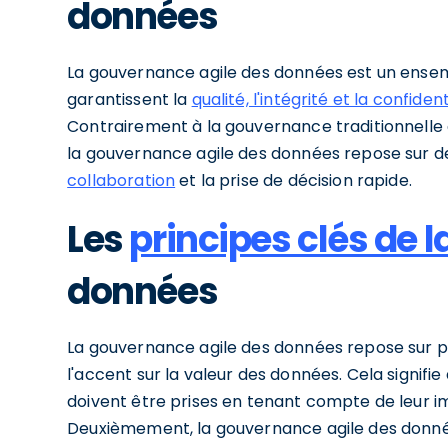
données
La gouvernance agile des données est un ensemb
garantissent la
qualité, l'intégrité et la confident
Contrairement à la gouvernance traditionnelle 
la gouvernance agile des données repose sur des
collaboration
et la prise de décision rapide.
Les
principes clés de 
données
La gouvernance agile des données repose sur plu
l'accent sur la valeur des données. Cela signifi
doivent être prises en tenant compte de leur im
Deuxièmement, la gouvernance agile des données