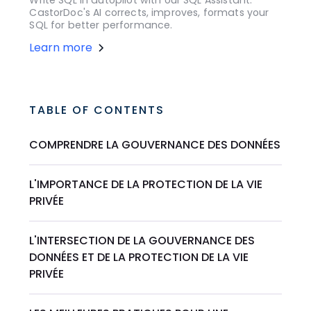
Write SQL in autopilot with our SQL Assistant.
CastorDoc's AI corrects, improves, formats your
SQL for better performance.
Learn more
TABLE OF CONTENTS
COMPRENDRE LA GOUVERNANCE DES DONNÉES
L'IMPORTANCE DE LA PROTECTION DE LA VIE
PRIVÉE
L'INTERSECTION DE LA GOUVERNANCE DES
DONNÉES ET DE LA PROTECTION DE LA VIE
PRIVÉE