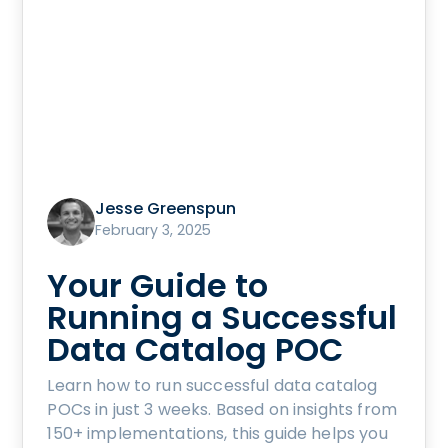
Jesse Greenspun
February 3, 2025
Your Guide to
Running a Successful
Data Catalog POC
Learn how to run successful data catalog
POCs in just 3 weeks. Based on insights from
150+ implementations, this guide helps you