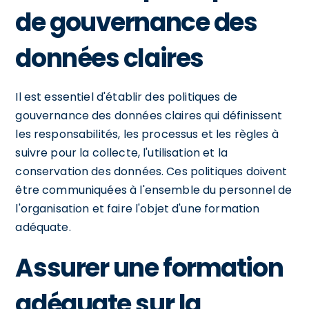
de gouvernance des
données claires
Il est essentiel d'établir des politiques de
gouvernance des données claires qui définissent
les responsabilités, les processus et les règles à
suivre pour la collecte, l'utilisation et la
conservation des données. Ces politiques doivent
être communiquées à l'ensemble du personnel de
l'organisation et faire l'objet d'une formation
adéquate.
Assurer une formation
adéquate sur la