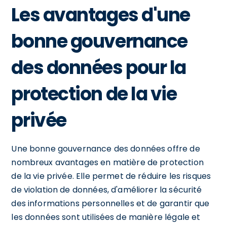
Les avantages d'une
bonne gouvernance
des données pour la
protection de la vie
privée
Une bonne gouvernance des données offre de
nombreux avantages en matière de protection
de la vie privée. Elle permet de réduire les risques
de violation de données, d'améliorer la sécurité
des informations personnelles et de garantir que
les données sont utilisées de manière légale et