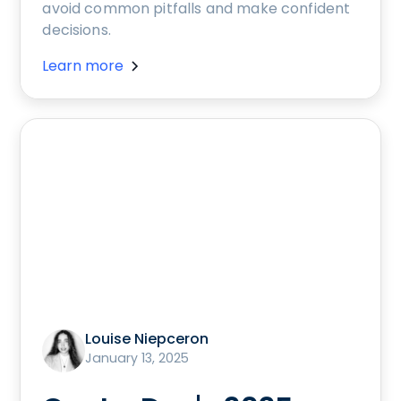
avoid common pitfalls and make confident
decisions.
Learn more
Louise Niepceron
January 13, 2025