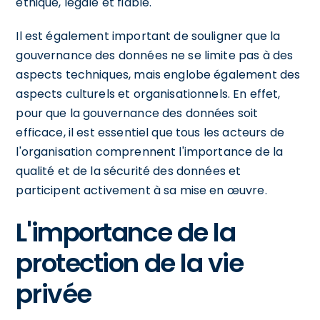
éthique, légale et fiable.
Il est également important de souligner que la
gouvernance des données ne se limite pas à des
aspects techniques, mais englobe également des
aspects culturels et organisationnels. En effet,
pour que la gouvernance des données soit
efficace, il est essentiel que tous les acteurs de
l'organisation comprennent l'importance de la
qualité et de la sécurité des données et
participent activement à sa mise en œuvre.
L'importance de la
protection de la vie
privée