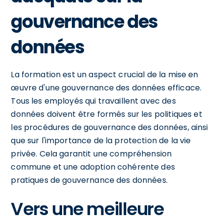
gouvernance des
données
La formation est un aspect crucial de la mise en
œuvre d'une gouvernance des données efficace.
Tous les employés qui travaillent avec des
données doivent être formés sur les politiques et
les procédures de gouvernance des données, ainsi
que sur l'importance de la protection de la vie
privée. Cela garantit une compréhension
commune et une adoption cohérente des
pratiques de gouvernance des données.
Vers une meilleure