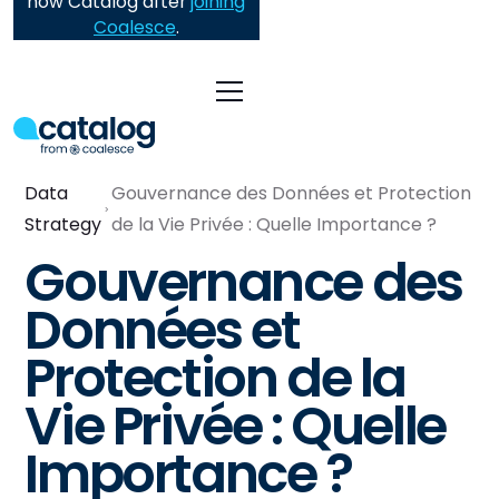
now Catalog after
joining
Coalesce
.
Data
Gouvernance des Données et Protection
Strategy
de la Vie Privée : Quelle Importance ?
Gouvernance des
Données et
Protection de la
Vie Privée : Quelle
Importance ?