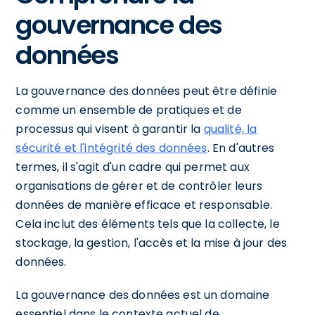
gouvernance des
données
La gouvernance des données peut être définie
comme un ensemble de pratiques et de
processus qui visent à garantir la
qualité, la
sécurité et l'intégrité des données
. En d'autres
termes, il s'agit d'un cadre qui permet aux
organisations de gérer et de contrôler leurs
données de manière efficace et responsable.
Cela inclut des éléments tels que la collecte, le
stockage, la gestion, l'accès et la mise à jour des
données.
La gouvernance des données est un domaine
essentiel dans le contexte actuel de