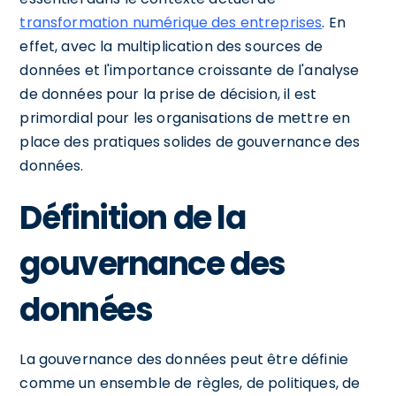
transformation numérique des entreprises
. En
effet, avec la multiplication des sources de
données et l'importance croissante de l'analyse
de données pour la prise de décision, il est
primordial pour les organisations de mettre en
place des pratiques solides de gouvernance des
données.
Définition de la
gouvernance des
données
La gouvernance des données peut être définie
comme un ensemble de règles, de politiques, de