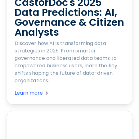
CastorDoc's 2025
Data Predictions: AI,
Governance & Citizen
Analysts
Discover how AI is transforming data
strategies in 2025. From smarter
governance and liberated data teams to
empowered business users, learn the key
shifts shaping the future of data-driven
organizations.
Learn more