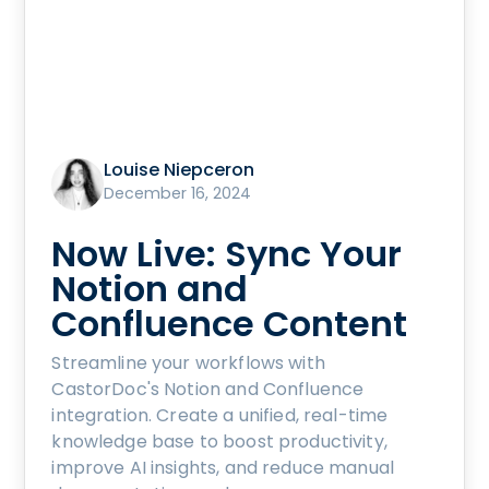
Louise Niepceron
December 16, 2024
Now Live: Sync Your
Notion and
Confluence Content
Streamline your workflows with
CastorDoc's Notion and Confluence
integration. Create a unified, real-time
knowledge base to boost productivity,
improve AI insights, and reduce manual