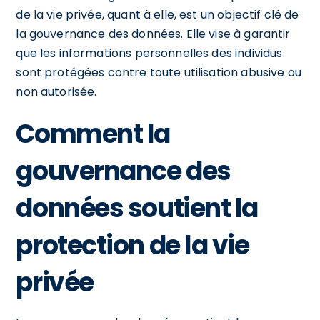
de la vie privée, quant à elle, est un objectif clé de
la gouvernance des données. Elle vise à garantir
que les informations personnelles des individus
sont protégées contre toute utilisation abusive ou
non autorisée.
Comment la
gouvernance des
données soutient la
protection de la vie
privée