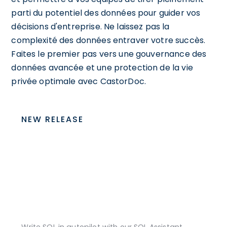
parti du potentiel des données pour guider vos
décisions d'entreprise. Ne laissez pas la
complexité des données entraver votre succès.
Faites le premier pas vers une gouvernance des
données avancée et une protection de la vie
privée optimale avec CastorDoc.
NEW RELEASE