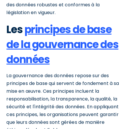
des données robustes et conformes à la
législation en vigueur.
Les
principes de base
de la gouvernance des
données
La gouvernance des données repose sur des
principes de base qui servent de fondement à sa
mise en œuvre. Ces principes incluent la
responsabilisation, la transparence, la qualité, la
sécurité et l'intégrité des données. En appliquant
ces principes, les organisations peuvent garantir
que leurs données sont gérées de manière