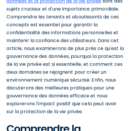
données et la
protection de la vie privée
sont des
sujets cruciaux et d'une importance primordiale.
Comprendre les tenants et aboutissants de ces
concepts est essentiel pour garantir la
confidentialité des informations personnelles et
maintenir la confiance des utilisateurs. Dans cet
article, nous examinerons de plus près ce qu'est la
gouvernance des données, pourquoi la protection
de la vie privée est si essentielle, et comment ces
deux domaines se rejoignent pour créer un
environnement numérique sécurisé. Enfin, nous
discuterons des meilleures pratiques pour une
gouvernance des données efficace et nous
explorerons l'impact positif que cela peut avoir
sur la protection de la vie privée.
Comprendre la