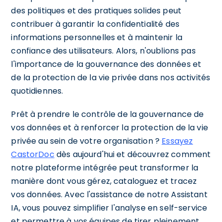
des politiques et des pratiques solides peut
contribuer à garantir la confidentialité des
informations personnelles et à maintenir la
confiance des utilisateurs. Alors, n'oublions pas
l'importance de la gouvernance des données et
de la protection de la vie privée dans nos activités
quotidiennes.
Prêt à prendre le contrôle de la gouvernance de
vos données et à renforcer la protection de la vie
privée au sein de votre organisation ?
Essayez
CastorDoc
dès aujourd'hui et découvrez comment
notre plateforme intégrée peut transformer la
manière dont vous gérez, cataloguez et tracez
vos données. Avec l'assistance de notre Assistant
IA, vous pouvez simplifier l'analyse en self-service
et permettre à vos équipes de tirer pleinement