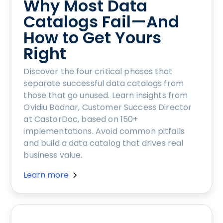
Why Most Data
Catalogs Fail—And
How to Get Yours
Right
Discover the four critical phases that
separate successful data catalogs from
those that go unused. Learn insights from
Ovidiu Bodnar, Customer Success Director
at CastorDoc, based on 150+
implementations. Avoid common pitfalls
and build a data catalog that drives real
business value.
Learn more