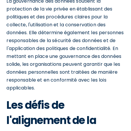
La gouvernance des données soutient la
protection de la vie privée en établissant des
politiques et des procédures claires pour la
collecte, l'utilisation et la conservation des
données. Elle détermine également les personnes
responsables de la sécurité des données et de
l'application des politiques de confidentialité. En
mettant en place une gouvernance des données
solide, les organisations peuvent garantir que les
données personnelles sont traitées de manière
responsable et en conformité avec les lois
applicables.
Les défis de
l'alignement de la