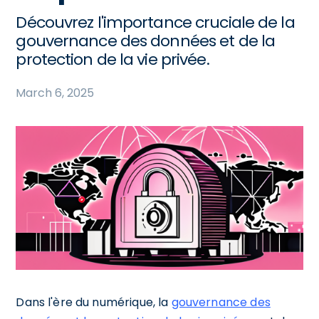
Découvrez l'importance cruciale de la
gouvernance des données et de la
protection de la vie privée.
March 6, 2025
Dans l'ère du numérique, la
gouvernance des