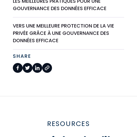
LES MEILLEURES PRATIQUES POUR UNE
GOUVERNANCE DES DONNÉES EFFICACE
VERS UNE MEILLEURE PROTECTION DE LA VIE
PRIVÉE GRÂCE À UNE GOUVERNANCE DES
DONNÉES EFFICACE
SHARE
RESOURCES