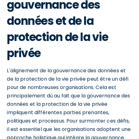
gouvernance des
données et de la
protection de la vie
privée
L'alignement de la gouvernance des données et
de la protection de la vie privée peut être un défi
pour de nombreuses organisations. Cela est
principalement dû au fait que la gouvernance des
données et la protection de la vie privée
impliquent différentes parties prenantes,
politiques et processus. Pour surmonter ces défis,
il est essentiel que les organisations adoptent une
approche holistique qui intègre la gouvernance