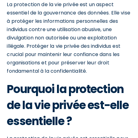
La protection de la vie privée est un aspect
essentiel de la gouvernance des données. Elle vise
à protéger les informations personnelles des
individus contre une utilisation abusive, une
divulgation non autorisée ou une exploitation
illégale. Protéger la vie privée des individus est
crucial pour maintenir leur confiance dans les
organisations et pour préserver leur droit
fondamental à la confidentialité.
Pourquoi la protection
de la vie privée est-elle
essentielle ?