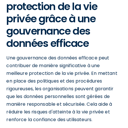
protection de la vie
privée grâce à une
gouvernance des
données efficace
Une gouvernance des données efficace peut
contribuer de manière significative à une
meilleure protection de la vie privée. En mettant
en place des politiques et des procédures
rigoureuses, les organisations peuvent garantir
que les données personnelles sont gérées de
manière responsable et sécurisée. Cela aide à
réduire les risques d'atteinte à la vie privée et
renforce la confiance des utilisateurs.