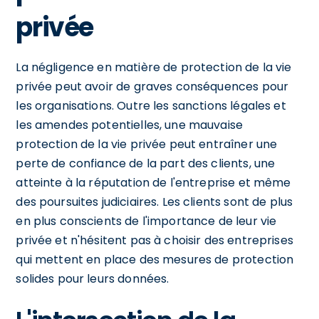
privée
La négligence en matière de protection de la vie
privée peut avoir de graves conséquences pour
les organisations. Outre les sanctions légales et
les amendes potentielles, une mauvaise
protection de la vie privée peut entraîner une
perte de confiance de la part des clients, une
atteinte à la réputation de l'entreprise et même
des poursuites judiciaires. Les clients sont de plus
en plus conscients de l'importance de leur vie
privée et n'hésitent pas à choisir des entreprises
qui mettent en place des mesures de protection
solides pour leurs données.