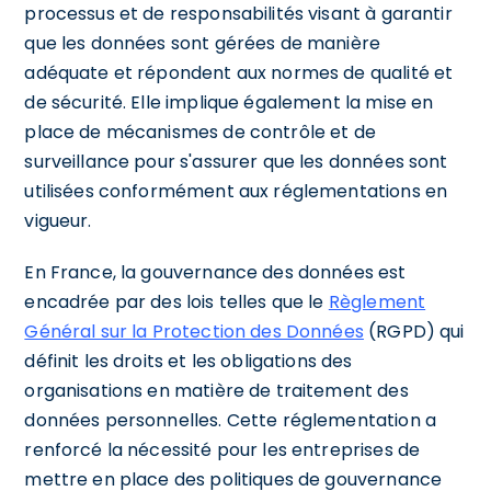
processus et de responsabilités visant à garantir
que les données sont gérées de manière
adéquate et répondent aux normes de qualité et
de sécurité. Elle implique également la mise en
place de mécanismes de contrôle et de
surveillance pour s'assurer que les données sont
utilisées conformément aux réglementations en
vigueur.
En France, la gouvernance des données est
encadrée par des lois telles que le
Règlement
Général sur la Protection des Données
(RGPD) qui
définit les droits et les obligations des
organisations en matière de traitement des
données personnelles. Cette réglementation a
renforcé la nécessité pour les entreprises de
mettre en place des politiques de gouvernance