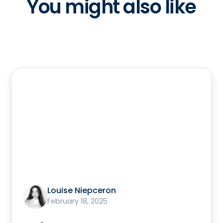
You might also like
Louise Niepceron
February 18, 2025