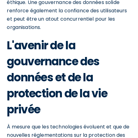
éthique. Une gouvernance des données solide
renforce également la confiance des utilisateurs
et peut être un atout concurrentiel pour les
organisations.
L'avenir de la
gouvernance des
données et de la
protection de la vie
privée
À mesure que les technologies évoluent et que de
nouvelles réglementations sur la protection des