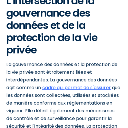
L'intersection de la
gouvernance des
données et de la
protection de la vie
privée
La gouvernance des données et la protection de
la vie privée sont étroitement liées et
interdépendantes. La gouvernance des données
agit comme un
cadre qui permet de s'assurer
que
les données sont collectées, utilisées et stockées
de manière conforme aux réglementations en
vigueur. Elle définit également des mécanismes
de contrôle et de surveillance pour garantir la
sécurité et l'intégrité des données. La protection