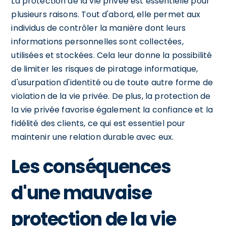
La protection de la vie privée est essentielle pour
plusieurs raisons. Tout d'abord, elle permet aux
individus de contrôler la manière dont leurs
informations personnelles sont collectées,
utilisées et stockées. Cela leur donne la possibilité
de limiter les risques de piratage informatique,
d'usurpation d'identité ou de toute autre forme de
violation de la vie privée. De plus, la protection de
la vie privée favorise également la confiance et la
fidélité des clients, ce qui est essentiel pour
maintenir une relation durable avec eux.
Les conséquences
d'une mauvaise
protection de la vie