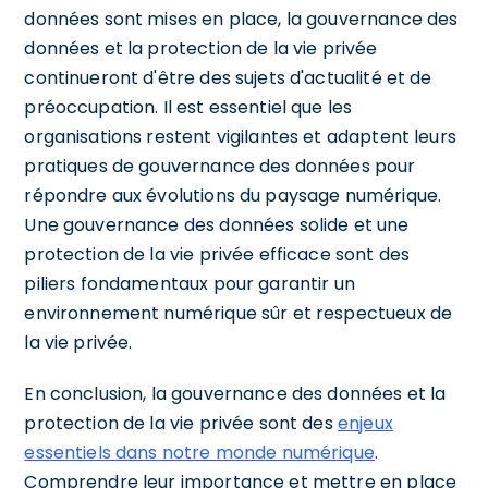
données sont mises en place, la gouvernance des
données et la protection de la vie privée
continueront d'être des sujets d'actualité et de
préoccupation. Il est essentiel que les
organisations restent vigilantes et adaptent leurs
pratiques de gouvernance des données pour
répondre aux évolutions du paysage numérique.
Une gouvernance des données solide et une
protection de la vie privée efficace sont des
piliers fondamentaux pour garantir un
environnement numérique sûr et respectueux de
la vie privée.
En conclusion, la gouvernance des données et la
protection de la vie privée sont des
enjeux
essentiels dans notre monde numérique
.
Comprendre leur importance et mettre en place