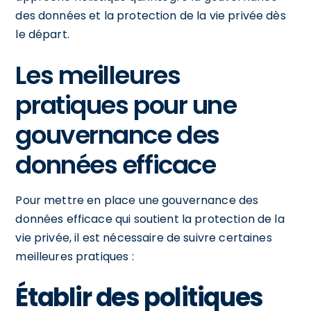
des données et la protection de la vie privée dès
le départ.
Les meilleures
pratiques pour une
gouvernance des
données efficace
Pour mettre en place une gouvernance des
données efficace qui soutient la protection de la
vie privée, il est nécessaire de suivre certaines
meilleures pratiques :
Établir des politiques