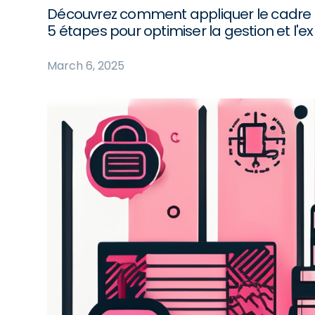
Découvrez comment appliquer le cadre
5 étapes pour optimiser la gestion et l'e
March 6, 2025