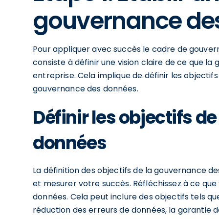
gouvernance de
Pour appliquer avec succès le cadre de gouve
consiste à définir une vision claire de ce que l
entreprise. Cela implique de définir les objectif
gouvernance des données.
Définir les objectifs 
données
La définition des objectifs de la gouvernance de
et mesurer votre succès. Réfléchissez à ce que
données. Cela peut inclure des objectifs tels que
réduction des erreurs de données, la garantie d