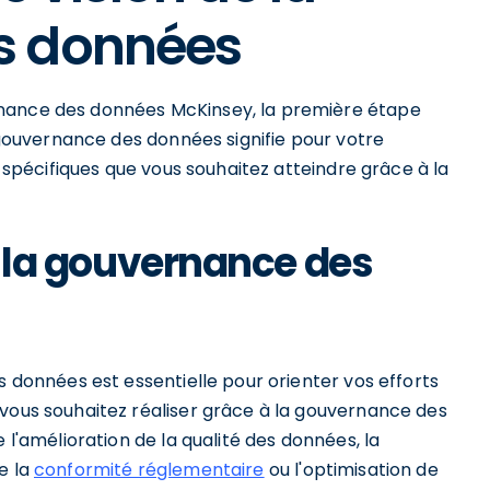
s données
rnance des données McKinsey, la première étape
a gouvernance des données signifie pour votre
s spécifiques que vous souhaitez atteindre grâce à la
de la gouvernance des
s données est essentielle pour orienter vos efforts
 vous souhaitez réaliser grâce à la gouvernance des
 l'amélioration de la qualité des données, la
e la
conformité réglementaire
ou l'optimisation de