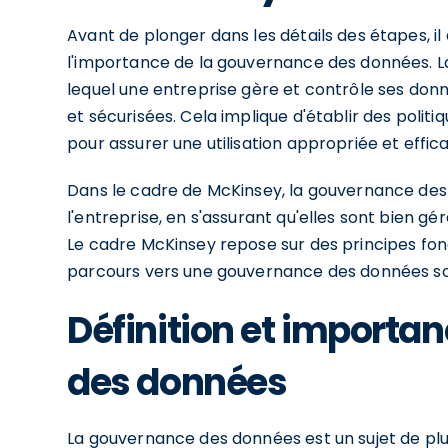
Avant de plonger dans les détails des étapes, i
l'importance de la gouvernance des données. 
lequel une entreprise gère et contrôle ses donnée
et sécurisées. Cela implique d'établir des politi
pour assurer une utilisation appropriée et effi
Dans le cadre de McKinsey, la gouvernance des 
l'entreprise, en s'assurant qu'elles sont bien gé
Le cadre McKinsey repose sur des principes fon
parcours vers une gouvernance des données sol
Définition et importa
des données
La gouvernance des données est un sujet de plus