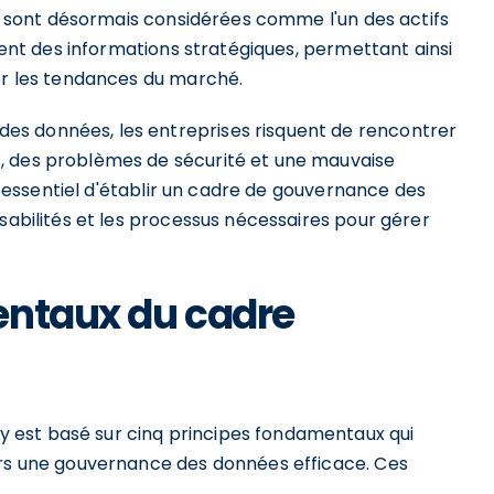
ées sont désormais considérées comme l'un des actifs
ssent des informations stratégiques, permettant ainsi
per les tendances du marché.
s données, les entreprises risquent de rencontrer
, des problèmes de sécurité et une mauvaise
st essentiel d'établir un cadre de gouvernance des
nsabilités et les processus nécessaires pour gérer
entaux du cadre
 est basé sur cinq principes fondamentaux qui
ers une gouvernance des données efficace. Ces