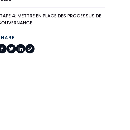
TAPE 4: METTRE EN PLACE DES PROCESSUS DE
GOUVERNANCE
SHARE