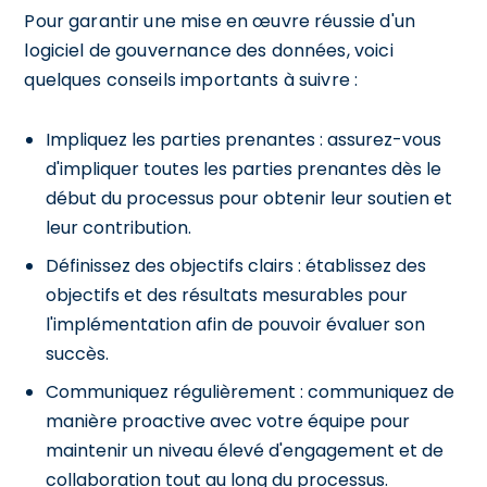
Pour garantir une mise en œuvre réussie d'un
logiciel de gouvernance des données, voici
quelques conseils importants à suivre :
Impliquez les parties prenantes : assurez-vous
d'impliquer toutes les parties prenantes dès le
début du processus pour obtenir leur soutien et
leur contribution.
Définissez des objectifs clairs : établissez des
objectifs et des résultats mesurables pour
l'implémentation afin de pouvoir évaluer son
succès.
Communiquez régulièrement : communiquez de
manière proactive avec votre équipe pour
maintenir un niveau élevé d'engagement et de
collaboration tout au long du processus.