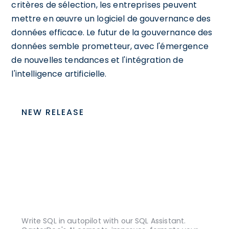
critères de sélection, les entreprises peuvent
mettre en œuvre un logiciel de gouvernance des
données efficace. Le futur de la gouvernance des
données semble prometteur, avec l'émergence
de nouvelles tendances et l'intégration de
l'intelligence artificielle.
NEW RELEASE
Write SQL in autopilot with our SQL Assistant.