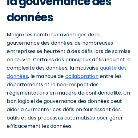
la gouvernance des
données
Malgré les nombreux avantages de la
gouvernance des données, de nombreuses
entreprises se heurtent à des défis lors de sa mise
en œuvre. Certains des principaux défis incluent la
complexité des données, la mauvaise
qualité des
données
, le manque de
collaboration
entre les
départements et le non-respect des
réglementations en matière de confidentialité. Un
bon logiciel de gouvernance des données peut
aider à surmonter ces défis en fournissant des
outils et des processus automatisés pour gérer
efficacement les données.