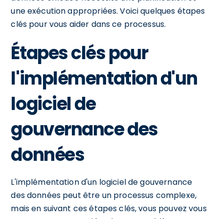
une exécution appropriées. Voici quelques étapes
clés pour vous aider dans ce processus.
Étapes clés pour
l'implémentation d'un
logiciel de
gouvernance des
données
L'implémentation d'un logiciel de gouvernance
des données peut être un processus complexe,
mais en suivant ces étapes clés, vous pouvez vous