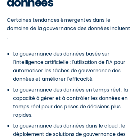
données
Certaines tendances émergentes dans le
domaine de la gouvernance des données incluent
:
La gouvernance des données basée sur
l'intelligence artificielle : l'utilisation de l'IA pour
automatiser les tâches de gouvernance des
données et améliorer l'efficacité.
La gouvernance des données en temps réel : la
capacité à gérer et à contrôler les données en
temps réel pour des prises de décisions plus
rapides.
La gouvernance des données dans le cloud : le
déploiement de solutions de gouvernance des