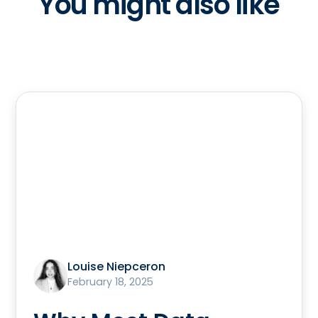
You might also like
Louise Niepceron
February 18, 2025