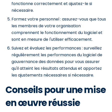
fonctionne correctement et ajustez-le si
nécessaire.
Formez votre personnel : assurez-vous que tous
les membres de votre organisation
comprennent le fonctionnement du logiciel et
sont en mesure de l'utiliser efficacement.
Suivez et évaluez les performances : surveillez
régulièrement les performances du logiciel de
gouvernance des données pour vous assurer
qu'il atteint les résultats attendus et apportez
les ajustements nécessaires si nécessaire.
Conseils pour une mise
en œuvre réussie