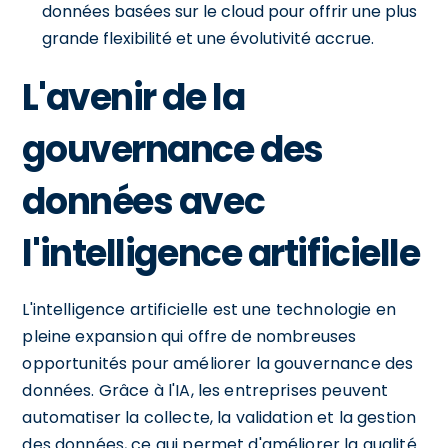
données basées sur le cloud pour offrir une plus
grande flexibilité et une évolutivité accrue.
L'avenir de la
gouvernance des
données avec
l'intelligence artificielle
L'intelligence artificielle est une technologie en
pleine expansion qui offre de nombreuses
opportunités pour améliorer la gouvernance des
données. Grâce à l'IA, les entreprises peuvent
automatiser la collecte, la validation et la gestion
des données, ce qui permet d'améliorer la qualité