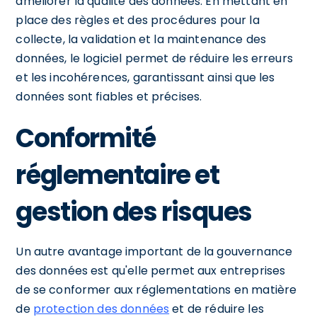
améliorer la qualité des données. En mettant en
place des règles et des procédures pour la
collecte, la validation et la maintenance des
données, le logiciel permet de réduire les erreurs
et les incohérences, garantissant ainsi que les
données sont fiables et précises.
Conformité
réglementaire et
gestion des risques
Un autre avantage important de la gouvernance
des données est qu'elle permet aux entreprises
de se conformer aux réglementations en matière
de
protection des données
et de réduire les