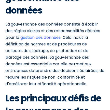
données
La gouvernance des données consiste à établir
des règles claires et des responsabilités définies
pour la
gestion des données
. Cela inclut la
définition de normes et de procédures de
collecte, de stockage, de protection et de
partage des données. La gouvernance des
données est essentielle car elle permet aux
entreprises de prendre des décisions éclairées, de
réduire les risques de non-conformité et
d'améliorer leur efficacité opérationnelle.
Les principaux défis de