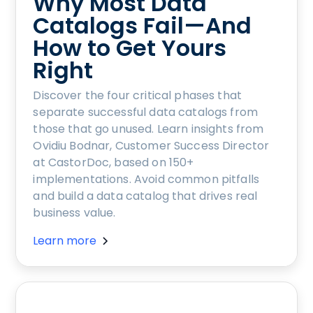
Why Most Data
Catalogs Fail—And
How to Get Yours
Right
Discover the four critical phases that
separate successful data catalogs from
those that go unused. Learn insights from
Ovidiu Bodnar, Customer Success Director
at CastorDoc, based on 150+
implementations. Avoid common pitfalls
and build a data catalog that drives real
business value.
Learn more