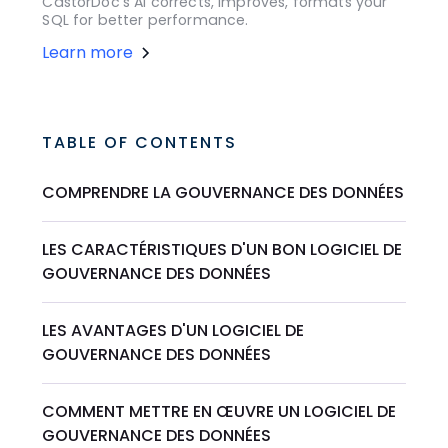
CastorDoc's AI corrects, improves, formats your
SQL for better performance.
Learn more
TABLE OF CONTENTS
COMPRENDRE LA GOUVERNANCE DES DONNÉES
LES CARACTÉRISTIQUES D'UN BON LOGICIEL DE
GOUVERNANCE DES DONNÉES
LES AVANTAGES D'UN LOGICIEL DE
GOUVERNANCE DES DONNÉES
COMMENT METTRE EN ŒUVRE UN LOGICIEL DE
GOUVERNANCE DES DONNÉES