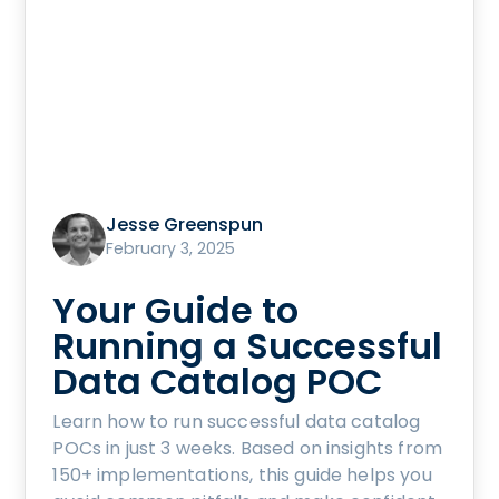
Jesse Greenspun
February 3, 2025
Your Guide to
Running a Successful
Data Catalog POC
Learn how to run successful data catalog
POCs in just 3 weeks. Based on insights from
150+ implementations, this guide helps you