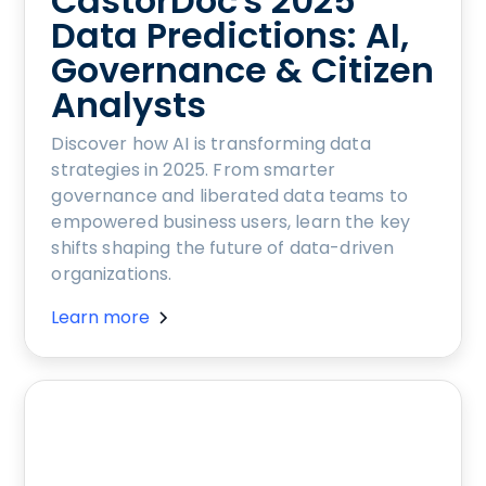
CastorDoc's 2025
Data Predictions: AI,
Governance & Citizen
Analysts
Discover how AI is transforming data
strategies in 2025. From smarter
governance and liberated data teams to
empowered business users, learn the key
shifts shaping the future of data-driven
organizations.
Learn more