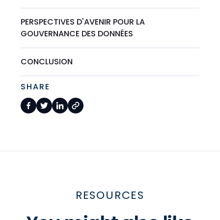
PERSPECTIVES D'AVENIR POUR LA
GOUVERNANCE DES DONNÉES
CONCLUSION
SHARE
RESOURCES