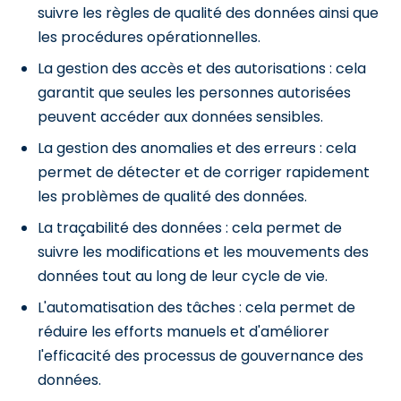
suivre les règles de qualité des données ainsi que
les procédures opérationnelles.
La gestion des accès et des autorisations : cela
garantit que seules les personnes autorisées
peuvent accéder aux données sensibles.
La gestion des anomalies et des erreurs : cela
permet de détecter et de corriger rapidement
les problèmes de qualité des données.
La traçabilité des données : cela permet de
suivre les modifications et les mouvements des
données tout au long de leur cycle de vie.
L'automatisation des tâches : cela permet de
réduire les efforts manuels et d'améliorer
l'efficacité des processus de gouvernance des
données.