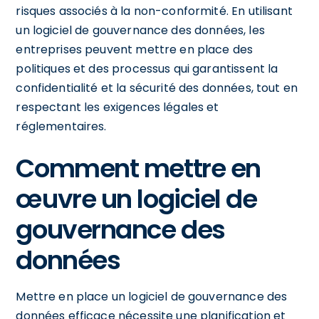
risques associés à la non-conformité. En utilisant
un logiciel de gouvernance des données, les
entreprises peuvent mettre en place des
politiques et des processus qui garantissent la
confidentialité et la sécurité des données, tout en
respectant les exigences légales et
réglementaires.
Comment mettre en
œuvre un logiciel de
gouvernance des
données
Mettre en place un logiciel de gouvernance des
données efficace nécessite une planification et