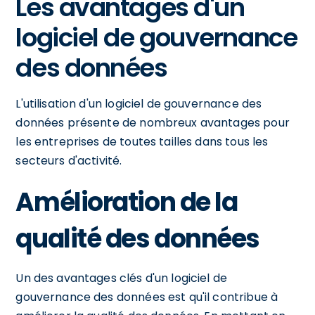
Les avantages d'un
logiciel de gouvernance
des données
L'utilisation d'un logiciel de gouvernance des
données présente de nombreux avantages pour
les entreprises de toutes tailles dans tous les
secteurs d'activité.
Amélioration de la
qualité des données
Un des avantages clés d'un logiciel de
gouvernance des données est qu'il contribue à