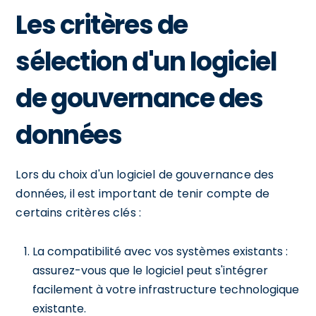
Les critères de
sélection d'un logiciel
de gouvernance des
données
Lors du choix d'un logiciel de gouvernance des
données, il est important de tenir compte de
certains critères clés :
La compatibilité avec vos systèmes existants :
assurez-vous que le logiciel peut s'intégrer
facilement à votre infrastructure technologique
existante.