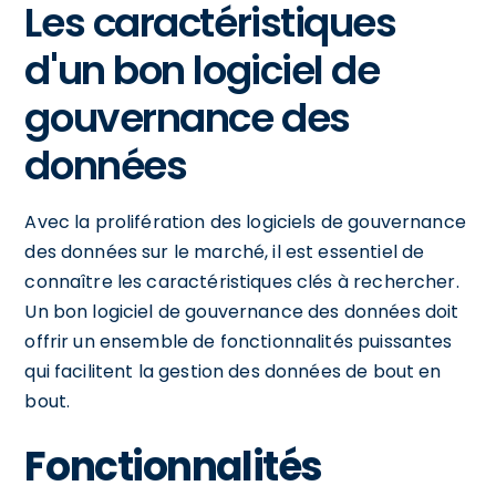
Les caractéristiques
d'un bon logiciel de
gouvernance des
données
Avec la prolifération des logiciels de gouvernance
des données sur le marché, il est essentiel de
connaître les caractéristiques clés à rechercher.
Un bon logiciel de gouvernance des données doit
offrir un ensemble de fonctionnalités puissantes
qui facilitent la gestion des données de bout en
bout.
Fonctionnalités