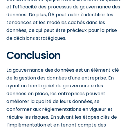
et l'efficacité des processus de gouvernance des
données. De plus, l'IA peut aider à identifier les
tendances et les modèles cachés dans les
données, ce qui peut être précieux pour la prise
de décisions stratégiques.
Conclusion
La gouvernance des données est un élément clé
de la gestion des données d'une entreprise. En
ayant un bon logiciel de gouvernance des
données en place, les entreprises peuvent
améliorer la qualité de leurs données, se
conformer aux réglementations en vigueur et
réduire les risques. En suivant les étapes clés de
l'implémentation et en tenant compte des