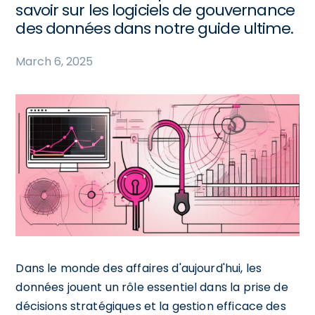
savoir sur les logiciels de gouvernance
des données dans notre guide ultime.
March 6, 2025
Dans le monde des affaires d'aujourd'hui, les
données jouent un rôle essentiel dans la prise de
décisions stratégiques et la gestion efficace des