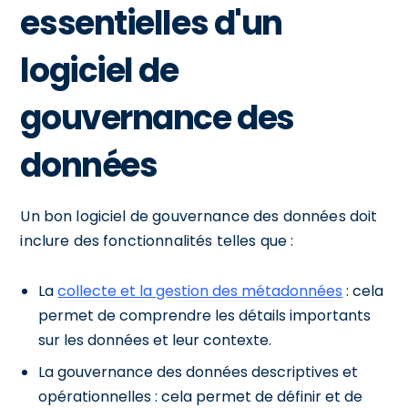
essentielles d'un
logiciel de
gouvernance des
données
Un bon logiciel de gouvernance des données doit
inclure des fonctionnalités telles que :
La
collecte et la gestion des métadonnées
: cela
permet de comprendre les détails importants
sur les données et leur contexte.
La gouvernance des données descriptives et
opérationnelles : cela permet de définir et de