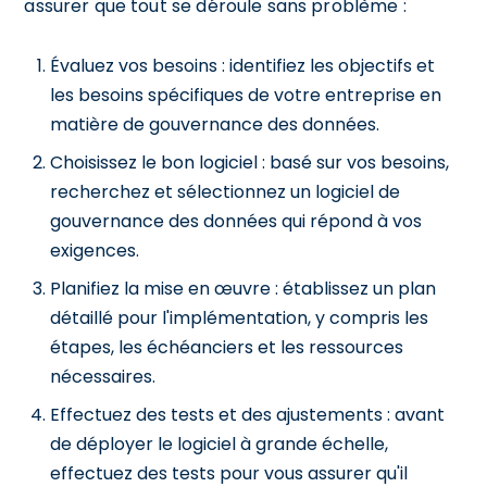
assurer que tout se déroule sans problème :
Évaluez vos besoins : identifiez les objectifs et
les besoins spécifiques de votre entreprise en
matière de gouvernance des données.
Choisissez le bon logiciel : basé sur vos besoins,
recherchez et sélectionnez un logiciel de
gouvernance des données qui répond à vos
exigences.
Planifiez la mise en œuvre : établissez un plan
détaillé pour l'implémentation, y compris les
étapes, les échéanciers et les ressources
nécessaires.
Effectuez des tests et des ajustements : avant
de déployer le logiciel à grande échelle,
effectuez des tests pour vous assurer qu'il