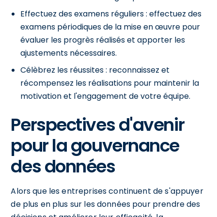
Effectuez des examens réguliers : effectuez des
examens périodiques de la mise en œuvre pour
évaluer les progrès réalisés et apporter les
ajustements nécessaires.
Célèbrez les réussites : reconnaissez et
récompensez les réalisations pour maintenir la
motivation et l'engagement de votre équipe.
Perspectives d'avenir
pour la gouvernance
des données
Alors que les entreprises continuent de s'appuyer
de plus en plus sur les données pour prendre des