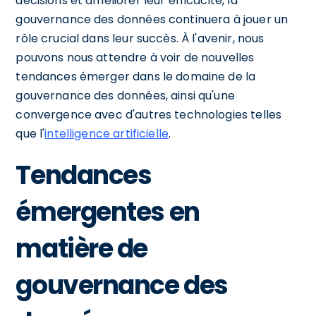
décisions et améliorer leur efficacité, la
gouvernance des données continuera à jouer un
rôle crucial dans leur succès. À l'avenir, nous
pouvons nous attendre à voir de nouvelles
tendances émerger dans le domaine de la
gouvernance des données, ainsi qu'une
convergence avec d'autres technologies telles
que l'
intelligence artificielle
.
Tendances
émergentes en
matière de
gouvernance des