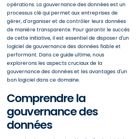
opérations. La gouvernance des données est un
processus clé qui permet aux entreprises de
gérer, d'organiser et de contrôler leurs données
de manière transparente. Pour garantir le succès
de cette initiative, il est essentiel de disposer d'un
logiciel de gouvernance des données fiable et
performant. Dans ce guide ultime, nous
explorerons les aspects cruciaux de la
gouvernance des données et les avantages d'un
bon logiciel dans ce domaine.
Comprendre la
gouvernance des
données