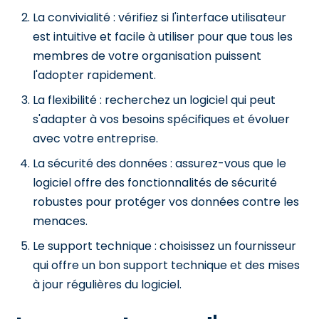
La convivialité : vérifiez si l'interface utilisateur
est intuitive et facile à utiliser pour que tous les
membres de votre organisation puissent
l'adopter rapidement.
La flexibilité : recherchez un logiciel qui peut
s'adapter à vos besoins spécifiques et évoluer
avec votre entreprise.
La sécurité des données : assurez-vous que le
logiciel offre des fonctionnalités de sécurité
robustes pour protéger vos données contre les
menaces.
Le support technique : choisissez un fournisseur
qui offre un bon support technique et des mises
à jour régulières du logiciel.