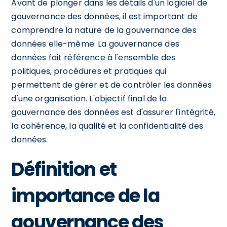
Avant de plonger dans les détails d'un logiciel de
gouvernance des données, il est important de
comprendre la nature de la gouvernance des
données elle-même. La gouvernance des
données fait référence à l'ensemble des
politiques, procédures et pratiques qui
permettent de gérer et de contrôler les données
d'une organisation. L'objectif final de la
gouvernance des données est d'assurer l'intégrité,
la cohérence, la qualité et la confidentialité des
données.
Définition et
importance de la
gouvernance des