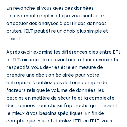
En revanche, si vous avez des données
relativement simples et que vous souhaitez
effectuer des analyses à partir des données
brutes, l'ELT peut être un choix plus simple et
flexible.
Après avoir examiné les différences clés entre ETL
et ELT, ainsi que leurs avantages et inconvénients
respectifs, vous devriez être en mesure de
prendre une décision éclairée pour votre
entreprise. N'oubliez pas de tenir compte de
facteurs tels que le volume de données, les
besoins en matière de sécurité et la complexité
des données pour choisir l'approche qui convient
le mieux à vos besoins spécifiques. En fin de
compte, que vous choisissiez l'ETL ou l'ELT, vous