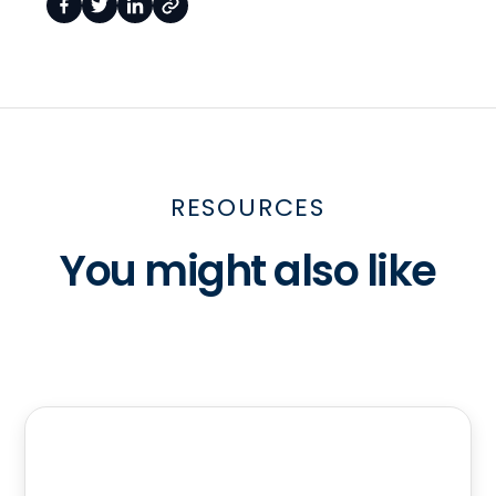
RESOURCES
You might also like