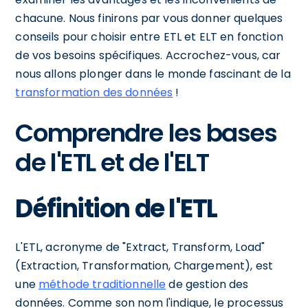
chacune. Nous finirons par vous donner quelques
conseils pour choisir entre ETL et ELT en fonction
de vos besoins spécifiques. Accrochez-vous, car
nous allons plonger dans le monde fascinant de la
transformation des données
!
Comprendre les bases
de l'ETL et de l'ELT
Définition de l'ETL
L'ETL, acronyme de "Extract, Transform, Load"
(Extraction, Transformation, Chargement), est
une
méthode traditionnelle
de gestion des
données. Comme son nom l'indique, le processus