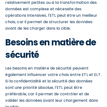
relativement petites ou si la transformation des
données est complexe et nécessite des
opérations intensives, l'ETL peut être un meilleur
choix, car il permet de structurer les données
avant de les charger dans la cible.
Besoins en matière de
sécurité
Les besoins en matière de sécurité peuvent
également influencer votre choix entre ETL et ELT.
Si la confidentialité et la sécurité des données
sont une priorité absolue, l'ETL peut être
préférable, car il permet de contrôler et de
valider les données avant leur chargement dans
la cible.