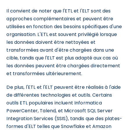
Il convient de noter que l'ETL et l'ELT sont des
approches complémentaires et peuvent être
utilisées en fonction des besoins spécifiques d'une
organisation. L'ETL est souvent privilégié lorsque
les données doivent être nettoyées et
transformées avant d'être chargées dans une
cible, tandis que l'ELT est plus adapté aux cas où
les données peuvent être chargées directement
et transformées ultérieurement.
De plus, l'ETL et l'ELT peuvent être réalisés à l'aide
de différentes technologies et outils. Certains
outils ETL populaires incluent Informatica
PowerCenter, Talend, et Microsoft SQL Server
Integration Services (SSIS), tandis que des plates-
formes d'ELT telles que Snowflake et Amazon