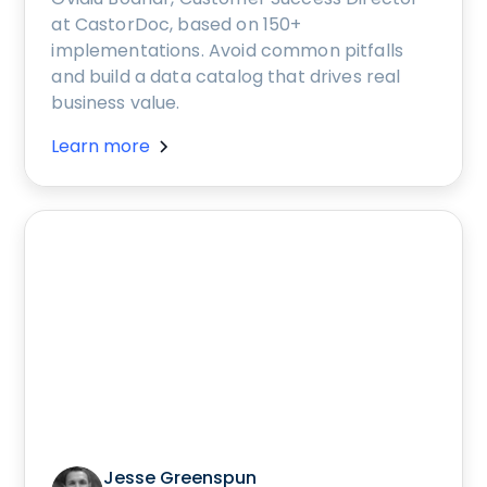
at CastorDoc, based on 150+
implementations. Avoid common pitfalls
and build a data catalog that drives real
business value.
Learn more
Jesse Greenspun