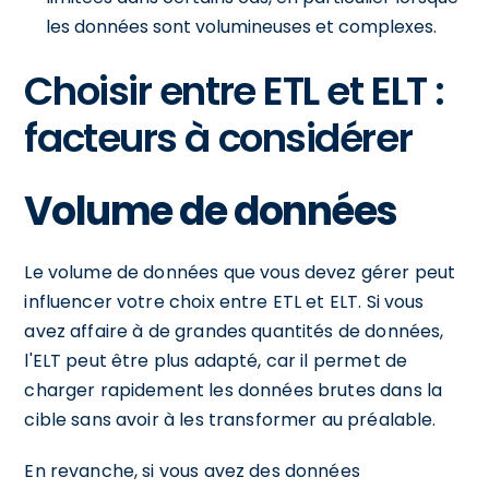
les données sont volumineuses et complexes.
Choisir entre ETL et ELT :
facteurs à considérer
Volume de données
Le volume de données que vous devez gérer peut
influencer votre choix entre ETL et ELT. Si vous
avez affaire à de grandes quantités de données,
l'ELT peut être plus adapté, car il permet de
charger rapidement les données brutes dans la
cible sans avoir à les transformer au préalable.
En revanche, si vous avez des données