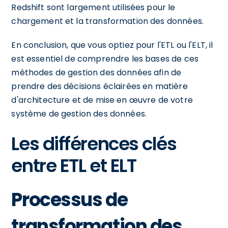
Redshift sont largement utilisées pour le
chargement et la transformation des données.
En conclusion, que vous optiez pour l'ETL ou l'ELT, il
est essentiel de comprendre les bases de ces
méthodes de gestion des données afin de
prendre des décisions éclairées en matière
d'architecture et de mise en œuvre de votre
système de gestion des données.
Les différences clés
entre ETL et ELT
Processus de
transformation des