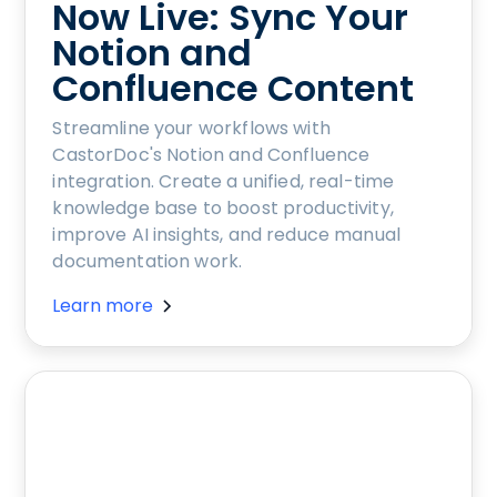
Now Live: Sync Your
Notion and
Confluence Content
Streamline your workflows with
CastorDoc's Notion and Confluence
integration. Create a unified, real-time
knowledge base to boost productivity,
improve AI insights, and reduce manual
documentation work.
Learn more