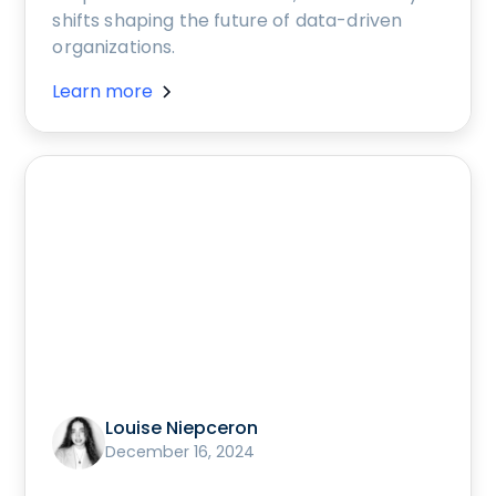
shifts shaping the future of data-driven
organizations.
Learn more
Louise Niepceron
December 16, 2024