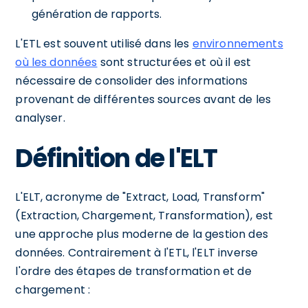
génération de rapports.
L'ETL est souvent utilisé dans les
environnements
où les données
sont structurées et où il est
nécessaire de consolider des informations
provenant de différentes sources avant de les
analyser.
Définition de l'ELT
L'ELT, acronyme de "Extract, Load, Transform"
(Extraction, Chargement, Transformation), est
une approche plus moderne de la gestion des
données. Contrairement à l'ETL, l'ELT inverse
l'ordre des étapes de transformation et de
chargement :