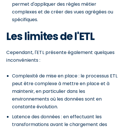
permet d'appliquer des règles métier
complexes et de créer des vues agrégées ou
spécifiques.
Les limites de l'ETL
Cependant, l'ETL présente également quelques
inconvénients :
Complexité de mise en place : le processus ETL
peut être complexe à mettre en place et à
maintenir, en particulier dans les
environnements où les données sont en
constante évolution.
Latence des données : en effectuant les
transformations avant le chargement des