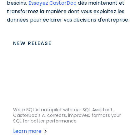
besoins.
Essayez CastorDoc
dès maintenant et
transformez la manière dont vous exploitez les
données pour éclairer vos décisions d'entreprise.
NEW RELEASE
Write SQL in autopilot with our SQL Assistant.
CastorDoc's AI corrects, improves, formats your
SQL for better performance.
Learn more