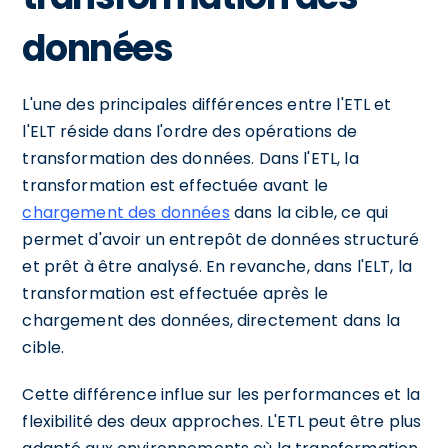
données
L'une des principales différences entre l'ETL et
l'ELT réside dans l'ordre des opérations de
transformation des données. Dans l'ETL, la
transformation est effectuée avant le
chargement des données
dans la cible, ce qui
permet d'avoir un entrepôt de données structuré
et prêt à être analysé. En revanche, dans l'ELT, la
transformation est effectuée après le
chargement des données, directement dans la
cible.
Cette différence influe sur les performances et la
flexibilité des deux approches. L'ETL peut être plus