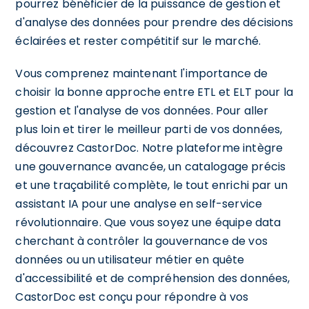
pourrez bénéficier de la puissance de gestion et
d'analyse des données pour prendre des décisions
éclairées et rester compétitif sur le marché.
Vous comprenez maintenant l'importance de
choisir la bonne approche entre ETL et ELT pour la
gestion et l'analyse de vos données. Pour aller
plus loin et tirer le meilleur parti de vos données,
découvrez CastorDoc. Notre plateforme intègre
une gouvernance avancée, un catalogage précis
et une traçabilité complète, le tout enrichi par un
assistant IA pour une analyse en self-service
révolutionnaire. Que vous soyez une équipe data
cherchant à contrôler la gouvernance de vos
données ou un utilisateur métier en quête
d'accessibilité et de compréhension des données,
CastorDoc est conçu pour répondre à vos