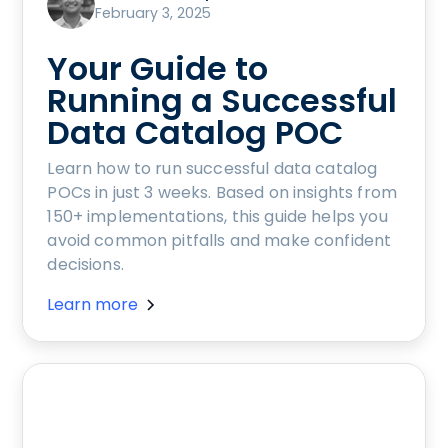
February 3, 2025
Your Guide to
Running a Successful
Data Catalog POC
Learn how to run successful data catalog
POCs in just 3 weeks. Based on insights from
150+ implementations, this guide helps you
avoid common pitfalls and make confident
decisions.
Learn more