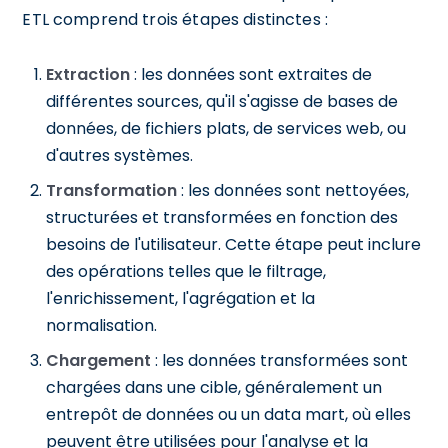
ETL comprend trois étapes distinctes :
Extraction
: les données sont extraites de
différentes sources, qu'il s'agisse de bases de
données, de fichiers plats, de services web, ou
d'autres systèmes.
Transformation
: les données sont nettoyées,
structurées et transformées en fonction des
besoins de l'utilisateur. Cette étape peut inclure
des opérations telles que le filtrage,
l'enrichissement, l'agrégation et la
normalisation.
Chargement
: les données transformées sont
chargées dans une cible, généralement un
entrepôt de données ou un data mart, où elles
peuvent être utilisées pour l'analyse et la