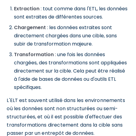
Extraction
: tout comme dans l'ETL, les données
sont extraites de différentes sources.
Chargement
: les données extraites sont
directement chargées dans une cible, sans
subir de transformation majeure.
Transformation
: une fois les données
chargées, des transformations sont appliquées
directement sur la cible. Cela peut être réalisé
à l'aide de bases de données ou d'outils ETL
spécifiques.
L'ELT est souvent utilisé dans les environnements
où les données sont non structurées ou semi-
structurées, et où il est possible d'effectuer des
transformations directement dans la cible sans
passer par un entrepôt de données.