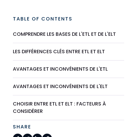
TABLE OF CONTENTS
COMPRENDRE LES BASES DE L'ETL ET DE L'ELT
LES DIFFÉRENCES CLÉS ENTRE ETL ET ELT
AVANTAGES ET INCONVÉNIENTS DE L'ETL
AVANTAGES ET INCONVÉNIENTS DE L'ELT
CHOISIR ENTRE ETL ET ELT : FACTEURS À
CONSIDÉRER
SHARE