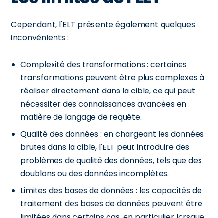
Cependant, l'ELT présente également quelques
inconvénients :
Complexité des transformations : certaines
transformations peuvent être plus complexes à
réaliser directement dans la cible, ce qui peut
nécessiter des connaissances avancées en
matière de langage de requête.
Qualité des données : en chargeant les données
brutes dans la cible, l'ELT peut introduire des
problèmes de qualité des données, tels que des
doublons ou des données incomplètes.
Limites des bases de données : les capacités de
traitement des bases de données peuvent être
limitées dans certains cas, en particulier lorsque