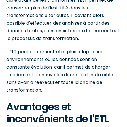
cible avant de les transformer, l'ELT permet de
conserver plus de flexibilité dans les
transformations ultérieures. Il devient alors
possible d'effectuer des analyses à partir des
données brutes, sans avoir besoin de recréer tout
le processus de transformation.
L'ELT peut également être plus adapté aux
environnements où les données sont en
constante évolution, car il permet de charger
rapidement de nouvelles données dans la cible
sans avoir à réexécuter toute la chaîne de
transformation.
Avantages et
inconvénients de l'ETL