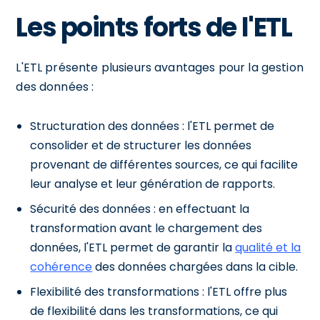
Les points forts de l'ETL
L'ETL présente plusieurs avantages pour la gestion
des données :
Structuration des données : l'ETL permet de
consolider et de structurer les données
provenant de différentes sources, ce qui facilite
leur analyse et leur génération de rapports.
Sécurité des données : en effectuant la
transformation avant le chargement des
données, l'ETL permet de garantir la
qualité et la
cohérence
des données chargées dans la cible.
Flexibilité des transformations : l'ETL offre plus
de flexibilité dans les transformations, ce qui