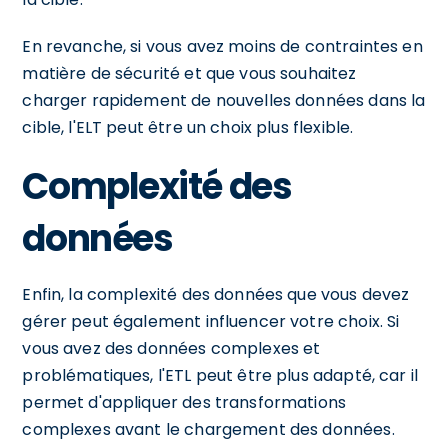
En revanche, si vous avez moins de contraintes en
matière de sécurité et que vous souhaitez
charger rapidement de nouvelles données dans la
cible, l'ELT peut être un choix plus flexible.
Complexité des
données
Enfin, la complexité des données que vous devez
gérer peut également influencer votre choix. Si
vous avez des données complexes et
problématiques, l'ETL peut être plus adapté, car il
permet d'appliquer des transformations
complexes avant le chargement des données.