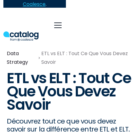
Coalesce
.
Data
ETL vs ELT : Tout Ce Que Vous Devez
Strategy
Savoir
ETL vs ELT : Tout Ce
Que Vous Devez
Savoir
Découvrez tout ce que vous devez
savoir sur la différence entre ETL et ELT.