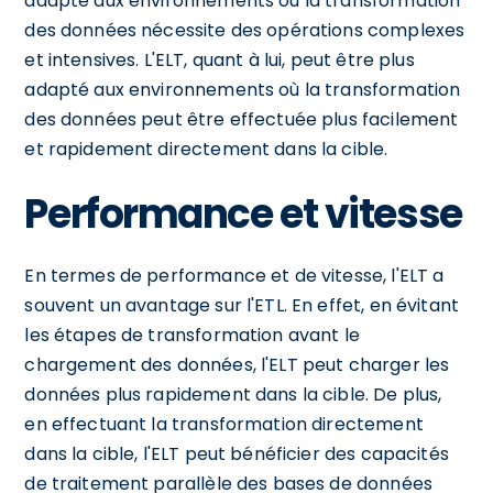
adapté aux environnements où la transformation
des données nécessite des opérations complexes
et intensives. L'ELT, quant à lui, peut être plus
adapté aux environnements où la transformation
des données peut être effectuée plus facilement
et rapidement directement dans la cible.
Performance et vitesse
En termes de performance et de vitesse, l'ELT a
souvent un avantage sur l'ETL. En effet, en évitant
les étapes de transformation avant le
chargement des données, l'ELT peut charger les
données plus rapidement dans la cible. De plus,
en effectuant la transformation directement
dans la cible, l'ELT peut bénéficier des capacités
de traitement parallèle des bases de données