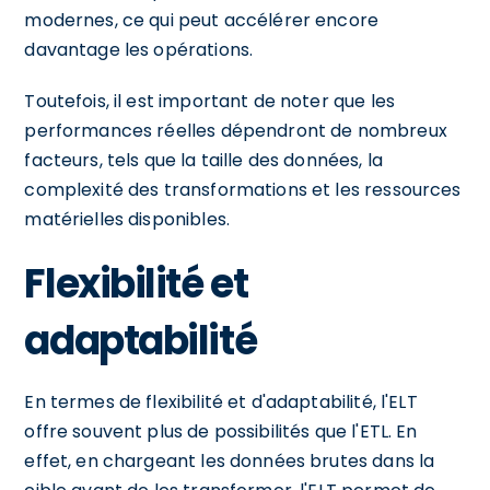
modernes, ce qui peut accélérer encore
davantage les opérations.
Toutefois, il est important de noter que les
performances réelles dépendront de nombreux
facteurs, tels que la taille des données, la
complexité des transformations et les ressources
matérielles disponibles.
Flexibilité et
adaptabilité
En termes de flexibilité et d'adaptabilité, l'ELT
offre souvent plus de possibilités que l'ETL. En
effet, en chargeant les données brutes dans la