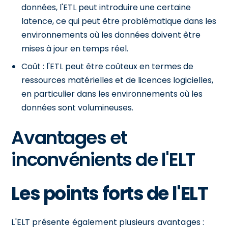
données, l'ETL peut introduire une certaine
latence, ce qui peut être problématique dans les
environnements où les données doivent être
mises à jour en temps réel.
Coût : l'ETL peut être coûteux en termes de
ressources matérielles et de licences logicielles,
en particulier dans les environnements où les
données sont volumineuses.
Avantages et
inconvénients de l'ELT
Les points forts de l'ELT
L'ELT présente également plusieurs avantages :