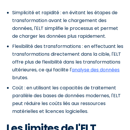
Simplicité et rapidité : en évitant les étapes de
transformation avant le chargement des
données, l'ELT simplifie le processus et permet
de charger les données plus rapidement.
Flexibilité des transformations : en effectuant les
transformations directement dans la cible, l'ELT
offre plus de flexibilité dans les transformations
ultérieures, ce qui facilite l'
analyse des données
brutes.
Coût : en utilisant les capacités de traitement
parallèle des bases de données modernes, l'ELT
peut réduire les coûts liés aux ressources
matérielles et licences logicielles.
Les limites de l'ELT