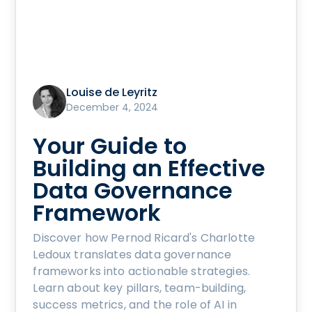
Louise de Leyritz
December 4, 2024
Your Guide to
Building an Effective
Data Governance
Framework
Discover how Pernod Ricard's Charlotte
Ledoux translates data governance
frameworks into actionable strategies.
Learn about key pillars, team-building,
success metrics, and the role of AI in