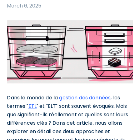
March 6, 2025
Dans le monde de la
gestion des données
, les
termes "
ETL
" et "ELT" sont souvent évoqués. Mais
que signifient-ils réellement et quelles sont leurs
différences clés ? Dans cet article, nous allons
explorer en détail ces deux approches et
examiner les avantages et les inconvénients de