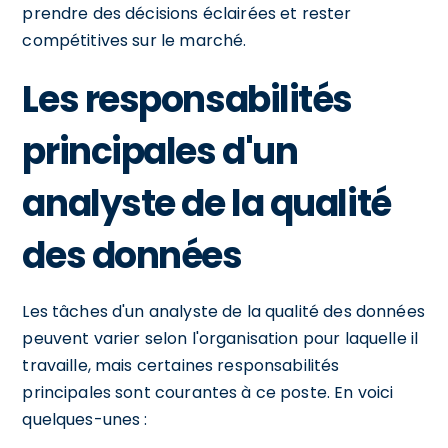
prendre des décisions éclairées et rester
compétitives sur le marché.
Les responsabilités
principales d'un
analyste de la qualité
des données
Les tâches d'un analyste de la qualité des données
peuvent varier selon l'organisation pour laquelle il
travaille, mais certaines responsabilités
principales sont courantes à ce poste. En voici
quelques-unes :