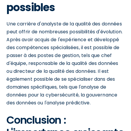
possibles
Une carrière d'analyste de la qualité des données
peut offrir de nombreuses possibilités d'évolution.
Après avoir acquis de l'expérience et développé
des compétences spécialisées, il est possible de
passer à des postes de gestion, tels que chef
d'équipe, responsable de la qualité des données
ou directeur de la qualité des données. Il est
également possible de se spécialiser dans des
domaines spécifiques, tels que l'analyse de
données pour la cybersécurité, la gouvernance
des données ou l'analyse prédictive.
Conclusion :