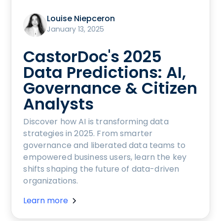
Louise Niepceron
January 13, 2025
CastorDoc's 2025
Data Predictions: AI,
Governance & Citizen
Analysts
Discover how AI is transforming data
strategies in 2025. From smarter
governance and liberated data teams to
empowered business users, learn the key
shifts shaping the future of data-driven
organizations.
Learn more