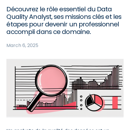
Découvrez le rôle essentiel du Data
Quality Analyst, ses missions clés et les
étapes pour devenir un professionnel
accompli dans ce domaine.
March 6, 2025