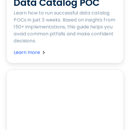
Data Catalog POC
Learn how to run successful data catalog
POCs in just 3 weeks. Based on insights from
150+ implementations, this guide helps you
avoid common pitfalls and make confident
decisions.
Learn more