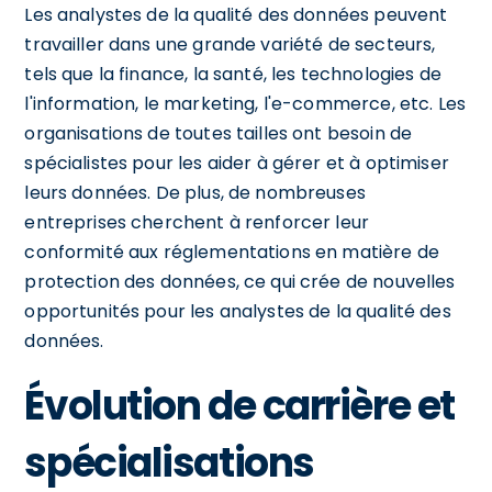
Les analystes de la qualité des données peuvent
travailler dans une grande variété de secteurs,
tels que la finance, la santé, les technologies de
l'information, le marketing, l'e-commerce, etc. Les
organisations de toutes tailles ont besoin de
spécialistes pour les aider à gérer et à optimiser
leurs données. De plus, de nombreuses
entreprises cherchent à renforcer leur
conformité aux réglementations en matière de
protection des données, ce qui crée de nouvelles
opportunités pour les analystes de la qualité des
données.
Évolution de carrière et
spécialisations