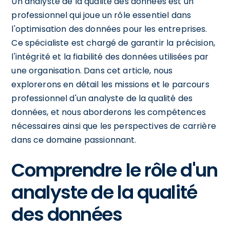
Un analyste de la qualité des données est un
professionnel qui joue un rôle essentiel dans
l'optimisation des données pour les entreprises.
Ce spécialiste est chargé de garantir la précision,
l'intégrité et la fiabilité des données utilisées par
une organisation. Dans cet article, nous
explorerons en détail les missions et le parcours
professionnel d'un analyste de la qualité des
données, et nous aborderons les compétences
nécessaires ainsi que les perspectives de carrière
dans ce domaine passionnant.
Comprendre le rôle d'un
analyste de la qualité
des données