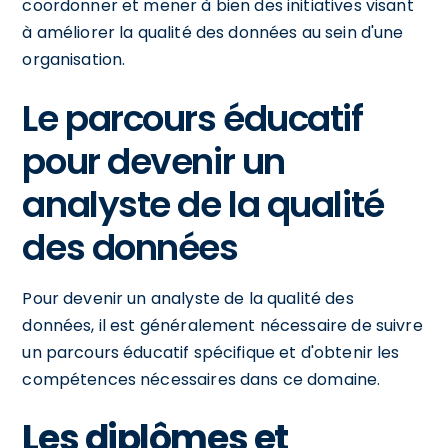
coordonner et mener à bien des initiatives visant
à améliorer la qualité des données au sein d'une
organisation.
Le parcours éducatif
pour devenir un
analyste de la qualité
des données
Pour devenir un analyste de la qualité des
données, il est généralement nécessaire de suivre
un parcours éducatif spécifique et d'obtenir les
compétences nécessaires dans ce domaine.
Les diplômes et