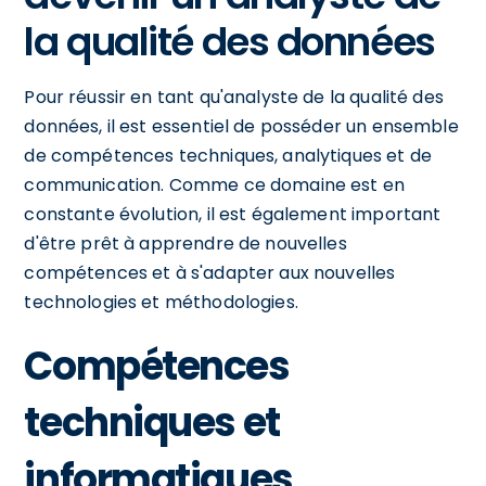
la qualité des données
Pour réussir en tant qu'analyste de la qualité des
données, il est essentiel de posséder un ensemble
de compétences techniques, analytiques et de
communication. Comme ce domaine est en
constante évolution, il est également important
d'être prêt à apprendre de nouvelles
compétences et à s'adapter aux nouvelles
technologies et méthodologies.
Compétences
techniques et
informatiques