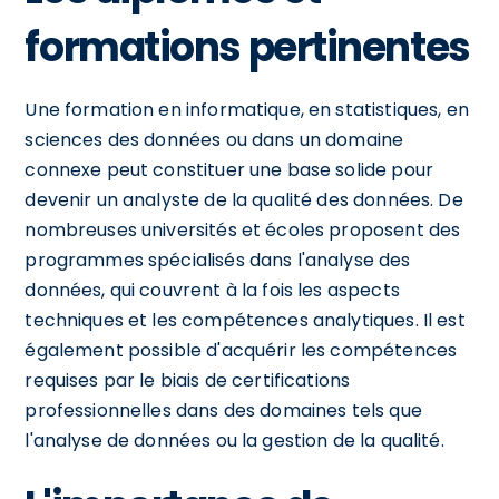
formations pertinentes
Une formation en informatique, en statistiques, en
sciences des données ou dans un domaine
connexe peut constituer une base solide pour
devenir un analyste de la qualité des données. De
nombreuses universités et écoles proposent des
programmes spécialisés dans l'analyse des
données, qui couvrent à la fois les aspects
techniques et les compétences analytiques. Il est
également possible d'acquérir les compétences
requises par le biais de certifications
professionnelles dans des domaines tels que
l'analyse de données ou la gestion de la qualité.