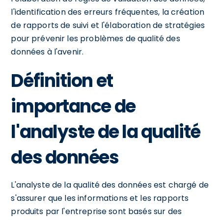
l'identification des erreurs fréquentes, la création
de rapports de suivi et l'élaboration de stratégies
pour prévenir les problèmes de qualité des
données à l'avenir.
Définition et
importance de
l'analyste de la qualité
des données
L'analyste de la qualité des données est chargé de
s'assurer que les informations et les rapports
produits par l'entreprise sont basés sur des