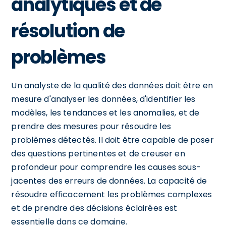
analytiques et de
résolution de
problèmes
Un analyste de la qualité des données doit être en
mesure d'analyser les données, d'identifier les
modèles, les tendances et les anomalies, et de
prendre des mesures pour résoudre les
problèmes détectés. Il doit être capable de poser
des questions pertinentes et de creuser en
profondeur pour comprendre les causes sous-
jacentes des erreurs de données. La capacité de
résoudre efficacement les problèmes complexes
et de prendre des décisions éclairées est
essentielle dans ce domaine.