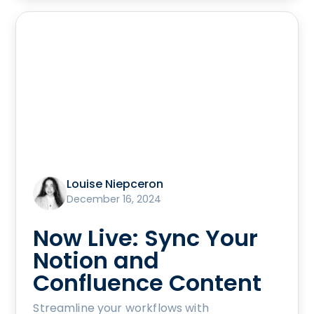
Louise Niepceron
December 16, 2024
Now Live: Sync Your
Notion and
Confluence Content
Streamline your workflows with