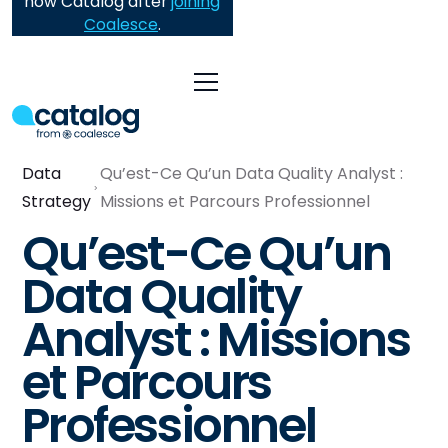
now Catalog after
joining
Coalesce
.
Data
Qu’est-Ce Qu’un Data Quality Analyst :
Strategy
Missions et Parcours Professionnel
Qu’est-Ce Qu’un
Data Quality
Analyst : Missions
et Parcours
Professionnel