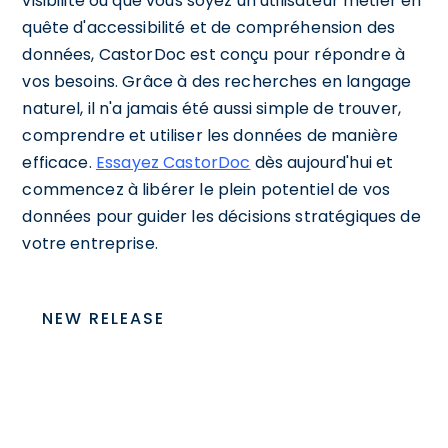
visibilité ou que vous soyez un utilisateur métier en
quête d'accessibilité et de compréhension des
données, CastorDoc est conçu pour répondre à
vos besoins. Grâce à des recherches en langage
naturel, il n'a jamais été aussi simple de trouver,
comprendre et utiliser les données de manière
efficace.
Essayez CastorDoc
dès aujourd'hui et
commencez à libérer le plein potentiel de vos
données pour guider les décisions stratégiques de
votre entreprise.
NEW RELEASE