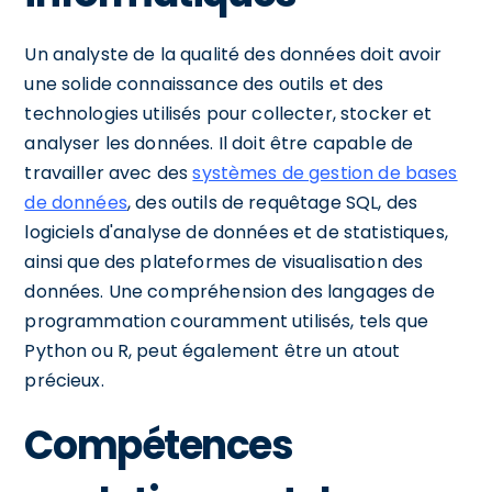
Un analyste de la qualité des données doit avoir
une solide connaissance des outils et des
technologies utilisés pour collecter, stocker et
analyser les données. Il doit être capable de
travailler avec des
systèmes de gestion de bases
de données
, des outils de requêtage SQL, des
logiciels d'analyse de données et de statistiques,
ainsi que des plateformes de visualisation des
données. Une compréhension des langages de
programmation couramment utilisés, tels que
Python ou R, peut également être un atout
précieux.
Compétences