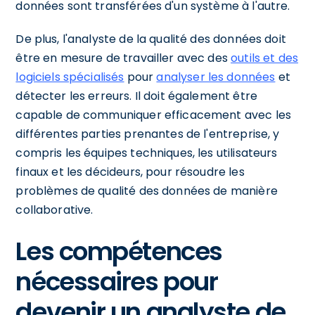
données sont transférées d'un système à l'autre.
De plus, l'analyste de la qualité des données doit
être en mesure de travailler avec des
outils et des
logiciels spécialisés
pour
analyser les données
et
détecter les erreurs. Il doit également être
capable de communiquer efficacement avec les
différentes parties prenantes de l'entreprise, y
compris les équipes techniques, les utilisateurs
finaux et les décideurs, pour résoudre les
problèmes de qualité des données de manière
collaborative.
Les compétences
nécessaires pour
devenir un analyste de