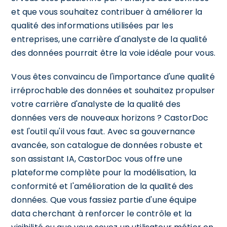
et que vous souhaitez contribuer à améliorer la
qualité des informations utilisées par les
entreprises, une carrière d'analyste de la qualité
des données pourrait être la voie idéale pour vous.
Vous êtes convaincu de l'importance d'une qualité
irréprochable des données et souhaitez propulser
votre carrière d'analyste de la qualité des
données vers de nouveaux horizons ? CastorDoc
est l'outil qu'il vous faut. Avec sa gouvernance
avancée, son catalogue de données robuste et
son assistant IA, CastorDoc vous offre une
plateforme complète pour la modélisation, la
conformité et l'amélioration de la qualité des
données. Que vous fassiez partie d'une équipe
data cherchant à renforcer le contrôle et la