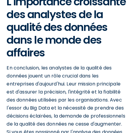
L'importance croissante
des analystes de la
qualité des données
dans le monde des
affaires
En conclusion, les analystes de la qualité des
données jouent un rôle crucial dans les
entreprises d'aujourd'hui. Leur mission principale
est d'assurer la précision, l'intégrité et la fiabilité
des données utilisées par les organisations. Avec
l'essor du Big Data et la nécessité de prendre des
décisions éclairées, la demande de professionnels
de la qualité des données ne cesse d'augmenter.
Si vous êtes passionné par l'analyse des données