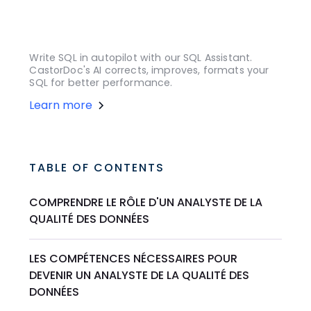
Write SQL in autopilot with our SQL Assistant.
CastorDoc's AI corrects, improves, formats your
SQL for better performance.
Learn more
TABLE OF CONTENTS
COMPRENDRE LE RÔLE D'UN ANALYSTE DE LA
QUALITÉ DES DONNÉES
LES COMPÉTENCES NÉCESSAIRES POUR
DEVENIR UN ANALYSTE DE LA QUALITÉ DES
DONNÉES