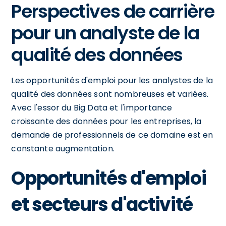
Perspectives de carrière
pour un analyste de la
qualité des données
Les opportunités d'emploi pour les analystes de la
qualité des données sont nombreuses et variées.
Avec l'essor du Big Data et l'importance
croissante des données pour les entreprises, la
demande de professionnels de ce domaine est en
constante augmentation.
Opportunités d'emploi
et secteurs d'activité