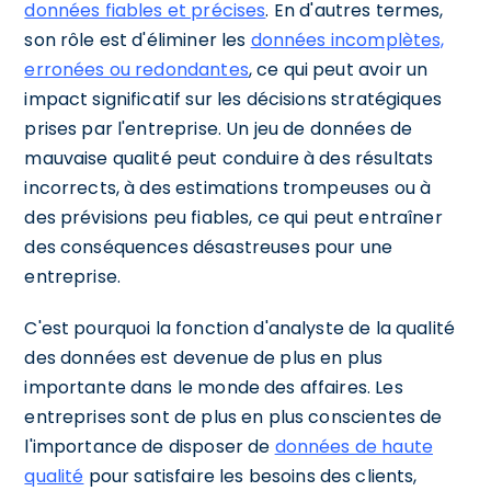
données fiables et précises
. En d'autres termes,
son rôle est d'éliminer les
données incomplètes,
erronées ou redondantes
, ce qui peut avoir un
impact significatif sur les décisions stratégiques
prises par l'entreprise. Un jeu de données de
mauvaise qualité peut conduire à des résultats
incorrects, à des estimations trompeuses ou à
des prévisions peu fiables, ce qui peut entraîner
des conséquences désastreuses pour une
entreprise.
C'est pourquoi la fonction d'analyste de la qualité
des données est devenue de plus en plus
importante dans le monde des affaires. Les
entreprises sont de plus en plus conscientes de
l'importance de disposer de
données de haute
qualité
pour satisfaire les besoins des clients,