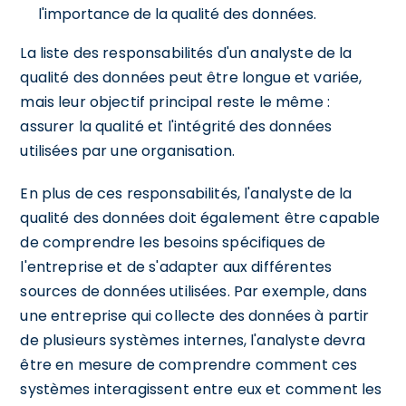
l'importance de la qualité des données.
La liste des responsabilités d'un analyste de la
qualité des données peut être longue et variée,
mais leur objectif principal reste le même :
assurer la qualité et l'intégrité des données
utilisées par une organisation.
En plus de ces responsabilités, l'analyste de la
qualité des données doit également être capable
de comprendre les besoins spécifiques de
l'entreprise et de s'adapter aux différentes
sources de données utilisées. Par exemple, dans
une entreprise qui collecte des données à partir
de plusieurs systèmes internes, l'analyste devra
être en mesure de comprendre comment ces
systèmes interagissent entre eux et comment les