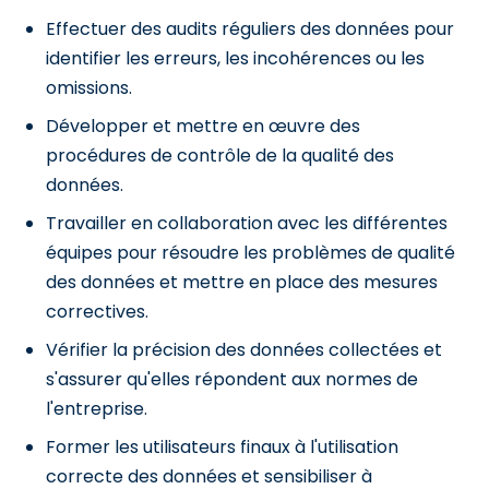
Effectuer des audits réguliers des données pour
identifier les erreurs, les incohérences ou les
omissions.
Développer et mettre en œuvre des
procédures de contrôle de la qualité des
données.
Travailler en collaboration avec les différentes
équipes pour résoudre les problèmes de qualité
des données et mettre en place des mesures
correctives.
Vérifier la précision des données collectées et
s'assurer qu'elles répondent aux normes de
l'entreprise.
Former les utilisateurs finaux à l'utilisation
correcte des données et sensibiliser à