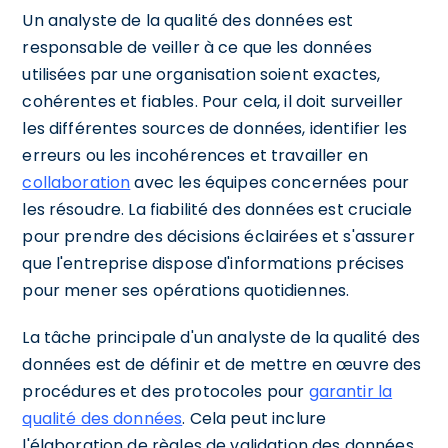
Un analyste de la qualité des données est
responsable de veiller à ce que les données
utilisées par une organisation soient exactes,
cohérentes et fiables. Pour cela, il doit surveiller
les différentes sources de données, identifier les
erreurs ou les incohérences et travailler en
collaboration
avec les équipes concernées pour
les résoudre. La fiabilité des données est cruciale
pour prendre des décisions éclairées et s'assurer
que l'entreprise dispose d'informations précises
pour mener ses opérations quotidiennes.
La tâche principale d'un analyste de la qualité des
données est de définir et de mettre en œuvre des
procédures et des protocoles pour
garantir la
qualité des données
. Cela peut inclure
l'élaboration de règles de validation des données,