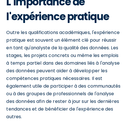
L'importance de
l'expérience pratique
Outre les qualifications académiques, l'expérience
pratique est souvent un élément clé pour réussir
en tant qu'analyste de la qualité des données. Les
stages, les projets concrets ou même les emplois
à temps partiel dans des domaines liés à l'analyse
des données peuvent aider à développer les
compétences pratiques nécessaires. Il est
également utile de participer à des communautés
ou à des groupes de professionnels de l'analyse
des données afin de rester à jour sur les dernières
tendances et de bénéficier de l'expérience des
autres.