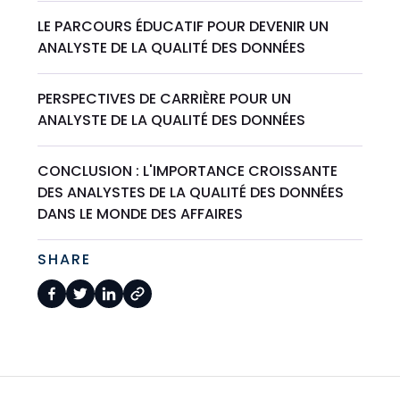
LE PARCOURS ÉDUCATIF POUR DEVENIR UN
ANALYSTE DE LA QUALITÉ DES DONNÉES
PERSPECTIVES DE CARRIÈRE POUR UN
ANALYSTE DE LA QUALITÉ DES DONNÉES
CONCLUSION : L'IMPORTANCE CROISSANTE
DES ANALYSTES DE LA QUALITÉ DES DONNÉES
DANS LE MONDE DES AFFAIRES
SHARE