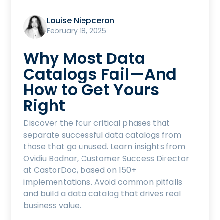
Louise Niepceron
February 18, 2025
Why Most Data
Catalogs Fail—And
How to Get Yours
Right
Discover the four critical phases that
separate successful data catalogs from
those that go unused. Learn insights from
Ovidiu Bodnar, Customer Success Director
at CastorDoc, based on 150+
implementations. Avoid common pitfalls
and build a data catalog that drives real
business value.