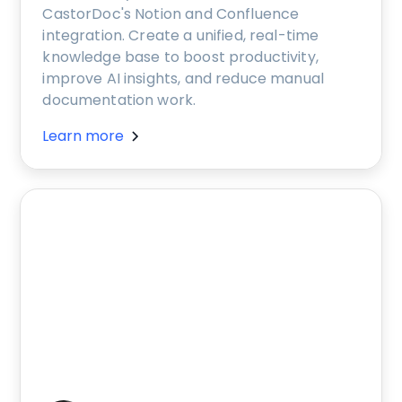
CastorDoc's Notion and Confluence
integration. Create a unified, real-time
knowledge base to boost productivity,
improve AI insights, and reduce manual
documentation work.
Learn more