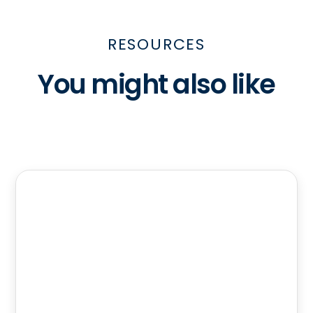
RESOURCES
You might also like