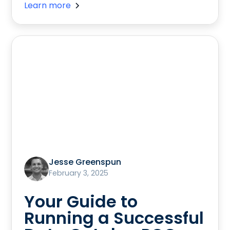
Learn more
Jesse Greenspun
February 3, 2025
Your Guide to
Running a Successful