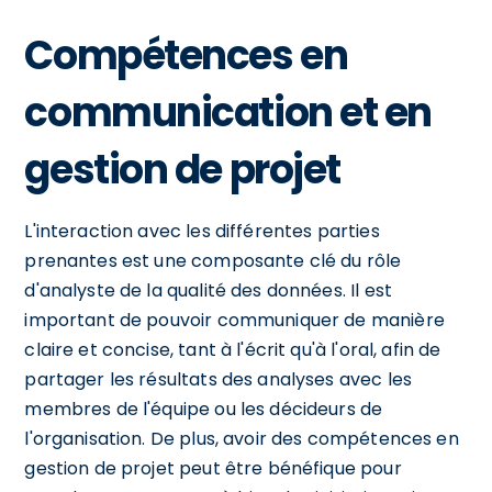
Compétences en
communication et en
gestion de projet
L'interaction avec les différentes parties
prenantes est une composante clé du rôle
d'analyste de la qualité des données. Il est
important de pouvoir communiquer de manière
claire et concise, tant à l'écrit qu'à l'oral, afin de
partager les résultats des analyses avec les
membres de l'équipe ou les décideurs de
l'organisation. De plus, avoir des compétences en
gestion de projet peut être bénéfique pour